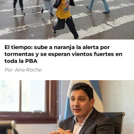
El tiempo: sube a naranja la alerta por
tormentas y se esperan vientos fuertes en
toda la PBA
Por
Ana Roche