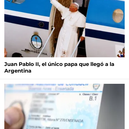
Juan Pablo II, el único papa que llegó a la
Argentina