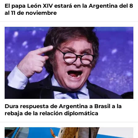
El papa León XIV estará en la Argentina del 8
al 11 de noviembre
Dura respuesta de Argentina a Brasil a la
rebaja de la relación diplomática