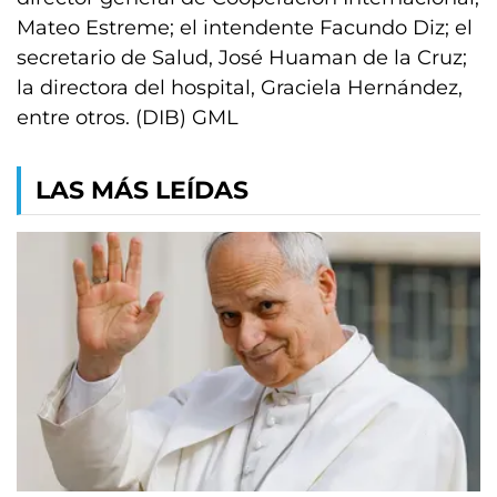
Mateo Estreme; el intendente Facundo Diz; el
secretario de Salud, José Huaman de la Cruz;
la directora del hospital, Graciela Hernández,
entre otros. (DIB) GML
LAS MÁS LEÍDAS