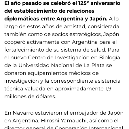
El año pasado se celebró el 125º aniversario
del establecimiento de relaciones
diplomáticas entre Argentina y Japón.
A lo
largo de estos años de amistad, considerada
también como de socios estratégicos, Japón
cooperó activamente con Argentina para el
fortalecimiento de su sistema de salud. Para
el nuevo Centro de Investigación en Biología
de la Universidad Nacional de La Plata se
donaron equipamientos médicos de
investigación y la correspondiente asistencia
técnica valuada en aproximadamente 1,9
millones de dólares.
En Navarro estuvieron el embajador de Japón
en Argentina, Hiroshi Yamauchi, así como el
director general de Cooperación Internacional,