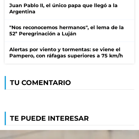
Juan Pablo II, el único papa que llegó a la
Argentina
"Nos reconocemos hermanos", el lema de la
52ª Peregrinación a Luján
Alertas por viento y tormentas: se viene el
Pampero, con ráfagas superiores a 75 km/h
TU COMENTARIO
TE PUEDE INTERESAR