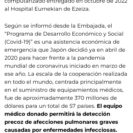
computarizado entregado en octubre de 2022
al Hospital Eurnekian de Ezeiza.
Según se informó desde la Embajada, el
“Programa de Desarrollo Económico y Social
(Covid-19)” es una asistencia económica de
emergencia que Japón decidió ya en abril de
2020 para hacer frente a la pandemia
mundial de coronavirus iniciado en marzo de
ese año. La escala de la cooperación realizada
en todo el mundo, centrada principalmente
en el suministro de equipamientos médicos,
fue de aproximadamente 370 millones de
dólares para un total de 57 países.
El equipo
médico donado permitirá la detección
precoz de afecciones pulmonares graves
causadas por enfermedades infecciosas.