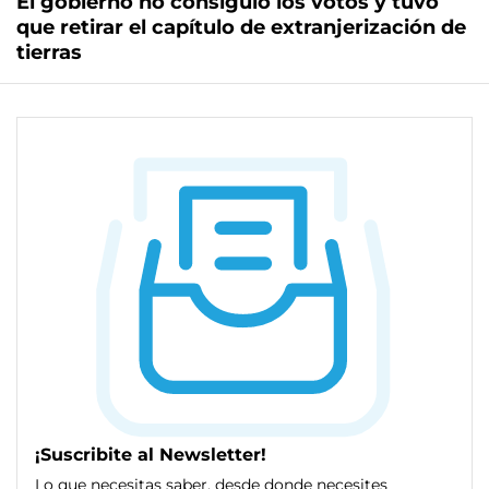
El gobierno no consiguió los votos y tuvo
que retirar el capítulo de extranjerización de
tierras
¡Suscribite al Newsletter!
Lo que necesitas saber, desde donde necesites