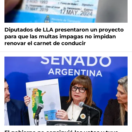
Diputados de LLA presentaron un proyecto
para que las multas impagas no impidan
renovar el carnet de conducir