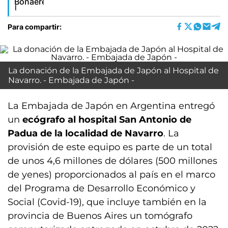
Para compartir:
La donación de la Embajada de Japón al Hospital de
Navarro. - Embajada de Japón -
La Embajada de Japón en Argentina entregó
un
ecógrafo al hospital San Antonio de
Padua de la localidad de Navarro
. La
provisión de este equipo es parte de un total
de unos 4,6 millones de dólares (500 millones
de yenes) proporcionados al país en el marco
del Programa de Desarrollo Económico y
Social (Covid-19), que incluye también en la
provincia de Buenos Aires un tomógrafo