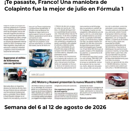
¡Te pasaste, Franco! Una maniobra de
Colapinto fue la mejor de julio en Fórmula 1
Semana del 6 al 12 de agosto de 2026