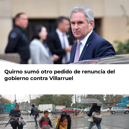
Quirno sumó otro pedido de renuncia del
gobierno contra Villarruel