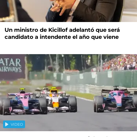
Un ministro de Kicillof adelantó que será
candidato a intendente el año que viene
VIDEO