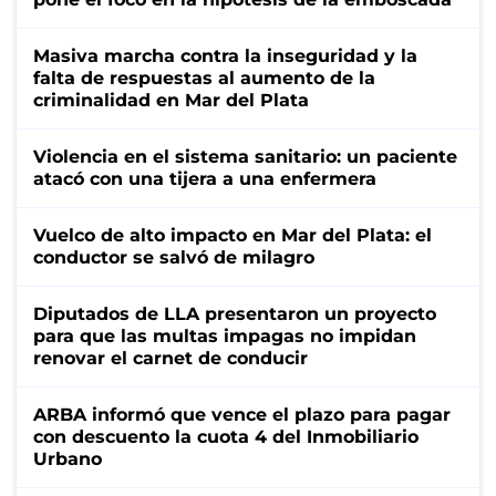
Masiva marcha contra la inseguridad y la
falta de respuestas al aumento de la
criminalidad en Mar del Plata
Violencia en el sistema sanitario: un paciente
atacó con una tijera a una enfermera
Vuelco de alto impacto en Mar del Plata: el
conductor se salvó de milagro
Diputados de LLA presentaron un proyecto
para que las multas impagas no impidan
renovar el carnet de conducir
ARBA informó que vence el plazo para pagar
con descuento la cuota 4 del Inmobiliario
Urbano