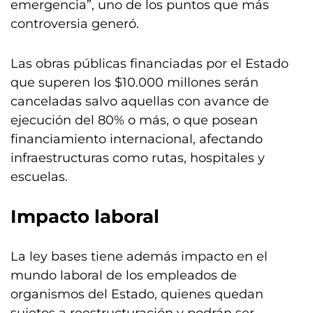
emergencia”, uno de los puntos que más
controversia generó.
Las obras públicas financiadas por el Estado
que superen los $10.000 millones serán
canceladas salvo aquellas con avance de
ejecución del 80% o más, o que posean
financiamiento internacional, afectando
infraestructuras como rutas, hospitales y
escuelas.
Impacto laboral
La ley bases tiene además impacto en el
mundo laboral de los empleados de
organismos del Estado, quienes quedan