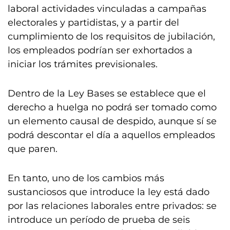
laboral actividades vinculadas a campañas
electorales y partidistas, y a partir del
cumplimiento de los requisitos de jubilación,
los empleados podrían ser exhortados a
iniciar los trámites previsionales.
Dentro de la Ley Bases se establece que el
derecho a huelga no podrá ser tomado como
un elemento causal de despido, aunque sí se
podrá descontar el día a aquellos empleados
que paren.
En tanto, uno de los cambios más
sustanciosos que introduce la ley está dado
por las relaciones laborales entre privados: se
introduce un período de prueba de seis