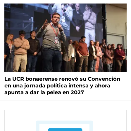
La UCR bonaerense renovó su Convención
en una jornada política intensa y ahora
apunta a dar la pelea en 2027