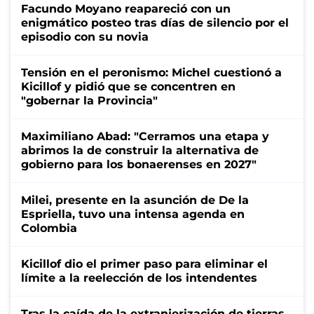
Facundo Moyano reapareció con un
enigmático posteo tras días de silencio por el
episodio con su novia
Tensión en el peronismo: Michel cuestionó a
Kicillof y pidió que se concentren en
"gobernar la Provincia"
Maximiliano Abad: "Cerramos una etapa y
abrimos la de construir la alternativa de
gobierno para los bonaerenses en 2027"
Milei, presente en la asunción de De la
Espriella, tuvo una intensa agenda en
Colombia
Kicillof dio el primer paso para eliminar el
límite a la reelección de los intendentes
Tras la caída de la extranjerización de tierras,