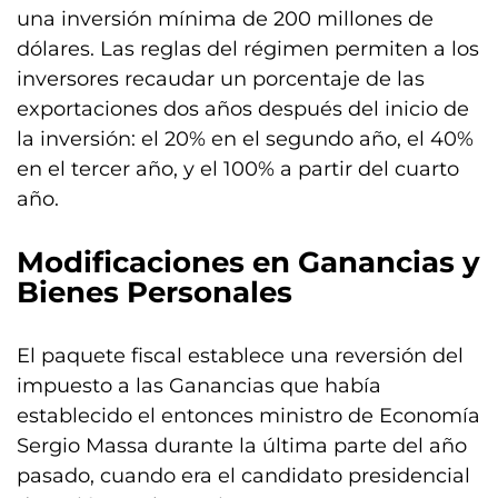
una inversión mínima de 200 millones de
dólares. Las reglas del régimen permiten a los
inversores recaudar un porcentaje de las
exportaciones dos años después del inicio de
la inversión: el 20% en el segundo año, el 40%
en el tercer año, y el 100% a partir del cuarto
año.
Modificaciones en Ganancias y
Bienes Personales
El paquete fiscal establece una reversión del
impuesto a las Ganancias que había
establecido el entonces ministro de Economía
Sergio Massa durante la última parte del año
pasado, cuando era el candidato presidencial