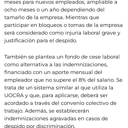
meses para nuevos empleados, ampliable a
ocho meses o un año dependiendo del
tamaño de la empresa. Mientras que
participar en bloqueos o tomas de la empresa
será considerado como injuria laboral grave y
justificación para el despido.
También se plantea un fondo de cese laboral
como alternativa a las indemnizaciones,
financiado con un aporte mensual del
empleador que no supere el 8% del salario. Se
trata de un sistema similar al que utiliza la
UOCRA y que, para aplicarse, deberá ser
acordado a través del convenio colectivo de
trabajo. Además, se establecerán
indemnizaciones agravadas en casos de
despido por discriminación.