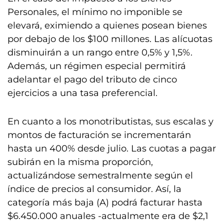
Personales, el mínimo no imponible se
elevará, eximiendo a quienes posean bienes
por debajo de los $100 millones. Las alícuotas
disminuirán a un rango entre 0,5% y 1,5%.
Además, un régimen especial permitirá
adelantar el pago del tributo de cinco
ejercicios a una tasa preferencial.
En cuanto a los monotributistas, sus escalas y
montos de facturación se incrementarán
hasta un 400% desde julio. Las cuotas a pagar
subirán en la misma proporción,
actualizándose semestralmente según el
índice de precios al consumidor. Así, la
categoría más baja (A) podrá facturar hasta
$6.450.000 anuales -actualmente era de $2,1