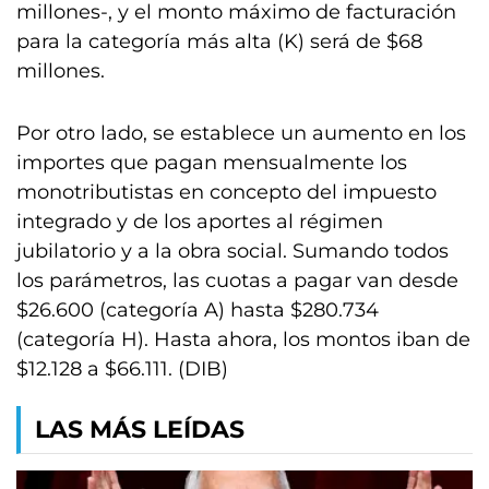
millones-, y el monto máximo de facturación
para la categoría más alta (K) será de $68
millones.
Por otro lado, se establece un aumento en los
importes que pagan mensualmente los
monotributistas en concepto del impuesto
integrado y de los aportes al régimen
jubilatorio y a la obra social. Sumando todos
los parámetros, las cuotas a pagar van desde
$26.600 (categoría A) hasta $280.734
(categoría H). Hasta ahora, los montos iban de
$12.128 a $66.111. (DIB)
LAS MÁS LEÍDAS