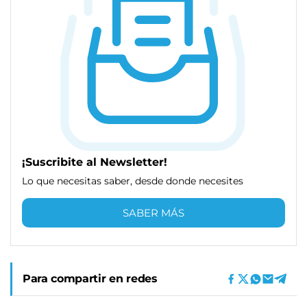
¡Suscribite al Newsletter!
Lo que necesitas saber, desde donde necesites
SABER MÁS
Para compartir en redes