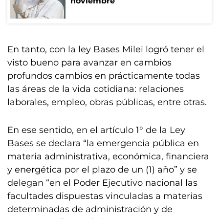
noviembre
En tanto, con la ley Bases Milei logró tener el
visto bueno para avanzar en cambios
profundos cambios en prácticamente todas
las áreas de la vida cotidiana: relaciones
laborales, empleo, obras públicas, entre otras.
En ese sentido, en el artículo 1° de la Ley
Bases se declara “la emergencia pública en
materia administrativa, económica, financiera
y energética por el plazo de un (1) año” y se
delegan “en el Poder Ejecutivo nacional las
facultades dispuestas vinculadas a materias
determinadas de administración y de