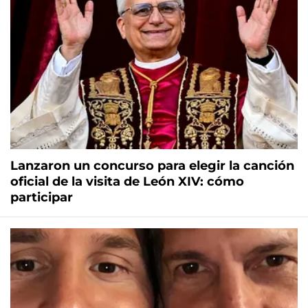
Lanzaron un concurso para elegir la canción
oficial de la visita de León XIV: cómo
participar