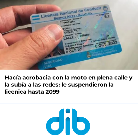
Hacía acrobacia con la moto en plena calle y
la subía a las redes: le suspendieron la
licenica hasta 2099