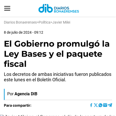
Diarios Bonaerenses
>
Política
>
Javier Milei
8 de julio de 2024 - 09:12
El Gobierno promulgó la
Ley Bases y el paquete
fiscal
Los decretos de ambas iniciativas fueron publicados
este lunes en el Boletín Oficial.
Por
Agencia DIB
Para compartir: