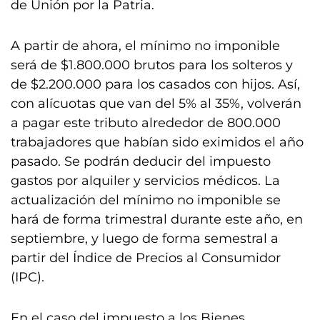
de Unión por la Patria.
A partir de ahora, el mínimo no imponible
será de $1.800.000 brutos para los solteros y
de $2.200.000 para los casados con hijos. Así,
con alícuotas que van del 5% al 35%, volverán
a pagar este tributo alrededor de 800.000
trabajadores que habían sido eximidos el año
pasado. Se podrán deducir del impuesto
gastos por alquiler y servicios médicos. La
actualización del mínimo no imponible se
hará de forma trimestral durante este año, en
septiembre, y luego de forma semestral a
partir del Índice de Precios al Consumidor
(IPC).
En el caso del impuesto a los Bienes