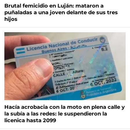
Brutal femicidio en Luján: mataron a
puñaladas a una joven delante de sus tres
hijos
Hacía acrobacia con la moto en plena calle y
la subía a las redes: le suspendieron la
licenica hasta 2099