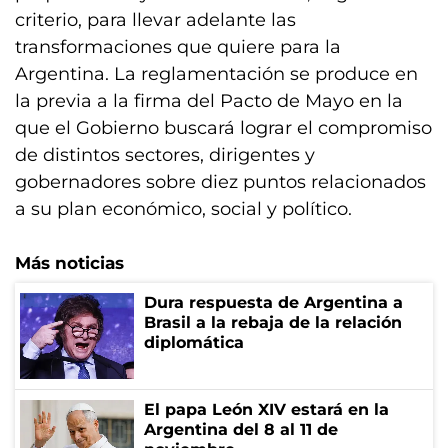
criterio, para llevar adelante las
transformaciones que quiere para la
Argentina. La reglamentación se produce en
la previa a la firma del Pacto de Mayo en la
que el Gobierno buscará lograr el compromiso
de distintos sectores, dirigentes y
gobernadores sobre diez puntos relacionados
a su plan económico, social y político.
Más noticias
Dura respuesta de Argentina a
Brasil a la rebaja de la relación
diplomática
El papa León XIV estará en la
Argentina del 8 al 11 de