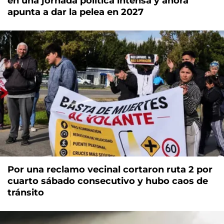
en una jornada política intensa y ahora
apunta a dar la pelea en 2027
Por una reclamo vecinal cortaron ruta 2 por
cuarto sábado consecutivo y hubo caos de
tránsito