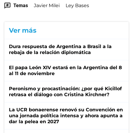
Temas
Javier Milei
Ley Bases
Ver más
Dura respuesta de Argentina a Brasil a la
rebaja de la relación diplomática
El papa León XIV estará en la Argentina del 8
al 11 de noviembre
Peronismo y procastinación: ¿por qué Kicillof
retrasa el diálogo con Cristina Kirchner?
La UCR bonaerense renovó su Convención en
una jornada política intensa y ahora apunta a
dar la pelea en 2027