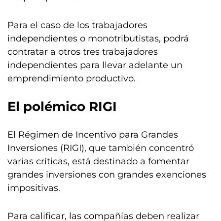
Para el caso de los trabajadores
independientes o monotributistas, podrá
contratar a otros tres trabajadores
independientes para llevar adelante un
emprendimiento productivo.
El polémico RIGI
El Régimen de Incentivo para Grandes
Inversiones (RIGI), que también concentró
varias críticas, está destinado a fomentar
grandes inversiones con grandes exenciones
impositivas.
Para calificar, las compañías deben realizar