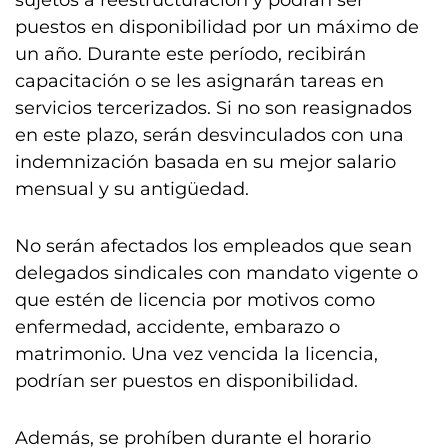
sujetos a reestructuración y podrán ser
puestos en disponibilidad por un máximo de
un año. Durante este período, recibirán
capacitación o se les asignarán tareas en
servicios tercerizados. Si no son reasignados
en este plazo, serán desvinculados con una
indemnización basada en su mejor salario
mensual y su antigüedad.
No serán afectados los empleados que sean
delegados sindicales con mandato vigente o
que estén de licencia por motivos como
enfermedad, accidente, embarazo o
matrimonio. Una vez vencida la licencia,
podrían ser puestos en disponibilidad.
Además, se prohíben durante el horario