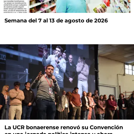
Semana del 7 al 13 de agosto de 2026
La UCR bonaerense renovó su Convención