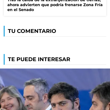
ahora advierten que podría frenarse Zona Fría
en el Senado
TU COMENTARIO
TE PUEDE INTERESAR