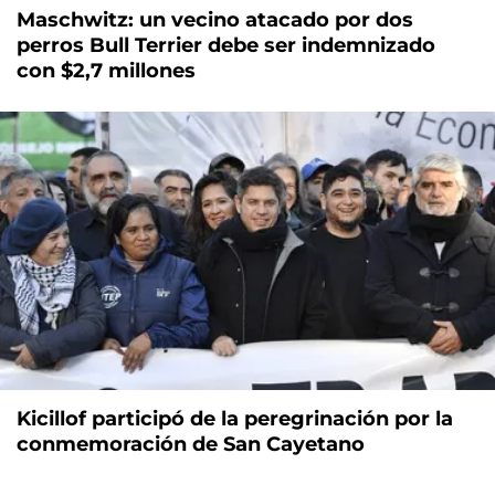
Maschwitz: un vecino atacado por dos
perros Bull Terrier debe ser indemnizado
con $2,7 millones
Kicillof participó de la peregrinación por la
conmemoración de San Cayetano