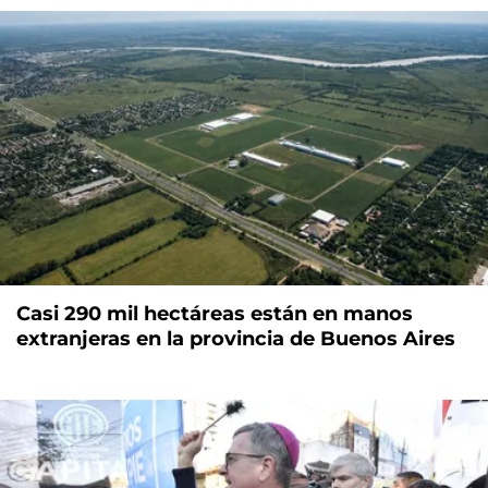
Casi 290 mil hectáreas están en manos
extranjeras en la provincia de Buenos Aires