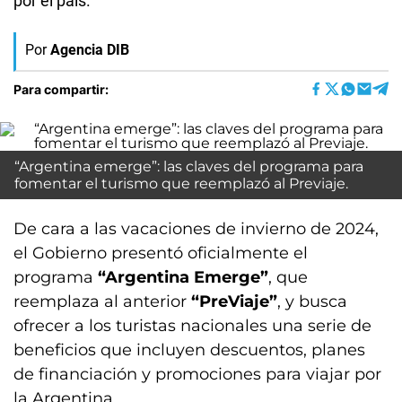
por el país.
Por
Agencia DIB
Para compartir:
“Argentina emerge”: las claves del programa para
fomentar el turismo que reemplazó al Previaje.
De cara a las vacaciones de invierno de 2024,
el Gobierno presentó oficialmente el
programa
“Argentina Emerge”
, que
reemplaza al anterior
“PreViaje”
, y busca
ofrecer a los turistas nacionales una serie de
beneficios que incluyen descuentos, planes
de financiación y promociones para viajar por
la Argentina.