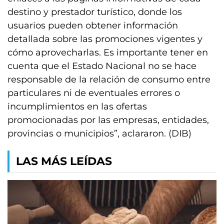
destino y prestador turístico, donde los
usuarios pueden obtener información
detallada sobre las promociones vigentes y
cómo aprovecharlas. Es importante tener en
cuenta que el Estado Nacional no se hace
responsable de la relación de consumo entre
particulares ni de eventuales errores o
incumplimientos en las ofertas
promocionadas por las empresas, entidades,
provincias o municipios”, aclararon. (DIB)
LAS MÁS LEÍDAS