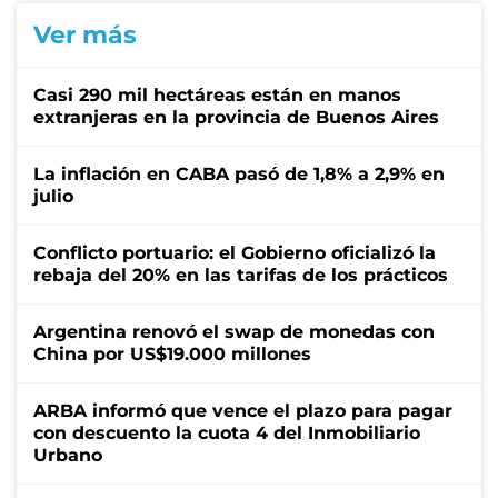
Ver más
Casi 290 mil hectáreas están en manos
extranjeras en la provincia de Buenos Aires
La inflación en CABA pasó de 1,8% a 2,9% en
julio
Conflicto portuario: el Gobierno oficializó la
rebaja del 20% en las tarifas de los prácticos
Argentina renovó el swap de monedas con
China por US$19.000 millones
ARBA informó que vence el plazo para pagar
con descuento la cuota 4 del Inmobiliario
Urbano