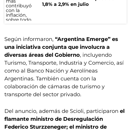
1,8% a 2,9% en julio
Según informaron,
“Argentina Emerge” es
una iniciativa conjunta que involucra a
diversas áreas del Gobierno
, incluyendo
Turismo, Transporte, Industria y Comercio, así
como al Banco Nación y Aerolíneas
Argentinas. También cuenta con la
colaboración de cámaras de turismo y
transporte del sector privado.
Del anuncio, además de Scioli, participaron
el
flamante ministro de Desregulación
Federico Sturzzeneger; el ministro de