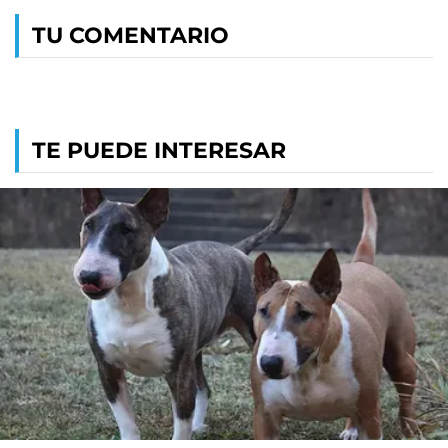
TU COMENTARIO
TE PUEDE INTERESAR