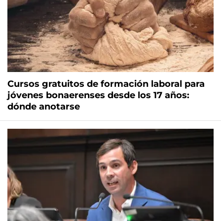
Cursos gratuitos de formación laboral para
jóvenes bonaerenses desde los 17 años:
dónde anotarse