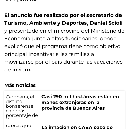
El anuncio fue realizado por el secretario de
Turismo, Ambiente y Deportes, Daniel Scioli
y presentado en el microcine del Ministerio de
Economía junto a altos funcionarios, donde
explicó que el programa tiene como objetivo
principal incentivar a las familias a
movilizarse por el país durante las vacaciones
de invierno.
Más noticias
Casi 290 mil hectáreas están en
manos extranjeras en la
provincia de Buenos Aires
La inflación en CABA pasó de