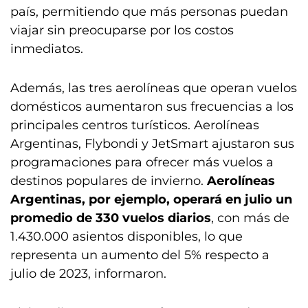
país, permitiendo que más personas puedan
viajar sin preocuparse por los costos
inmediatos.
Además, las tres aerolíneas que operan vuelos
domésticos aumentaron sus frecuencias a los
principales centros turísticos. Aerolíneas
Argentinas, Flybondi y JetSmart ajustaron sus
programaciones para ofrecer más vuelos a
destinos populares de invierno.
Aerolíneas
Argentinas, por ejemplo, operará en julio un
promedio de 330 vuelos diarios
, con más de
1.430.000 asientos disponibles, lo que
representa un aumento del 5% respecto a
julio de 2023, informaron.