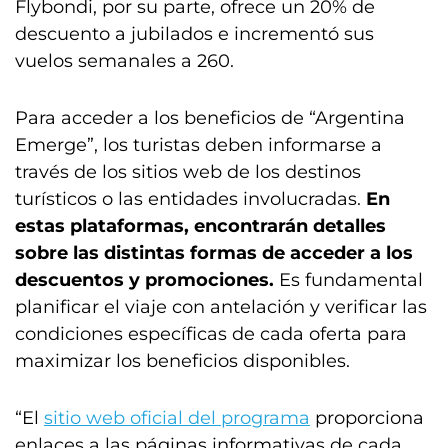
Flybondi, por su parte, ofrece un 20% de
descuento a jubilados e incrementó sus
vuelos semanales a 260.
Para acceder a los beneficios de “Argentina
Emerge”, los turistas deben informarse a
través de los sitios web de los destinos
turísticos o las entidades involucradas.
En
estas plataformas, encontrarán detalles
sobre las distintas formas de acceder a los
descuentos y promociones.
Es fundamental
planificar el viaje con antelación y verificar las
condiciones específicas de cada oferta para
maximizar los beneficios disponibles.
“El
sitio web oficial del programa
proporciona
enlaces a las páginas informativas de cada