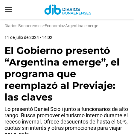
Diarios Bonaerenses
>
Economía
>
Argentina emerge
11 de julio de 2024 - 14:02
El Gobierno presentó
“Argentina emerge”, el
programa que
reemplazó al Previaje:
las claves
Lo presentó Daniel Scioli junto a funcionarios de alto
rango. Busca promover el turismo interno durante el
receso invernal. Ofrece descuentos de hasta el 50%,
cuotas sin interés y otras promociones para viajar