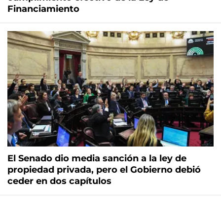
Financiamiento
El Senado dio media sanción a la ley de
propiedad privada, pero el Gobierno debió
ceder en dos capítulos