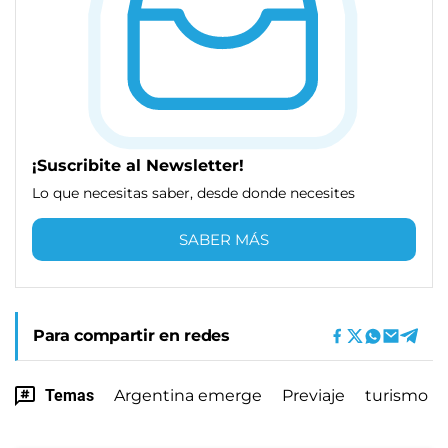
¡Suscribite al Newsletter!
Lo que necesitas saber, desde donde necesites
SABER MÁS
Para compartir en redes
Temas
Argentina emerge
Previaje
turismo