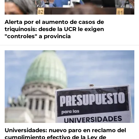
Alerta por el aumento de casos de
triquinosis: desde la UCR le exigen
"controles" a provincia
Universidades: nuevo paro en reclamo del
cumplimiento efectivo de la Ley de