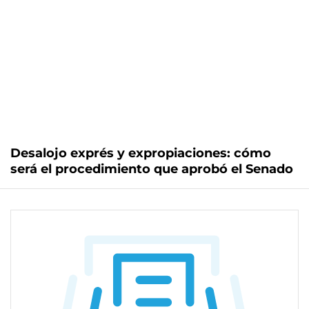
Desalojo exprés y expropiaciones: cómo
será el procedimiento que aprobó el Senado