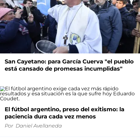
San Cayetano: para García Cuerva "el pueblo
está cansado de promesas incumplidas"
El fútbol argentino, preso del exitismo: la
paciencia dura cada vez menos
Por
Daniel Avellaneda