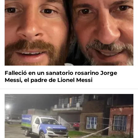
Falleció en un sanatorio rosarino Jorge
Messi, el padre de Lionel Messi