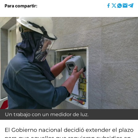
Para compartir:
Un trabajo con un medidor de luz.
El Gobierno nacional decidió extender el plazo