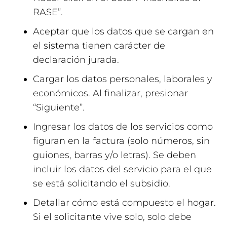
RASE”.
Aceptar que los datos que se cargan en
el sistema tienen carácter de
declaración jurada.
Cargar los datos personales, laborales y
económicos. Al finalizar, presionar
“Siguiente”.
Ingresar los datos de los servicios como
figuran en la factura (solo números, sin
guiones, barras y/o letras). Se deben
incluir los datos del servicio para el que
se está solicitando el subsidio.
Detallar cómo está compuesto el hogar.
Si el solicitante vive solo, solo debe