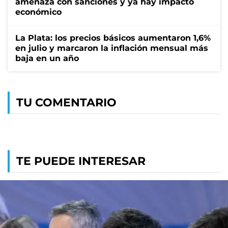
amenaza con sanciones y ya hay impacto
económico
La Plata: los precios básicos aumentaron 1,6%
en julio y marcaron la inflación mensual más
baja en un año
TU COMENTARIO
TE PUEDE INTERESAR