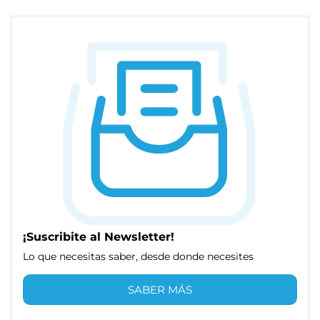
¡Suscribite al Newsletter!
Lo que necesitas saber, desde donde necesites
SABER MÁS