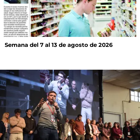
Semana del 7 al 13 de agosto de 2026