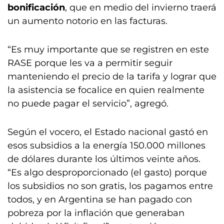
bonificación
, que en medio del invierno traerá
un aumento notorio en las facturas.
“Es muy importante que se registren en este
RASE porque les va a permitir seguir
manteniendo el precio de la tarifa y lograr que
la asistencia se focalice en quien realmente
no puede pagar el servicio”, agregó.
Según el vocero, el Estado nacional gastó en
esos subsidios a la energía 150.000 millones
de dólares durante los últimos veinte años.
“Es algo desproporcionado (el gasto) porque
los subsidios no son gratis, los pagamos entre
todos, y en Argentina se han pagado con
pobreza por la inflación que generaban