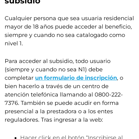
subsidio
Cualquier persona que sea usuaria residencial
mayor de 18 años puede acceder al beneficio,
siempre y cuando no sea catalogado como
nivel 1.
Para acceder al subsidio, todo usuario
(siempre y cuando no sea N1) debe
completar
un formulario de inscripción
, o
bien hacerlo a través de un centro de
atención telefónica llamando al 0800-222-
7376. También se puede acudir en forma
presencial a la prestadora o a los entes
reguladores. Tras ingresar a la web:
Hacer click en el botón “Inscribirse al