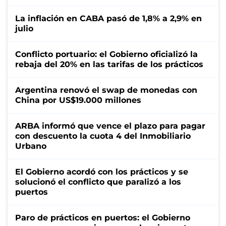
La inflación en CABA pasó de 1,8% a 2,9% en
julio
Conflicto portuario: el Gobierno oficializó la
rebaja del 20% en las tarifas de los prácticos
Argentina renovó el swap de monedas con
China por US$19.000 millones
ARBA informó que vence el plazo para pagar
con descuento la cuota 4 del Inmobiliario
Urbano
El Gobierno acordó con los prácticos y se
solucionó el conflicto que paralizó a los
puertos
Paro de prácticos en puertos: el Gobierno