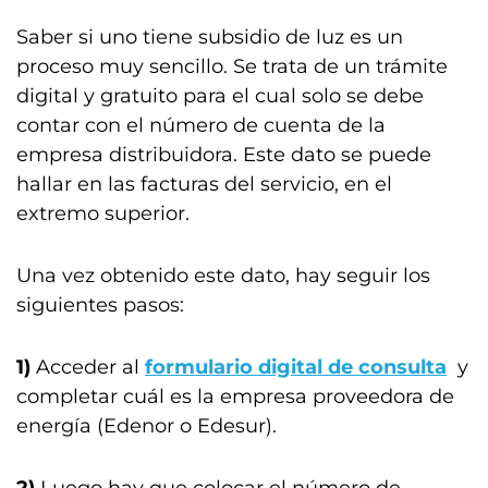
Saber si uno tiene subsidio de luz es un
proceso muy sencillo. Se trata de un trámite
digital y gratuito para el cual solo se debe
contar con el número de cuenta de la
empresa distribuidora. Este dato se puede
hallar en las facturas del servicio, en el
extremo superior.
Una vez obtenido este dato, hay seguir los
siguientes pasos:
1)
Acceder al
formulario digital de consulta
y
completar cuál es la empresa proveedora de
energía (Edenor o Edesur).
2)
Luego hay que colocar el número de