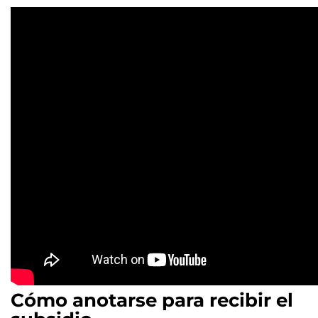
Cómo anotarse para recibir el