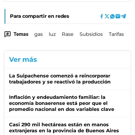
Para compartir en redes
Temas
gas
luz
Rase
Subsidios
Tarifas
Ver más
La Suipachense comenzó a reincorporar
trabajadores y se reactivó la producción
Inflación y endeudamiento familiar: la
economía bonaerense está peor que el
promedio nacional en dos variables clave
Casi 290 mil hectáreas están en manos
extranjeras en la provincia de Buenos Aires