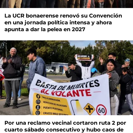
La UCR bonaerense renovó su Convención
en una jornada política intensa y ahora
apunta a dar la pelea en 2027
Por una reclamo vecinal cortaron ruta 2 por
cuarto sábado consecutivo y hubo caos de