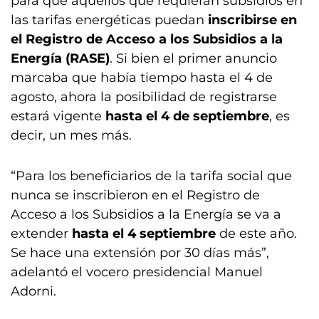
para que aquellos que requieran subsidios en
las tarifas energéticas puedan
inscribirse en
el Registro de Acceso a los Subsidios a la
Energía (RASE)
. Si bien el primer anuncio
marcaba que había tiempo hasta el 4 de
agosto, ahora la posibilidad de registrarse
estará vigente
hasta el 4 de septiembre
, es
decir, un mes más.
“Para los beneficiarios de la tarifa social que
nunca se inscribieron en el Registro de
Acceso a los Subsidios a la Energía se va a
extender
hasta el 4 septiembre
de este año.
Se hace una extensión por 30 días más”,
adelantó el vocero presidencial Manuel
Adorni.