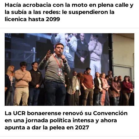
Hacía acrobacia con la moto en plena calle y
la subía a las redes: le suspendieron la
licenica hasta 2099
La UCR bonaerense renovó su Convención
en una jornada política intensa y ahora
apunta a dar la pelea en 2027