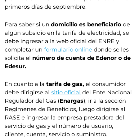
primeros días de septiembre.
Para saber si un
domicilio es beneficiario
de
algún subsidio en la tarifa de electricidad, se
debe ingresar a la web oficial del ENRE y
completar un
formulario online
donde se les
solicita el
número de cuenta de Edenor o de
Edesur.
En cuanto a la
tarifa de gas,
el consumidor
debe dirigirse al
sitio oficial
del Ente Nacional
Regulador del Gas (
Enargas
), ir a la sección
Regímenes de Beneficios, luego dirigirse al
RASE e ingresar la empresa prestadora del
servicio de gas y el número de usuario,
cliente, cuenta, servicio o suministro.