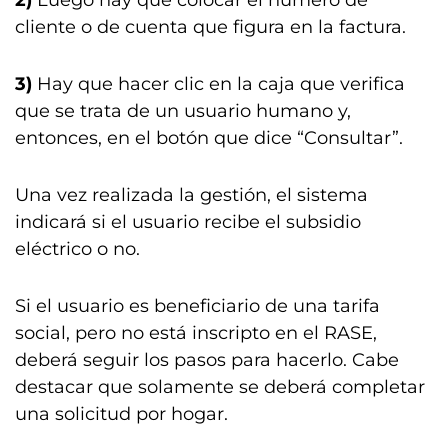
cliente o de cuenta que figura en la factura.
3)
Hay que hacer clic en la caja que verifica
que se trata de un usuario humano y,
entonces, en el botón que dice “Consultar”.
Una vez realizada la gestión, el sistema
indicará si el usuario recibe el subsidio
eléctrico o no.
Si el usuario es beneficiario de una tarifa
social, pero no está inscripto en el RASE,
deberá seguir los pasos para hacerlo. Cabe
destacar que solamente se deberá completar
una solicitud por hogar.