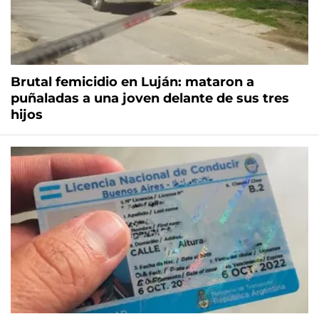
Brutal femicidio en Luján: mataron a
puñaladas a una joven delante de sus tres
hijos