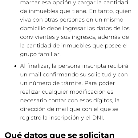
marcar esa opción y cargar la cantidad
de inmuebles que tiene. En tanto, quien
viva con otras personas en un mismo
domicilio debe ingresar los datos de los
convivientes y sus ingresos, además de
la cantidad de inmuebles que posee el
grupo familiar.
Al finalizar, la persona inscripta recibirá
un mail confirmando su solicitud y con
un número de trámite. Para poder
realizar cualquier modificación es
necesario contar con esos dígitos, la
dirección de mail que con el que se
registró la inscripción y el DNI.
Qué datos que se solicitan