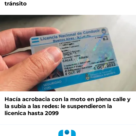
tránsito
Hacía acrobacia con la moto en plena calle y
la subía a las redes: le suspendieron la
licenica hasta 2099