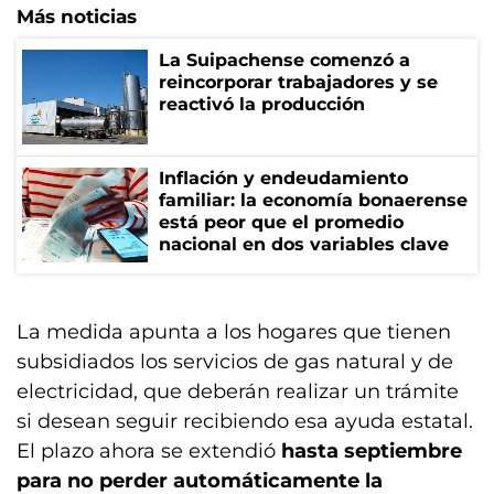
Más noticias
La Suipachense comenzó a
reincorporar trabajadores y se
reactivó la producción
Inflación y endeudamiento
familiar: la economía bonaerense
está peor que el promedio
nacional en dos variables clave
La medida apunta a los hogares que tienen
subsidiados los servicios de gas natural y de
electricidad, que deberán realizar un trámite
si desean seguir recibiendo esa ayuda estatal.
El plazo ahora se extendió
hasta septiembre
para no perder automáticamente la