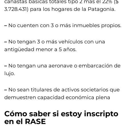
canastas básicas totales tipo 2 más el 22% ($
3.728.431) para los hogares de la Patagonia.
–
No cuenten con 3 o más inmuebles propios.
–
No tengan 3 o más vehículos con una
antigüedad menor a 5 años.
–
No tengan una aeronave o embarcación de
lujo.
–
No sean titulares de activos societarios que
demuestren capacidad económica plena
Cómo saber si estoy inscripto
en el RASE