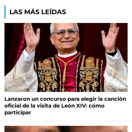
LAS MÁS LEÍDAS
Lanzaron un concurso para elegir la canción
oficial de la visita de León XIV: cómo
participar