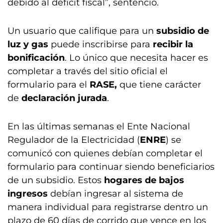
debido al déficit fiscal”, sentenció.
Un usuario que califique para un
subsidio de
luz y gas
puede inscribirse para
recibir la
bonificación
. Lo único que necesita hacer es
completar a través del sitio oficial el
formulario para el
RASE,
que tiene carácter
de
declaración jurada
.
En las últimas semanas el Ente Nacional
Regulador de la Electricidad (
ENRE
) se
comunicó con quienes debían completar el
formulario para continuar siendo beneficiarios
de un subsidio. Estos
hogares de bajos
ingresos
debían ingresar al sistema de
manera individual para registrarse dentro un
plazo de 60 días de corrido que vence en los