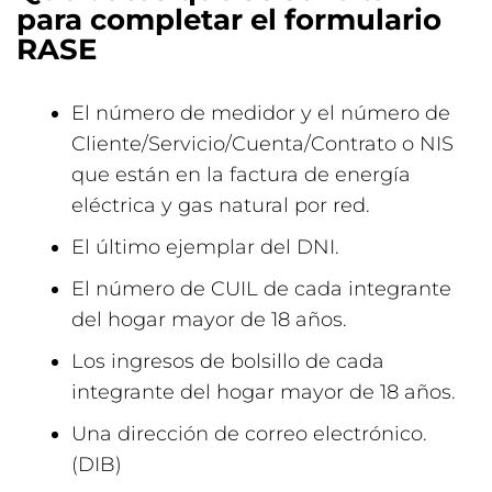
para completar el formulario
RASE
El número de medidor y el número de
Cliente/Servicio/Cuenta/Contrato o NIS
que están en la factura de energía
eléctrica y gas natural por red.
El último ejemplar del DNI.
El número de CUIL de cada integrante
del hogar mayor de 18 años.
Los ingresos de bolsillo de cada
integrante del hogar mayor de 18 años.
Una dirección de correo electrónico.
(DIB)