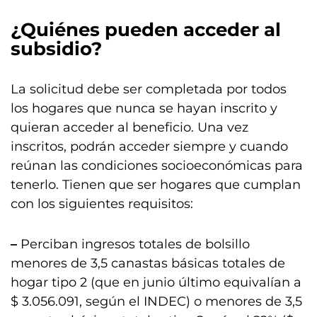
¿Quiénes pueden acceder al
subsidio?
La solicitud debe ser completada por todos
los hogares que nunca se hayan inscrito y
quieran acceder al beneficio. Una vez
inscritos, podrán acceder siempre y cuando
reúnan las condiciones socioeconómicas para
tenerlo. Tienen que ser hogares que cumplan
con los siguientes requisitos:
–
Perciban ingresos totales de bolsillo
menores de 3,5 canastas básicas totales de
hogar tipo 2 (que en junio último equivalían a
$ 3.056.091, según el INDEC) o menores de 3,5