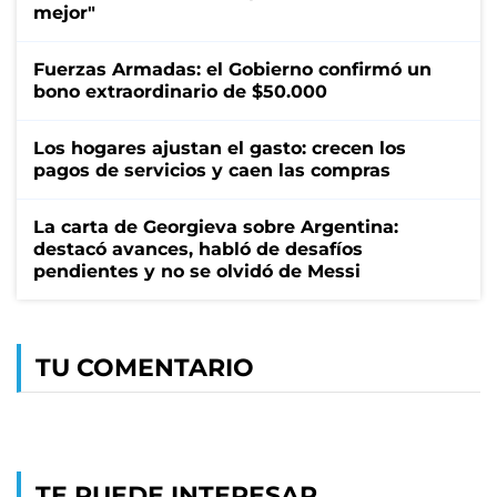
mejor"
Fuerzas Armadas: el Gobierno confirmó un
bono extraordinario de $50.000
Los hogares ajustan el gasto: crecen los
pagos de servicios y caen las compras
La carta de Georgieva sobre Argentina:
destacó avances, habló de desafíos
pendientes y no se olvidó de Messi
TU COMENTARIO
TE PUEDE INTERESAR