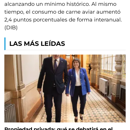
alcanzando un mínimo histórico. Al mismo
tiempo, el consumo de carne aviar aumentó
2,4 puntos porcentuales de forma interanual.
(DIB)
LAS MÁS LEÍDAS
Propiedad privada: qué se debatirá en el