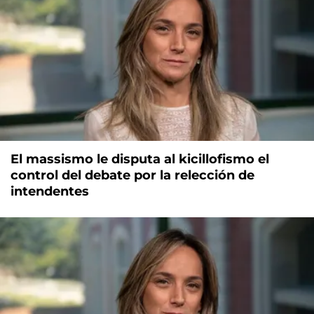
El massismo le disputa al kicillofismo el
control del debate por la relección de
intendentes