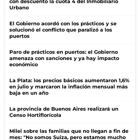
con descuento la cuota 4 del Inmobiliario
Urbano
El Gobierno acordó con los prácticos y se
solucionó el conflicto que paralizó a los
puertos
Paro de prácticos en puertos: el Gobierno
amenaza con sanciones y ya hay impacto
económico
La Plata: los precios básicos aumentaron 1,6%
en julio y marcaron la inflación mensual más
baja en un año
La provincia de Buenos Aires realizará un
Censo Hortiflorícola
Milei sobre las familias que no llegan a fin de
mes: "No somos Suiza, pero estamos mucho