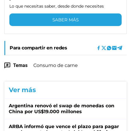
Lo que necesitas saber, desde donde necesites
SABER MÁS
Para compartir en redes
Temas
Consumo de carne
Ver más
Argentina renovó el swap de monedas con
China por US$19.000 millones
ARBA informó que vence el plazo para pagar