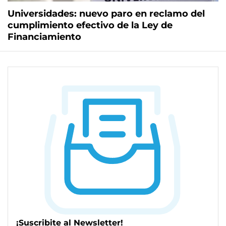
Universidades: nuevo paro en reclamo del
cumplimiento efectivo de la Ley de
Financiamiento
¡Suscribite al Newsletter!