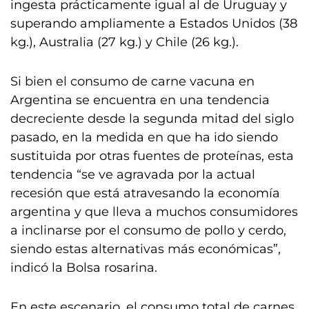
ingesta prácticamente igual al de Uruguay y
superando ampliamente a Estados Unidos (38
kg.), Australia (27 kg.) y Chile (26 kg.).
Si bien el consumo de carne vacuna en
Argentina se encuentra en una tendencia
decreciente desde la segunda mitad del siglo
pasado, en la medida en que ha ido siendo
sustituida por otras fuentes de proteínas, esta
tendencia “se ve agravada por la actual
recesión que está atravesando la economía
argentina y que lleva a muchos consumidores
a inclinarse por el consumo de pollo y cerdo,
siendo estas alternativas más económicas”,
indicó la Bolsa rosarina.
En este escenario, el consumo total de carnes