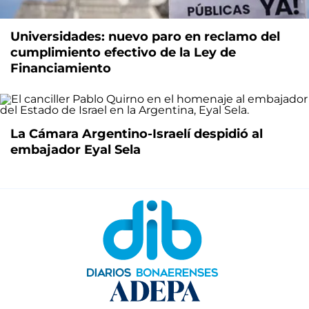
Universidades: nuevo paro en reclamo del
cumplimiento efectivo de la Ley de
Financiamiento
La Cámara Argentino-Israelí despidió al
embajador Eyal Sela