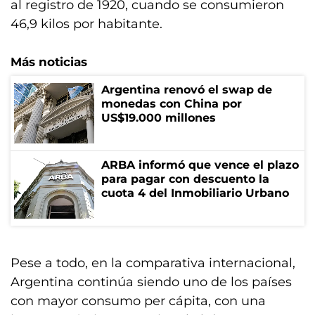
al registro de 1920, cuando se consumieron
46,9 kilos por habitante.
Más noticias
Argentina renovó el swap de
monedas con China por
US$19.000 millones
ARBA informó que vence el plazo
para pagar con descuento la
cuota 4 del Inmobiliario Urbano
Pese a todo, en la comparativa internacional,
Argentina continúa siendo uno de los países
con mayor consumo per cápita, con una