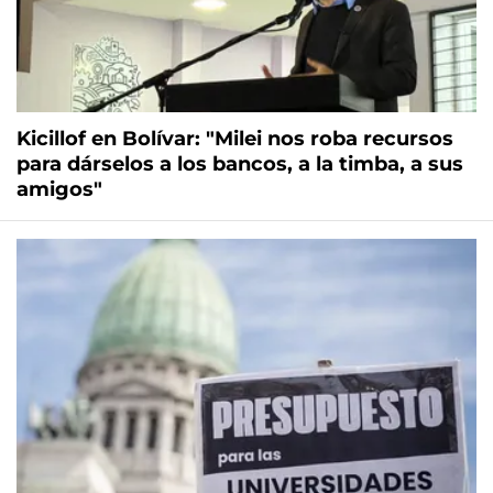
Kicillof en Bolívar: "Milei nos roba recursos
para dárselos a los bancos, a la timba, a sus
amigos"