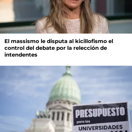
El massismo le disputa al kicillofismo el
control del debate por la relección de
intendentes