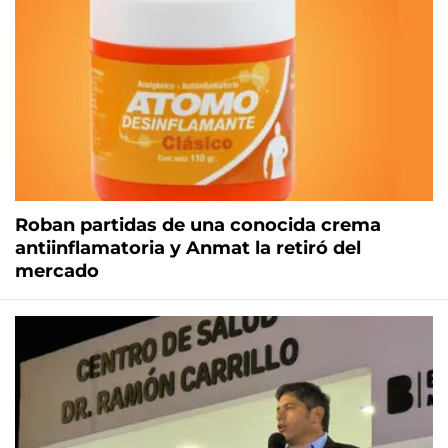
Roban partidas de una conocida crema
antiinflamatoria y Anmat la retiró del
mercado