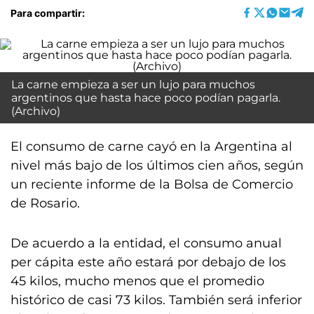
Para compartir:
La carne empieza a ser un lujo para muchos
argentinos que hasta hace poco podían pagarla.
(Archivo)
El consumo de carne cayó en la Argentina al
nivel más bajo de los últimos cien años, según
un reciente informe de la Bolsa de Comercio
de Rosario.
De acuerdo a la entidad, el consumo anual
per cápita este año estará por debajo de los
45 kilos, mucho menos que el promedio
histórico de casi 73 kilos. También será inferior