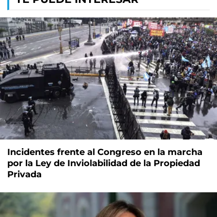
Incidentes frente al Congreso en la marcha
por la Ley de Inviolabilidad de la Propiedad
Privada