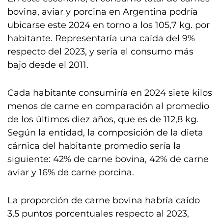
bovina, aviar y porcina en Argentina podría
ubicarse este 2024 en torno a los 105,7 kg. por
habitante. Representaría una caída del 9%
respecto del 2023, y sería el consumo más
bajo desde el 2011.
Cada habitante consumiría en 2024 siete kilos
menos de carne en comparación al promedio
de los últimos diez años, que es de 112,8 kg.
Según la entidad, la composición de la dieta
cárnica del habitante promedio sería la
siguiente: 42% de carne bovina, 42% de carne
aviar y 16% de carne porcina.
La proporción de carne bovina habría caído
3,5 puntos porcentuales respecto al 2023,