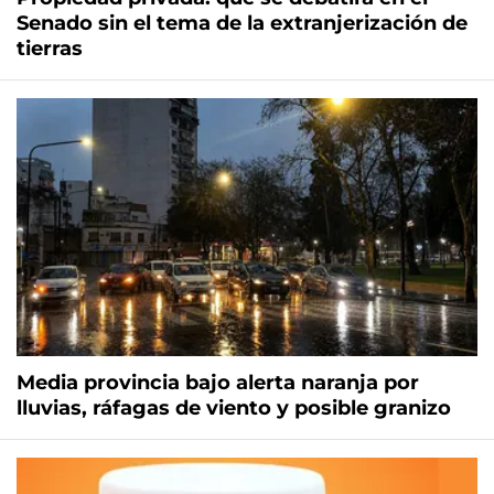
Senado sin el tema de la extranjerización de
tierras
Media provincia bajo alerta naranja por
lluvias, ráfagas de viento y posible granizo