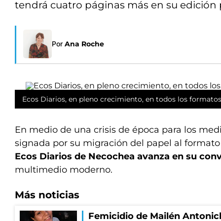
tendrá cuatro páginas más en su edición 
Por
Ana Roche
Ecos Diarios, en pleno crecimiento, en todos los formatos
En medio de una crisis de época para los medio
signada por su migración del papel al formato 
Ecos Diarios de Necochea avanza en su con
multimedio moderno.
Más noticias
Femicidio de Mailén Antonich