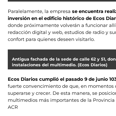
Paralelamente, la empresa
se encuentra real
inversión en el edificio histórico de Ecos Diari
donde próximamente volverán a funcionar allí 
redacción digital y web, estudios de radio y 
confort para quienes deseen visitarlo.
Antigua fachada de la sede de calle 62 y 51, d
instalaciones del multimedio. (Ecos Diarios)
Ecos Diarios cumplió el pasado 9 de junio 10
fuerte convencimiento de que, en momentos di
superarse y crecer. De esta manera, se posici
multimedios más importantes de la Provincia 
ACR