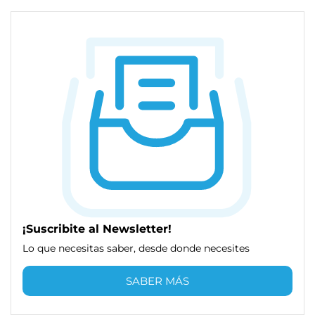
¡Suscribite al Newsletter!
Lo que necesitas saber, desde donde necesites
SABER MÁS