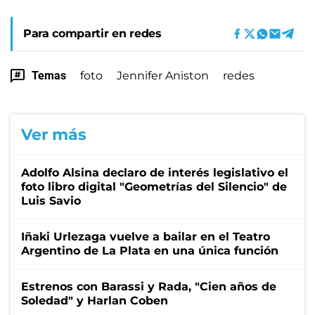
Para compartir en redes
Temas
foto
Jennifer Aniston
redes
Ver más
Adolfo Alsina declaro de interés legislativo el
foto libro digital "Geometrías del Silencio" de
Luis Savio
Iñaki Urlezaga vuelve a bailar en el Teatro
Argentino de La Plata en una única función
Estrenos con Barassi y Rada, "Cien años de
Soledad" y Harlan Coben