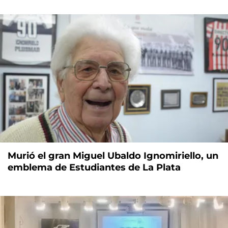
Murió el gran Miguel Ubaldo Ignomiriello, un
emblema de Estudiantes de La Plata