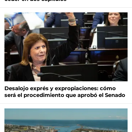
Desalojo exprés y expropiaciones: cómo
será el procedimiento que aprobó el Senado