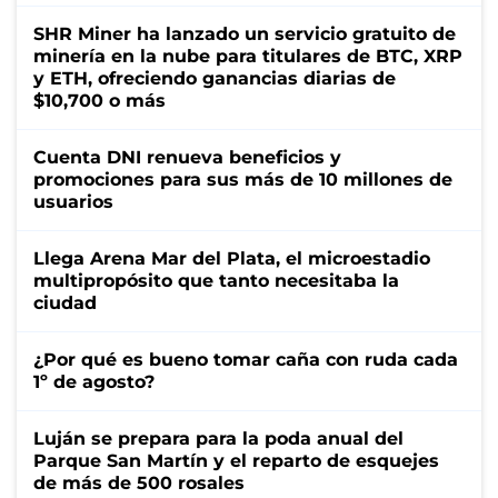
SHR Miner ha lanzado un servicio gratuito de
minería en la nube para titulares de BTC, XRP
y ETH, ofreciendo ganancias diarias de
$10,700 o más
Cuenta DNI renueva beneficios y
promociones para sus más de 10 millones de
usuarios
Llega Arena Mar del Plata, el microestadio
multipropósito que tanto necesitaba la
ciudad
¿Por qué es bueno tomar caña con ruda cada
1º de agosto?
Luján se prepara para la poda anual del
Parque San Martín y el reparto de esquejes
de más de 500 rosales