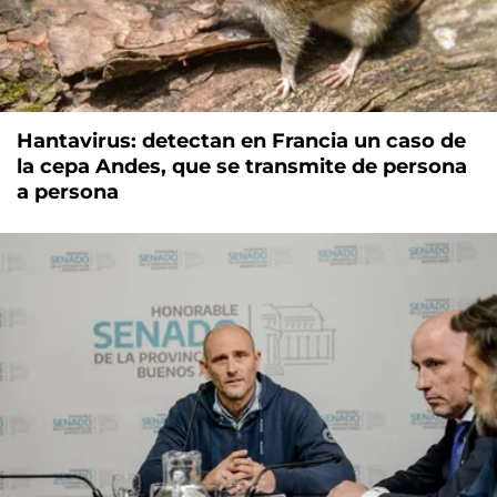
Hantavirus: detectan en Francia un caso de
la cepa Andes, que se transmite de persona
a persona