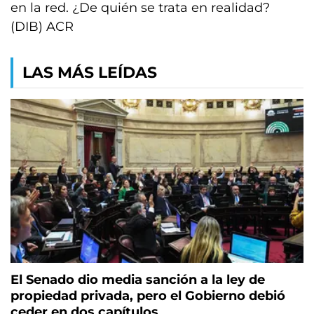
en la red. ¿De quién se trata en realidad?
(DIB) ACR
LAS MÁS LEÍDAS
El Senado dio media sanción a la ley de
propiedad privada, pero el Gobierno debió
ceder en dos capítulos