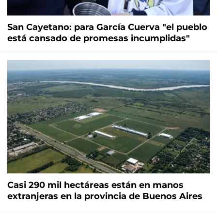
San Cayetano: para García Cuerva "el pueblo
está cansado de promesas incumplidas"
Casi 290 mil hectáreas están en manos
extranjeras en la provincia de Buenos Aires