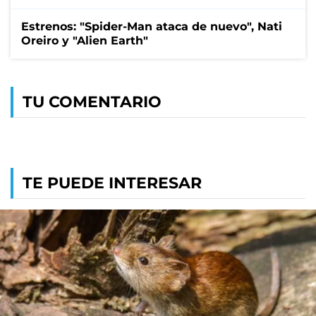
Estrenos: "Spider-Man ataca de nuevo", Nati
Oreiro y "Alien Earth"
TU COMENTARIO
TE PUEDE INTERESAR