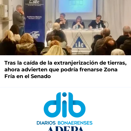
Tras la caída de la extranjerización de tierras,
ahora advierten que podría frenarse Zona
Fría en el Senado