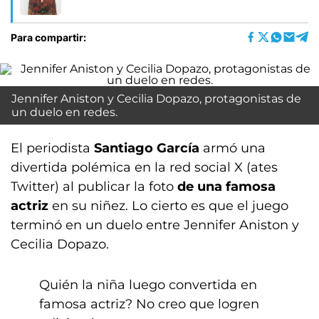
Para compartir:
Jennifer Aniston y Cecilia Dopazo, protagonistas de
un duelo en redes.
El periodista
Santiago García
armó una
divertida polémica en la red social X (ates
Twitter) al publicar la foto
de una famosa
actriz
en su niñez. Lo cierto es que el juego
terminó en un duelo entre Jennifer Aniston y
Cecilia Dopazo.
Quién la niña luego convertida en
famosa actriz? No creo que logren