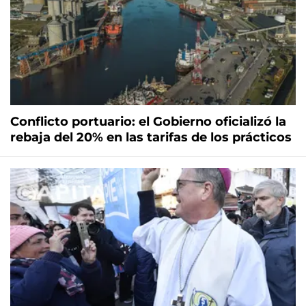
Conflicto portuario: el Gobierno oficializó la
rebaja del 20% en las tarifas de los prácticos