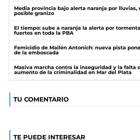
Media provincia bajo alerta naranja por lluvias,
posible granizo
El tiempo: sube a naranja la alerta por torment
fuertes en toda la PBA
Femicidio de Mailén Antonich: nueva pista pone 
de la emboscada
Masiva marcha contra la inseguridad y la falta 
aumento de la criminalidad en Mar del Plata
TU COMENTARIO
TE PUEDE INTERESAR