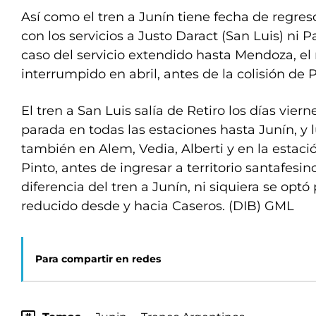
Así como el tren a Junín tiene fecha de regre
con los servicios a Justo Daract (San Luis) ni 
caso del servicio extendido hasta Mendoza, e
interrumpido en abril, antes de la colisión de 
El tren a San Luis salía de Retiro los días vierne
parada en todas las estaciones hasta Junín, y 
también en Alem, Vedia, Alberti y en la estació
Pinto, antes de ingresar a territorio santafesin
diferencia del tren a Junín, ni siquiera se optó
reducido desde y hacia Caseros. (DIB) GML
Para compartir en redes