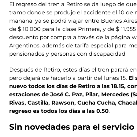
El regreso del tren a Retiro se da luego de que
tramo donde se produjo el accidente el 10 de 
mañana, ya se podrá viajar entre Buenos Aires
de $ 10.000 para la clase Primera, y de $ 11.95
descuento por compra a través de la página 
Argentinos, además de tarifa especial para me
pensionados y personas con discapacidad.
Después de Retiro, estos días el tren parará en
pero dejará de hacerlo a partir del lunes 15.
El 
nuevo todos los días de Retiro a las 18.15, co
estaciones de José C. Paz, Pilar, Mercedes (S
Rivas, Castilla, Rawson, Cucha Cucha, Chaca
regreso es todos los días a las 0.50
.
Sin novedades para el servicio