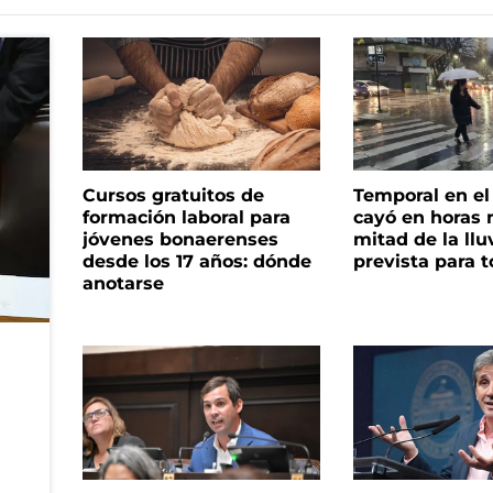
Cursos gratuitos de
Temporal en e
formación laboral para
cayó en horas 
jóvenes bonaerenses
mitad de la llu
desde los 17 años: dónde
prevista para 
anotarse