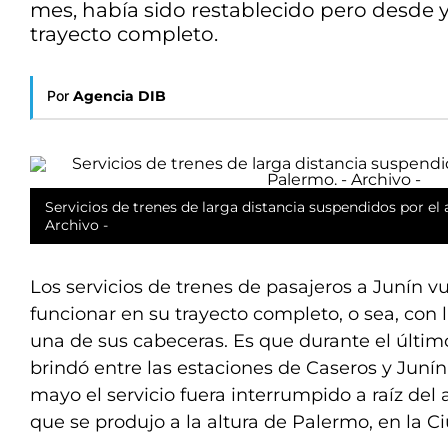
mes, había sido restablecido pero desde 
trayecto completo.
Por
Agencia DIB
Servicios de trenes de larga distancia suspendidos por el
Archivo -
Los servicios de trenes de pasajeros a Junín v
funcionar en su trayecto completo, o sea, con 
una de sus cabeceras. Es que durante el último
brindó entre las estaciones de Caseros y Junín
mayo el servicio fuera interrumpido a raíz del 
que se produjo a la altura de Palermo, en la 