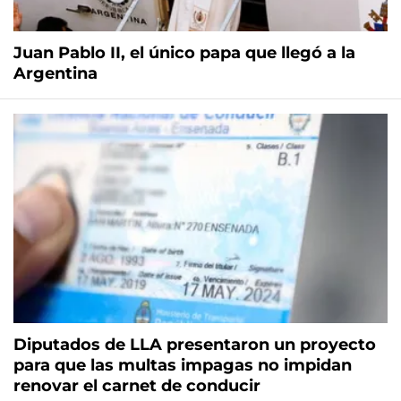
Juan Pablo II, el único papa que llegó a la
Argentina
Diputados de LLA presentaron un proyecto
para que las multas impagas no impidan
renovar el carnet de conducir