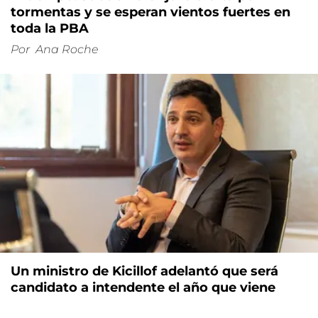
tormentas y se esperan vientos fuertes en
toda la PBA
Por
Ana Roche
Un ministro de Kicillof adelantó que será
candidato a intendente el año que viene