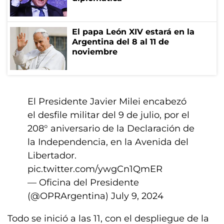
El papa León XIV estará en la
Argentina del 8 al 11 de
noviembre
El Presidente Javier Milei encabezó
el desfile militar del 9 de julio, por el
208° aniversario de la Declaración de
la Independencia, en la Avenida del
Libertador.
pic.twitter.com/ywgCn1QmER
— Oficina del Presidente
(@OPRArgentina)
July 9, 2024
Todo se inició a las 11, con el despliegue de la