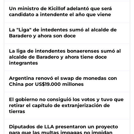
Un ministro de Kicillof adelantó que será
candidato a intendente el año que viene
La "Liga" de intedentes sumó al alcalde de
Baradero y ahora son doce
La liga de intendentes bonaerenses sumó al
alcalde de Baradero y ahora tiene doce
integrantes
Argentina renovó el swap de monedas con
China por US$19.000 millones
El gobierno no consiguió los votos y tuvo que
retirar el capítulo de extranjerización de
tierras
Diputados de LLA presentaron un proyecto
para que las multas impagas no impidan