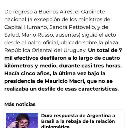
De regreso a Buenos Aires, el Gabinete
nacional (a excepción de los ministros de
Capital Humano, Sandra Pettovello, y de
Salud, Mario Russo, ausentes) siguió el acto
desde el palco oficial, ubicado sobre la plaza
República Oriental del Uruguay.
Un total de 7
mil efectivos desfilaron a lo largo de cuatro
kilómetros y medio, durante casi tres horas.
Hacía cinco años, la última vez bajo la
presidencia de Mauricio Macri, que no se
realizaba un desfile de esas características
.
Más noticias
Dura respuesta de Argentina a
Brasil a la rebaja de la relación
diplomática