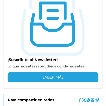
¡Suscribite al Newsletter!
Lo que necesitas saber, desde donde necesites
SABER MÁS
Para compartir en redes