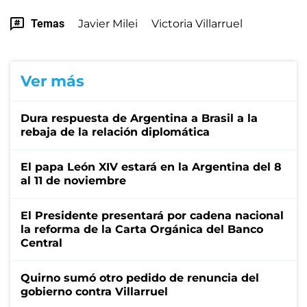
Temas
Javier Milei
Victoria Villarruel
Ver más
Dura respuesta de Argentina a Brasil a la
rebaja de la relación diplomática
El papa León XIV estará en la Argentina del 8
al 11 de noviembre
El Presidente presentará por cadena nacional
la reforma de la Carta Orgánica del Banco
Central
Quirno sumó otro pedido de renuncia del
gobierno contra Villarruel