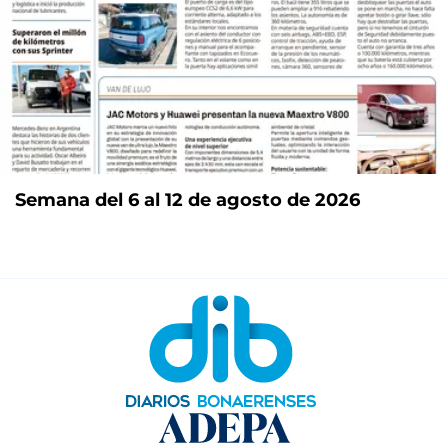
Semana del 6 al 12 de agosto de 2026