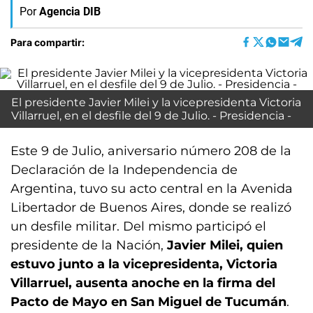
Por
Agencia DIB
Para compartir:
El presidente Javier Milei y la vicepresidenta Victoria
Villarruel, en el desfile del 9 de Julio. - Presidencia -
Este 9 de Julio, aniversario número 208 de la
Declaración de la Independencia de
Argentina, tuvo su acto central en la Avenida
Libertador de Buenos Aires, donde se realizó
un desfile militar. Del mismo participó el
presidente de la Nación,
Javier Milei, quien
estuvo junto a la vicepresidenta, Victoria
Villarruel, ausenta anoche en la firma del
Pacto de Mayo en San Miguel de Tucumán
.