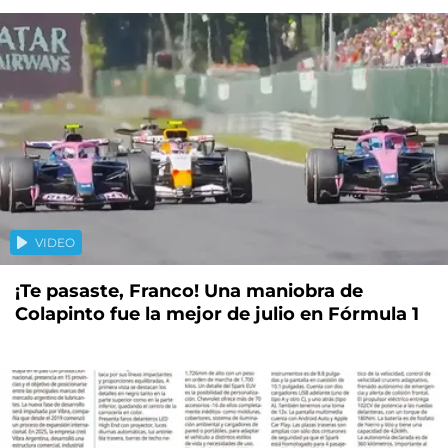
VIDEO
¡Te pasaste, Franco! Una maniobra de
Colapinto fue la mejor de julio en Fórmula 1