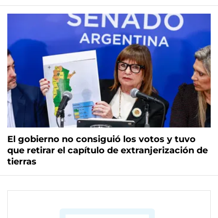
El gobierno no consiguió los votos y tuvo
que retirar el capítulo de extranjerización de
tierras