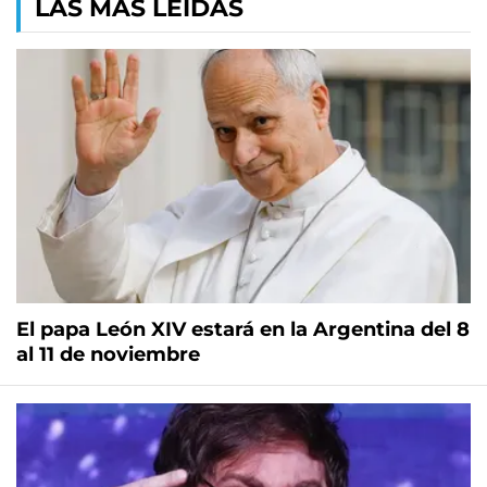
LAS MÁS LEÍDAS
El papa León XIV estará en la Argentina del 8
al 11 de noviembre