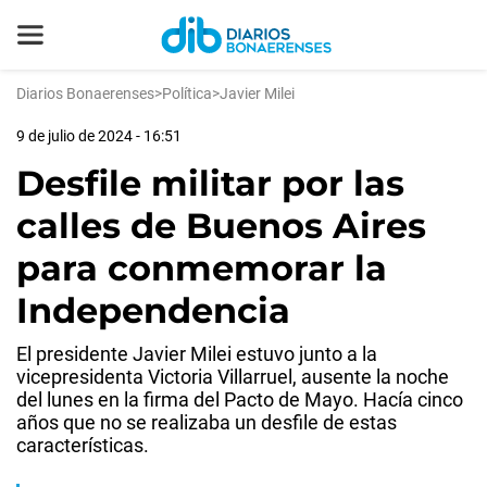
Diarios Bonaerenses
>
Política
>
Javier Milei
9 de julio de 2024 - 16:51
Desfile militar por las
calles de Buenos Aires
para conmemorar la
Independencia
El presidente Javier Milei estuvo junto a la
vicepresidenta Victoria Villarruel, ausente la noche
del lunes en la firma del Pacto de Mayo. Hacía cinco
años que no se realizaba un desfile de estas
características.