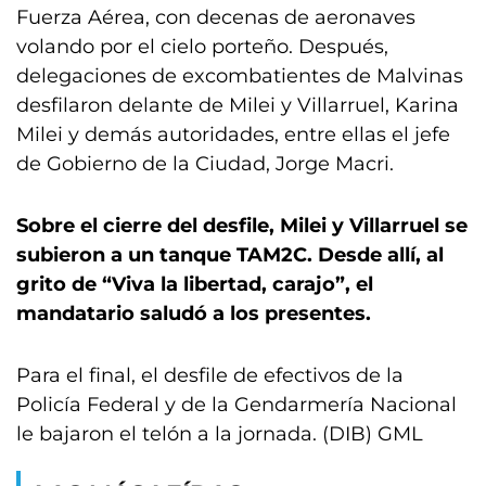
Fuerza Aérea, con decenas de aeronaves
volando por el cielo porteño. Después,
delegaciones de excombatientes de Malvinas
desfilaron delante de Milei y Villarruel, Karina
Milei y demás autoridades, entre ellas el jefe
de Gobierno de la Ciudad, Jorge Macri.
Sobre el cierre del desfile, Milei y Villarruel se
subieron a un tanque TAM2C. Desde allí, al
grito de “Viva la libertad, carajo”, el
mandatario saludó a los presentes.
Para el final, el desfile de efectivos de la
Policía Federal y de la Gendarmería Nacional
le bajaron el telón a la jornada. (DIB) GML