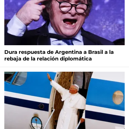
Dura respuesta de Argentina a Brasil a la
rebaja de la relación diplomática