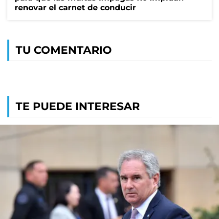
renovar el carnet de conducir
TU COMENTARIO
TE PUEDE INTERESAR