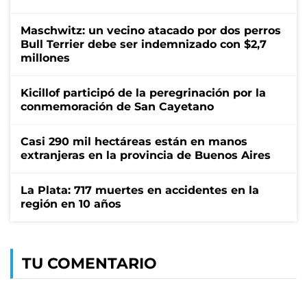
Maschwitz: un vecino atacado por dos perros
Bull Terrier debe ser indemnizado con $2,7
millones
Kicillof participó de la peregrinación por la
conmemoración de San Cayetano
Casi 290 mil hectáreas están en manos
extranjeras en la provincia de Buenos Aires
La Plata: 717 muertes en accidentes en la
región en 10 años
TU COMENTARIO