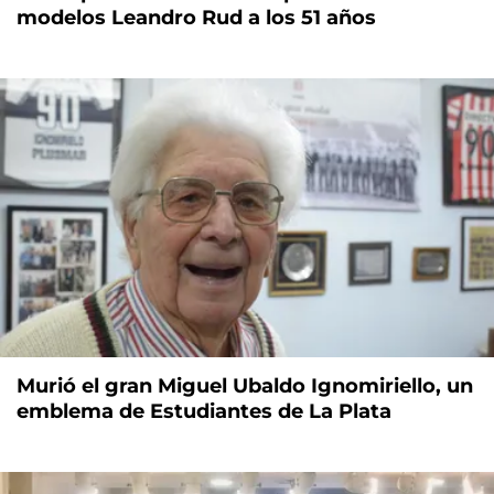
modelos Leandro Rud a los 51 años
Murió el gran Miguel Ubaldo Ignomiriello, un
emblema de Estudiantes de La Plata