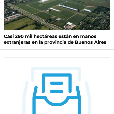
Casi 290 mil hectáreas están en manos
extranjeras en la provincia de Buenos Aires