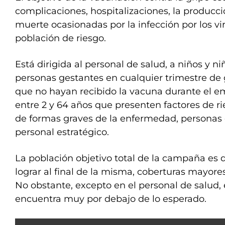
complicaciones, hospitalizaciones, la producci
muerte ocasionadas por la infección por los vir
población de riesgo.
Está dirigida al personal de salud, a niños y n
personas gestantes en cualquier trimestre de 
que no hayan recibido la vacuna durante el e
entre 2 y 64 años que presenten factores de ri
de formas graves de la enfermedad, personas 
personal estratégico.
La población objetivo total de la campaña es d
lograr al final de la misma, coberturas mayore
No obstante, excepto en el personal de salud, 
encuentra muy por debajo de lo esperado.