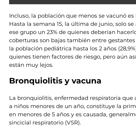
Incluso, la población que menos se vacunó es 
Hasta la semana 15, la última de junio, solo se
ese grupo un 23% de quienes deberían hacerlo
coberturas son bajas también entre gestantes
la población pediátrica hasta los 2 años (28,9
quienes tienen factores de riesgo, pero aún así
están muy lejos.
Bronquiolitis y vacuna
La bronquiolitis, enfermedad respiratoria que
a niños menores de un año, constituye la pri
en menores de 5 años y es causada, generalmen
sincicial respiratorio (VSR).