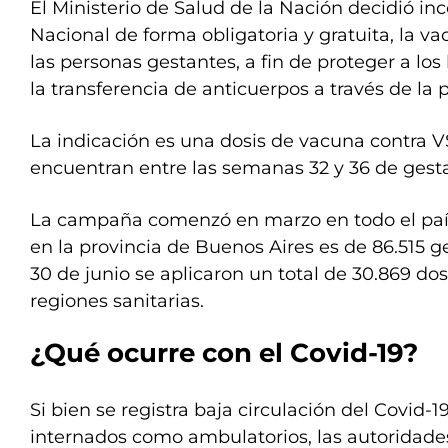
El Ministerio de Salud de la Nación decidió in
Nacional de forma obligatoria y gratuita, la v
las personas gestantes, a fin de proteger a lo
la transferencia de anticuerpos a través de la 
La indicación es una dosis de vacuna contra 
encuentran entre las semanas 32 y 36 de gest
La campaña comenzó en marzo en todo el país,
en la provincia de Buenos Aires es de 86.515 g
30 de junio se aplicaron un total de 30.869 dos
regiones sanitarias.
¿Qué ocurre con el Covid-19?
Si bien se registra baja circulación del Covid-
internados como ambulatorios, las autoridades