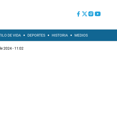
TILO DE VIDA
DEPORTES
HISTORIA
MEDIOS
 de 2024 - 11:02