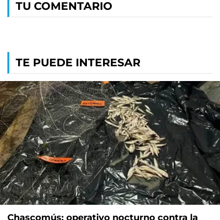
TU COMENTARIO
TE PUEDE INTERESAR
Chascomús: operativo nocturno contra la