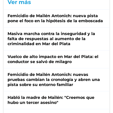
Ver más
Femicidio de Mailén Antonich: nueva pista
pone el foco en la hipótesis de la emboscada
Masiva marcha contra la inseguridad y la
falta de respuestas al aumento de la
criminalidad en Mar del Plata
Vuelco de alto impacto en Mar del Plata: el
conductor se salvó de milagro
Femicidio de Mailén Antonich: nuevas
pruebas cambian la cronología y abren una
pista sobre su entorno familiar
Habló la madre de Mailén: "Creemos que
hubo un tercer asesino"