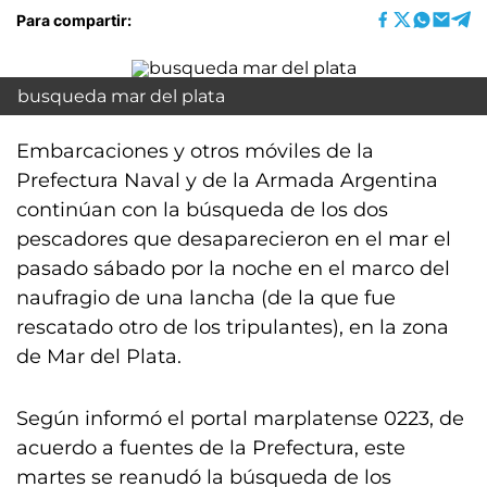
Para compartir:
busqueda mar del plata
Embarcaciones y otros móviles de la
Prefectura Naval y de la Armada Argentina
continúan con la búsqueda de los dos
pescadores que desaparecieron en el mar el
pasado sábado por la noche en el marco del
naufragio de una lancha (de la que fue
rescatado otro de los tripulantes), en la zona
de Mar del Plata.
Según informó el portal marplatense 0223, de
acuerdo a fuentes de la Prefectura, este
martes se reanudó la búsqueda de los