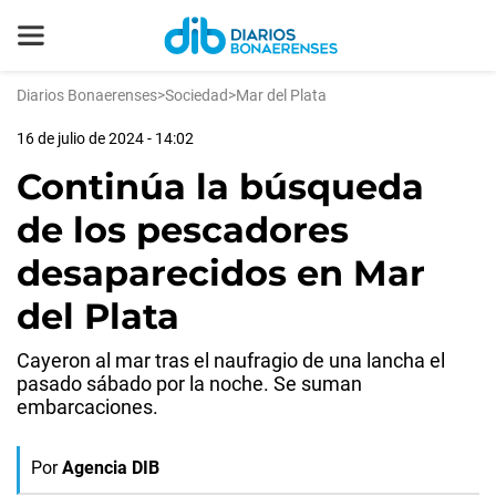
Diarios Bonaerenses
>
Sociedad
>
Mar del Plata
16 de julio de 2024 - 14:02
Continúa la búsqueda
de los pescadores
desaparecidos en Mar
del Plata
Cayeron al mar tras el naufragio de una lancha el
pasado sábado por la noche. Se suman
embarcaciones.
Por
Agencia DIB