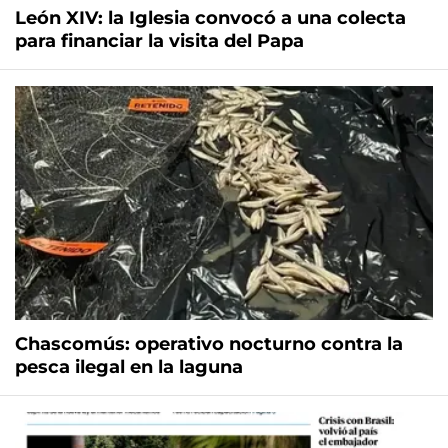
León XIV: la Iglesia convocó a una colecta
para financiar la visita del Papa
Chascomús: operativo nocturno contra la
pesca ilegal en la laguna