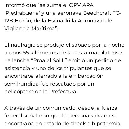
informó que “se suma el OPV ARA
‘Piedrabuena’ y una aeronave Beechcraft TC-
12B Hurón, de la Escuadrilla Aeronaval de
Vigilancia Marítima”.
El naufragio se produjo el sábado por la noche
a unos 55 kilómetros de la costa marplatense.
La lancha “Proa al Sol II” emitió un pedido de
asistencia y uno de los tripulantes que se
encontraba aferrado a la embarcación
semihundida fue rescatado por un
helicóptero de la Prefectura.
A través de un comunicado, desde la fuerza
federal señalaron que la persona salvada se
encontraba en estado de shock e hipotermia