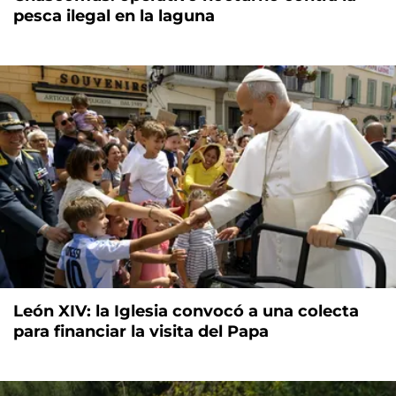
pesca ilegal en la laguna
León XIV: la Iglesia convocó a una colecta
para financiar la visita del Papa