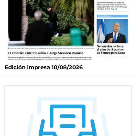
Edición impresa 10/08/2026