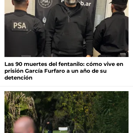
Las 90 muertes del fentanilo: cómo vive en
prisión García Furfaro a un año de su
detención