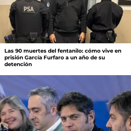
Las 90 muertes del fentanilo: cómo vive en
prisión García Furfaro a un año de su
detención