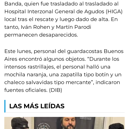
Banda, quien fue trasladado al trasladado al
Hospital Interzonal General de Agudos (HIGA)
local tras el rescate y luego dado de alta. En
tanto, Iván Rohen y Martín Parodi
permanecen desaparecidos.
Este lunes, personal del guardacostas Buenos
Aires encontró algunos objetos. “Durante los
intensos rastrillajes, el personal halló una
mochila naranja, una zapatilla tipo botín y un
chaleco salvavidas tipo mercante”, indicaron
fuentes oficiales. (DIB)
LAS MÁS LEÍDAS