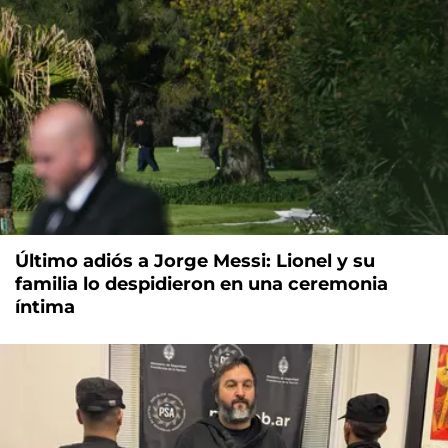
Último adiós a Jorge Messi: Lionel y su
familia lo despidieron en una ceremonia
íntima