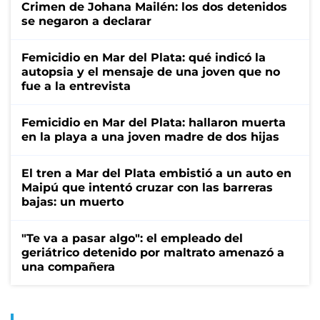
Crimen de Johana Mailén: los dos detenidos
se negaron a declarar
Femicidio en Mar del Plata: qué indicó la
autopsia y el mensaje de una joven que no
fue a la entrevista
Femicidio en Mar del Plata: hallaron muerta
en la playa a una joven madre de dos hijas
El tren a Mar del Plata embistió a un auto en
Maipú que intentó cruzar con las barreras
bajas: un muerto
"Te va a pasar algo": el empleado del
geriátrico detenido por maltrato amenazó a
una compañera