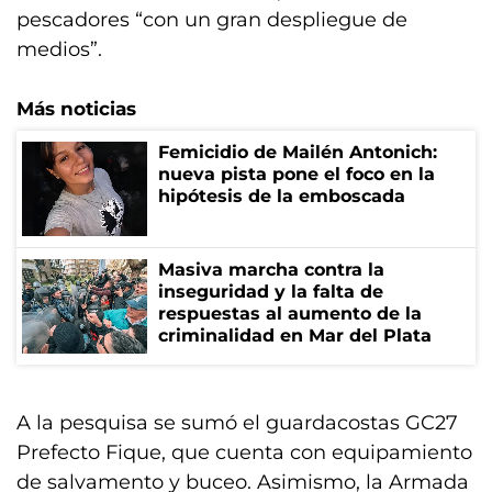
pescadores “con un gran despliegue de
medios”.
Más noticias
Femicidio de Mailén Antonich:
nueva pista pone el foco en la
hipótesis de la emboscada
Masiva marcha contra la
inseguridad y la falta de
respuestas al aumento de la
criminalidad en Mar del Plata
A la pesquisa se sumó el guardacostas GC27
Prefecto Fique, que cuenta con equipamiento
de salvamento y buceo. Asimismo, la Armada