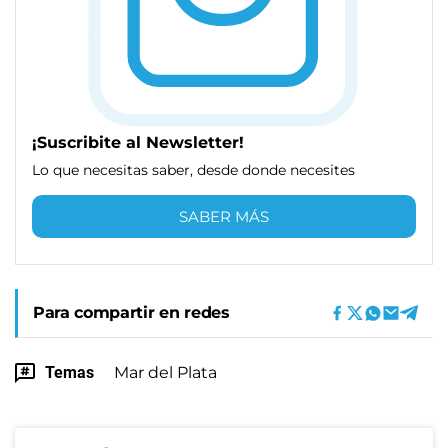
¡Suscribite al Newsletter!
Lo que necesitas saber, desde donde necesites
SABER MÁS
Para compartir en redes
Temas
Mar del Plata