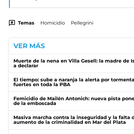
Temas
Homicidio
Pellegrini
VER MÁS
Muerte de la nena en Villa Gesell: la madre de I
a declarar
El tiempo: sube a naranja la alerta por torment
fuertes en toda la PBA
Femicidio de Mailén Antonich: nueva pista pone 
de la emboscada
Masiva marcha contra la inseguridad y la falta 
aumento de la criminalidad en Mar del Plata