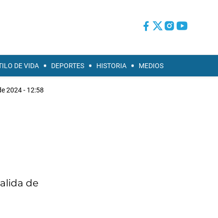
TILO DE VIDA
DEPORTES
HISTORIA
MEDIOS
 de 2024 - 12:58
alida de