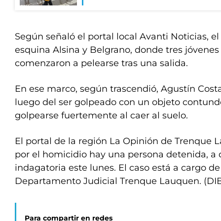
Según señaló el portal local Avanti Noticias, el
esquina Alsina y Belgrano, donde tres jóvenes 
comenzaron a pelearse tras una salida.
En ese marco, según trascendió, Agustín Cost
luego del ser golpeado con un objeto contund
golpearse fuertemente al caer al suelo.
El portal de la región La Opinión de Trenque
por el homicidio hay una persona detenida, a 
indagatoria este lunes. El caso está a cargo de 
Departamento Judicial Trenque Lauquen. (DI
Para compartir en redes