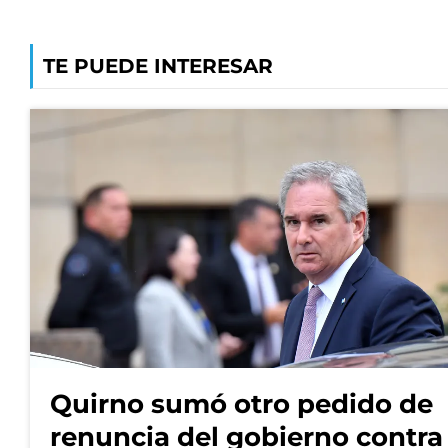
TE PUEDE INTERESAR
Quirno sumó otro pedido de
renuncia del gobierno contra