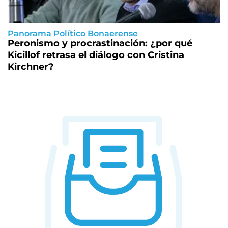
Panorama Político Bonaerense
Peronismo y procrastinación: ¿por qué
Kicillof retrasa el diálogo con Cristina
Kirchner?