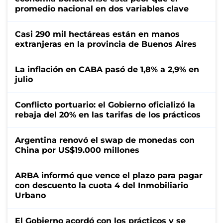
promedio nacional en dos variables clave
Casi 290 mil hectáreas están en manos
extranjeras en la provincia de Buenos Aires
La inflación en CABA pasó de 1,8% a 2,9% en
julio
Conflicto portuario: el Gobierno oficializó la
rebaja del 20% en las tarifas de los prácticos
Argentina renovó el swap de monedas con
China por US$19.000 millones
ARBA informó que vence el plazo para pagar
con descuento la cuota 4 del Inmobiliario
Urbano
El Gobierno acordó con los prácticos y se