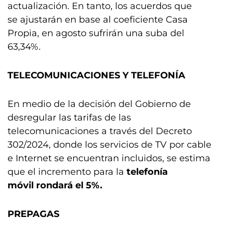
actualización. En tanto, los acuerdos que
se ajustarán en base al coeficiente Casa
Propia, en agosto sufrirán una suba del
63,34%.
TELECOMUNICACIONES Y TELEFONÍA
En medio de la decisión del Gobierno de
desregular las tarifas de las
telecomunicaciones a través del Decreto
302/2024, donde los servicios de TV por cable
e Internet se encuentran incluidos, se estima
que el incremento para la
telefonía
móvil rondará el 5%.
PREPAGAS