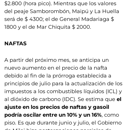
$2.800 (hora pico). Mientras que los valores
del peaje Samborombón, Maipú y La Huella
será de $ 4300; el de General Madariaga $
1800 y el de Mar Chiquita $ 2000.
NAFTAS
A partir del próximo mes, se anticipa un
nuevo aumento en el precio de la nafta
debido al fin de la prórroga establecida a
principios de julio para la actualización de los
impuestos a los combustibles líquidos (ICL) y
al dióxido de carbono (IDC). Se estima que
el
ajuste en los precios de naftas y gasoil
podría oscilar entre un 10% y un 16%
, como
piso. Es que durante junio y julio, el Gobierno