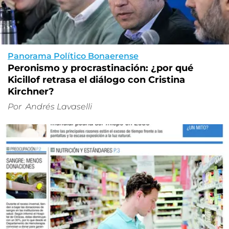
Panorama Político Bonaerense
Peronismo y procrastinación: ¿por qué
Kicillof retrasa el diálogo con Cristina
Kirchner?
Por
Andrés Lavaselli