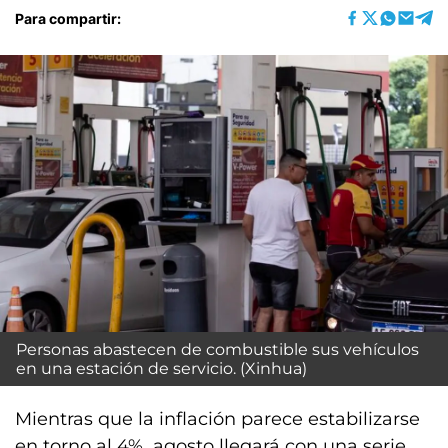
Para compartir:
Personas abastecen de combustible sus vehículos
en una estación de servicio. (Xinhua)
Mientras que la inflación parece estabilizarse
en torno al 4%, agosto llegará con una serie