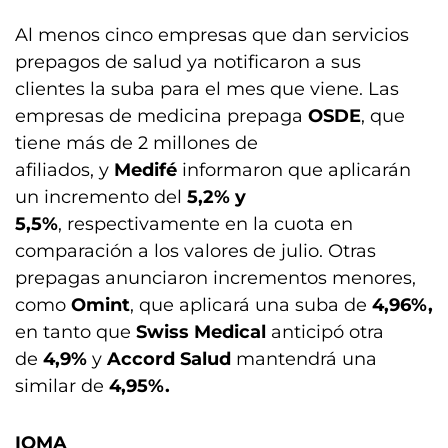
Al menos cinco empresas que dan servicios
prepagos de salud ya notificaron a sus
clientes la suba para el mes que viene. Las
empresas de medicina prepaga
OSDE
, que
tiene más de 2 millones de
afiliados, y
Medifé
informaron que aplicarán
un incremento del
5,2% y
5,5%
, respectivamente en la cuota en
comparación a los valores de julio. Otras
prepagas anunciaron incrementos menores,
como
Omint
, que aplicará una suba de
4,96%,
en tanto que
Swiss Medical
anticipó otra
de
4,9%
y
Accord Salud
mantendrá una
similar de
4,95%.
IOMA