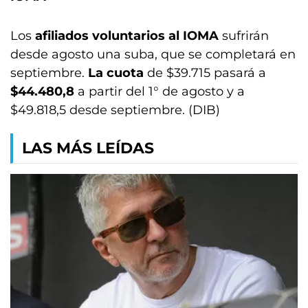
Los
afiliados voluntarios al IOMA
sufrirán
desde agosto una suba, que se completará en
septiembre.
La cuota
de $39.715 pasará a
$44.480,8
a partir del 1° de agosto y a
$49.818,5 desde septiembre. (DIB)
LAS MÁS LEÍDAS