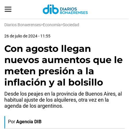
Diarios Bonaerenses
>
Economía
>
Sociedad
26 de julio de 2024 - 11:55
Con agosto llegan
nuevos aumentos que le
meten presión a la
inflación y al bolsillo
Desde los peajes en la provincia de Buenos Aires, al
habitual ajuste de los alquileres, otra vez en la
agenda de los argentinos.
Por
Agencia DIB