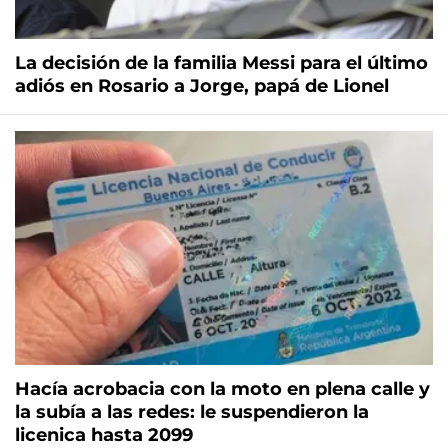
La decisión de la familia Messi para el último
adiós en Rosario a Jorge, papá de Lionel
Hacía acrobacia con la moto en plena calle y
la subía a las redes: le suspendieron la
licenica hasta 2099