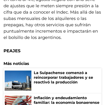
de ajustes que le meten siempre presión a la
cifra que da a conocer el Indec. Más allá de las
subas mensuales de los alquileres o las
prepagas, hay otros servicios que sufrirán
puntualmente incrementos e impactarán en
el bolsillo de los argentinos.
PEAJES
Más noticias
La Suipachense comenzó a
reincorporar trabajadores y se
reactivó la producción
Inflación y endeudamiento
familiar: la economía bonaerense