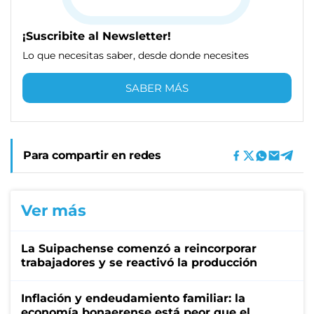
¡Suscribite al Newsletter!
Lo que necesitas saber, desde donde necesites
SABER MÁS
Para compartir en redes
Ver más
La Suipachense comenzó a reincorporar
trabajadores y se reactivó la producción
Inflación y endeudamiento familiar: la
economía bonaerense está peor que el