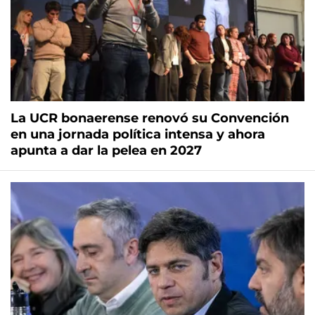
La UCR bonaerense renovó su Convención
en una jornada política intensa y ahora
apunta a dar la pelea en 2027