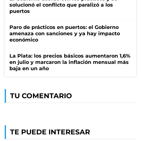
solucionó el conflicto que paralizó a los
puertos
Paro de prácticos en puertos: el Gobierno
amenaza con sanciones y ya hay impacto
económico
La Plata: los precios básicos aumentaron 1,6%
en julio y marcaron la inflación mensual más
baja en un año
TU COMENTARIO
TE PUEDE INTERESAR