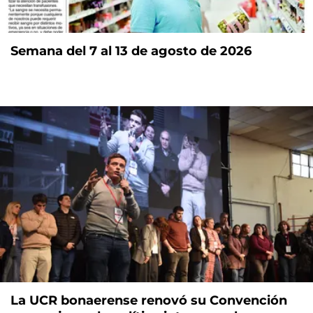
Semana del 7 al 13 de agosto de 2026
La UCR bonaerense renovó su Convención