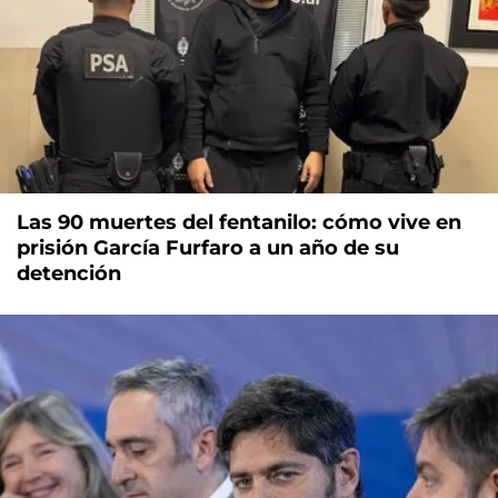
Las 90 muertes del fentanilo: cómo vive en
prisión García Furfaro a un año de su
detención