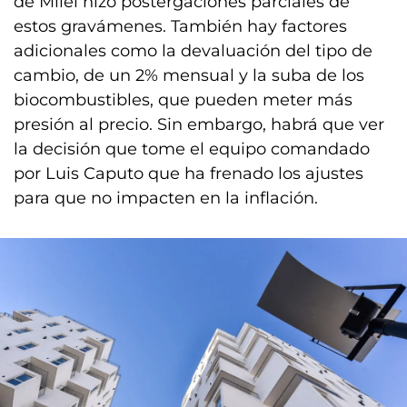
de Milei hizo postergaciones parciales de
estos gravámenes. También hay factores
adicionales como la devaluación del tipo de
cambio, de un 2% mensual y la suba de los
biocombustibles, que pueden meter más
presión al precio. Sin embargo, habrá que ver
la decisión que tome el equipo comandado
por Luis Caputo que ha frenado los ajustes
para que no impacten en la inflación.