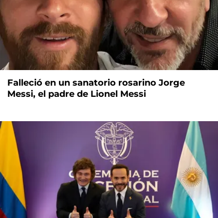
Falleció en un sanatorio rosarino Jorge
Messi, el padre de Lionel Messi