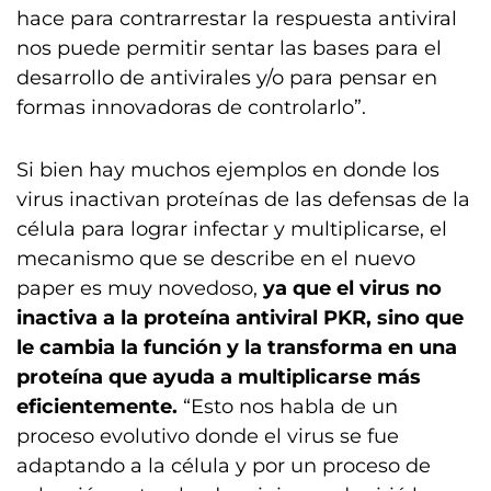
hace para contrarrestar la respuesta antiviral
nos puede permitir sentar las bases para el
desarrollo de antivirales y/o para pensar en
formas innovadoras de controlarlo”.
Si bien hay muchos ejemplos en donde los
virus inactivan proteínas de las defensas de la
célula para lograr infectar y multiplicarse, el
mecanismo que se describe en el nuevo
paper es muy novedoso,
ya que el virus no
inactiva a la proteína antiviral PKR, sino que
le cambia la función y la transforma en una
proteína que ayuda a multiplicarse más
eficientemente.
“Esto nos habla de un
proceso evolutivo donde el virus se fue
adaptando a la célula y por un proceso de