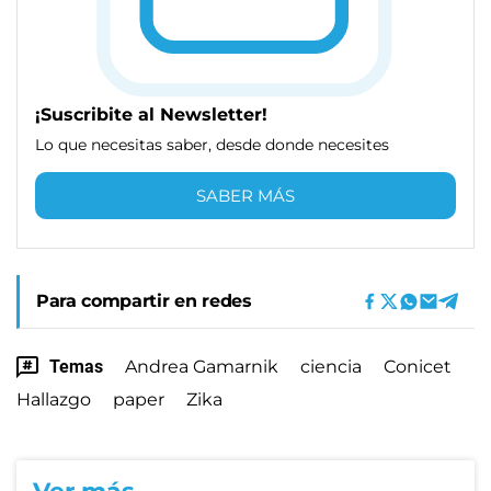
¡Suscribite al Newsletter!
Lo que necesitas saber, desde donde necesites
SABER MÁS
Para compartir en redes
Temas
Andrea Gamarnik
ciencia
Conicet
Hallazgo
paper
Zika