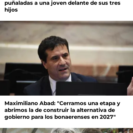
puñaladas a una joven delante de sus tres
hijos
Maximiliano Abad: "Cerramos una etapa y
abrimos la de construir la alternativa de
gobierno para los bonaerenses en 2027"