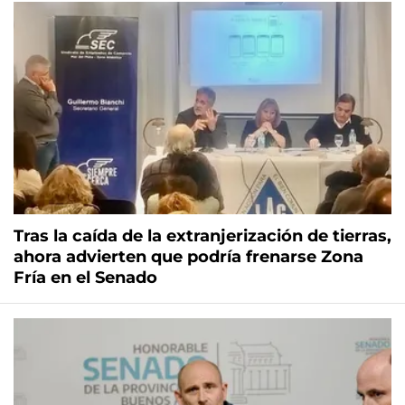
Tras la caída de la extranjerización de tierras,
ahora advierten que podría frenarse Zona
Fría en el Senado