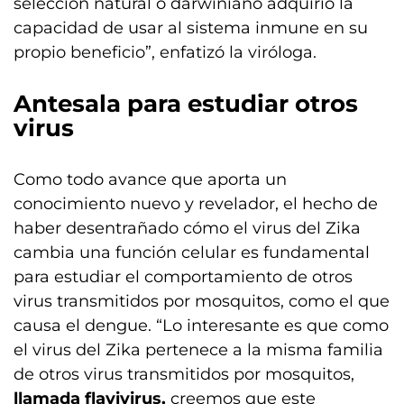
selección natural o darwiniano adquirió la
capacidad de usar al sistema inmune en su
propio beneficio”, enfatizó la viróloga.
Antesala para estudiar otros
virus
Como todo avance que aporta un
conocimiento nuevo y revelador, el hecho de
haber desentrañado cómo el virus del Zika
cambia una función celular es fundamental
para estudiar el comportamiento de otros
virus transmitidos por mosquitos, como el que
causa el dengue. “Lo interesante es que como
el virus del Zika pertenece a la misma familia
de otros virus transmitidos por mosquitos,
llamada flavivirus,
creemos que este