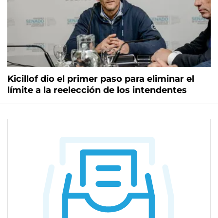
Kicillof dio el primer paso para eliminar el
límite a la reelección de los intendentes