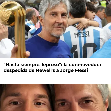
"Hasta siempre, leproso": la conmovedora
despedida de Newell's a Jorge Messi