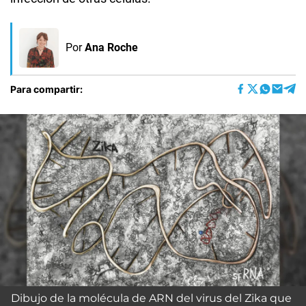
Por
Ana Roche
Para compartir:
Dibujo de la molécula de ARN del virus del Zika que