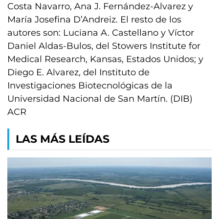
Costa Navarro, Ana J. Fernández-Alvarez y
María Josefina D’Andreiz. El resto de los
autores son: Luciana A. Castellano y Víctor
Daniel Aldas-Bulos, del Stowers Institute for
Medical Research, Kansas, Estados Unidos; y
Diego E. Alvarez, del Instituto de
Investigaciones Biotecnológicas de la
Universidad Nacional de San Martín. (DIB)
ACR
LAS MÁS LEÍDAS