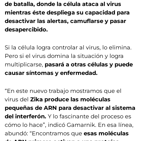
de batalla, donde la célula ataca al virus
mientras éste despliega su capacidad para
desactivar las alertas, camuflarse y pasar
desapercibido.
Si la célula logra controlar al virus, lo elimina.
Pero si el virus domina la situación y logra
multiplicarse,
pasará a otras células y puede
causar síntomas y enfermedad.
“En este nuevo trabajo mostramos que el
virus del
Zika produce las moléculas
pequeñas de ARN para desactivar al sistema
del interferón.
Y lo fascinante del proceso es
cómo lo hace”, indicó Gamarnik. En esa línea,
abundó: “Encontramos que
esas moléculas