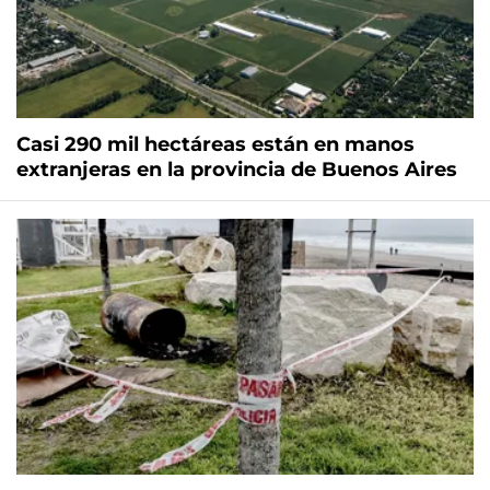
Casi 290 mil hectáreas están en manos
extranjeras en la provincia de Buenos Aires