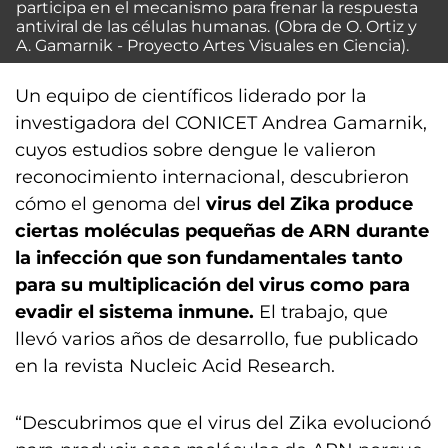
participa en el mecanismo para frenar la respuesta
antiviral de las células humanas. (Obra de O. Ortiz y
A. Gamarnik - Proyecto Artes Visuales en Ciencia).
Un equipo de científicos liderado por la
investigadora del CONICET Andrea Gamarnik,
cuyos estudios sobre dengue le valieron
reconocimiento internacional, descubrieron
cómo el genoma del
virus del Zika produce
ciertas moléculas pequeñas de ARN durante
la infección que son fundamentales tanto
para su multiplicación del virus como para
evadir el sistema inmune.
El trabajo, que
llevó varios años de desarrollo, fue publicado
en la revista Nucleic Acid Research.
“Descubrimos que el virus del Zika evolucionó