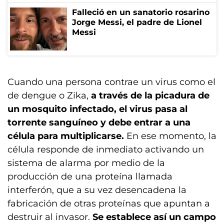
Falleció en un sanatorio rosarino
Jorge Messi, el padre de Lionel
Messi
Cuando una persona contrae un virus como el
de dengue o Zika,
a través de la picadura de
un mosquito infectado, el virus pasa al
torrente sanguíneo y debe entrar a una
célula para multiplicarse.
En ese momento, la
célula responde de inmediato activando un
sistema de alarma por medio de la
producción de una proteína llamada
interferón, que a su vez desencadena la
fabricación de otras proteínas que apuntan a
destruir al invasor.
Se establece así un campo