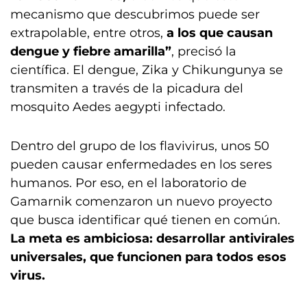
mecanismo que descubrimos puede ser
extrapolable, entre otros,
a los que causan
dengue y fiebre amarilla”
, precisó la
científica. El dengue, Zika y Chikungunya se
transmiten a través de la picadura del
mosquito Aedes aegypti infectado.
Dentro del grupo de los flavivirus, unos 50
pueden causar enfermedades en los seres
humanos. Por eso, en el laboratorio de
Gamarnik comenzaron un nuevo proyecto
que busca identificar qué tienen en común.
La meta es ambiciosa: desarrollar antivirales
universales, que funcionen para todos esos
virus.