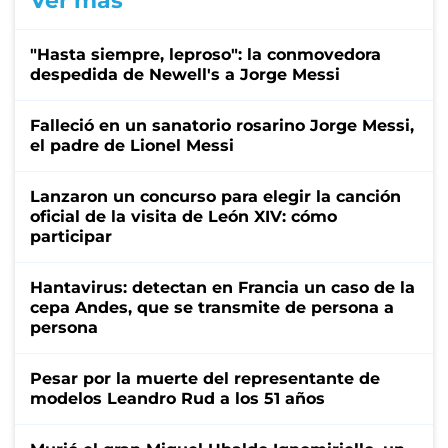
Ver más
"Hasta siempre, leproso": la conmovedora
despedida de Newell's a Jorge Messi
Falleció en un sanatorio rosarino Jorge Messi,
el padre de Lionel Messi
Lanzaron un concurso para elegir la canción
oficial de la visita de León XIV: cómo
participar
Hantavirus: detectan en Francia un caso de la
cepa Andes, que se transmite de persona a
persona
Pesar por la muerte del representante de
modelos Leandro Rud a los 51 años