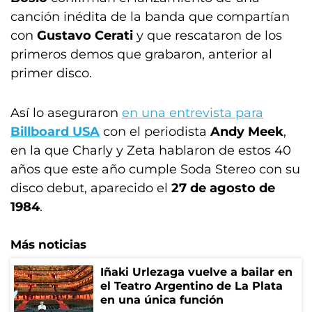
canción inédita de la banda que compartían
con
Gustavo Cerati
y que rescataron de los
primeros demos que grabaron, anterior al
primer disco.
Así lo aseguraron
en una entrevista para
Billboard USA
con el periodista
Andy Meek
,
en la que Charly y Zeta hablaron de estos 40
años que este año cumple Soda Stereo con su
disco debut, aparecido el
27 de agosto de
1984
.
Más noticias
Iñaki Urlezaga vuelve a bailar en
el Teatro Argentino de La Plata
en una única función