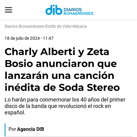
Diarios Bonaerenses
>
Estilo de Vida
>
Música
18 de julio de 2024 - 11:47
Charly Alberti y Zeta
Bosio anunciaron que
lanzarán una canción
inédita de Soda Stereo
Lo harán para conmemorar los 40 años del primer
disco de la banda que revolucionó el rock en
español.
Por
Agencia DIB