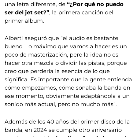
una letra diferente, de
“¿Por qué no puedo
ser del jet set?”
, la primera canción del
primer álbum.
Alberti aseguró que “el audio es bastante
bueno. Lo máximo que vamos a hacer es un
poco de masterización, pero la idea no es
hacer otra mezcla o dividir las pistas, porque
creo que perdería la esencia de lo que
significa. Es importante que la gente entienda
cómo empezamos, cómo sonaba la banda en
ese momento, obviamente adaptándola a un
sonido más actual, pero no mucho más”.
Además de los 40 años del primer disco de la
banda, en 2024 se cumple otro aniversario