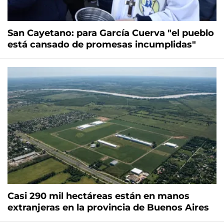
San Cayetano: para García Cuerva "el pueblo
está cansado de promesas incumplidas"
Casi 290 mil hectáreas están en manos
extranjeras en la provincia de Buenos Aires