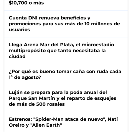
$10,700 o más
Cuenta DNI renueva beneficios y
promociones para sus más de 10 millones de
usuarios
Llega Arena Mar del Plata, el microestadio
multipropósito que tanto necesitaba la
ciudad
¿Por qué es bueno tomar caña con ruda cada
1º de agosto?
Luján se prepara para la poda anual del
Parque San Martín y el reparto de esquejes
de más de 500 rosales
Estrenos: "Spider-Man ataca de nuevo", Nati
Oreiro y "Alien Earth"