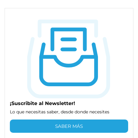
¡Suscribite al Newsletter!
Lo que necesitas saber, desde donde necesites
SABER MÁS