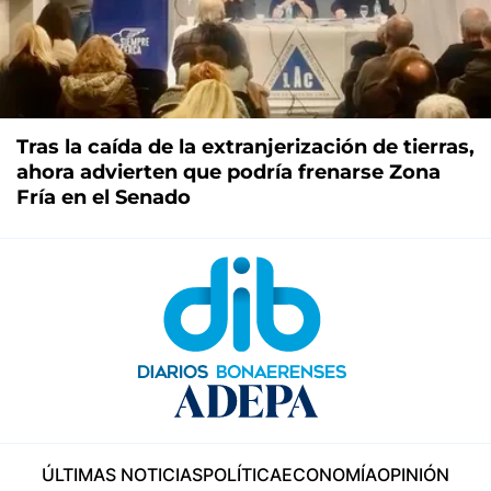
Tras la caída de la extranjerización de tierras,
ahora advierten que podría frenarse Zona
Fría en el Senado
ÚLTIMAS NOTICIAS
POLÍTICA
ECONOMÍA
OPINIÓN