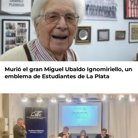
Murió el gran Miguel Ubaldo Ignomiriello, un
emblema de Estudiantes de La Plata