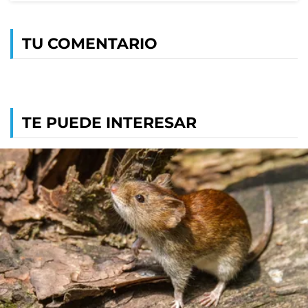
TU COMENTARIO
TE PUEDE INTERESAR