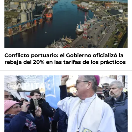
Conflicto portuario: el Gobierno oficializó la
rebaja del 20% en las tarifas de los prácticos