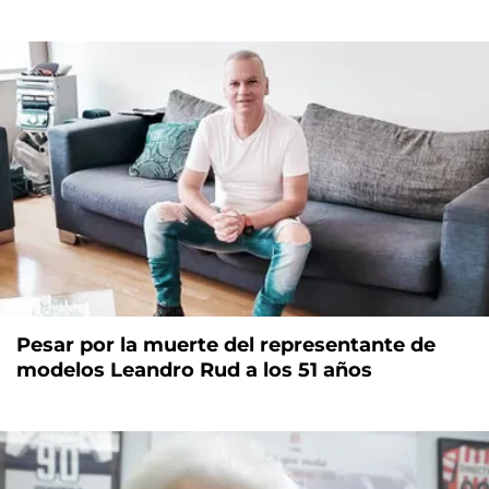
Pesar por la muerte del representante de
modelos Leandro Rud a los 51 años