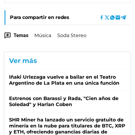
Para compartir en redes
Temas
Música
Soda Stereo
Ver más
Iñaki Urlezaga vuelve a bailar en el Teatro
Argentino de La Plata en una única función
Estrenos con Barassi y Rada, "Cien años de
Soledad" y Harlan Coben
SHR Miner ha lanzado un servicio gratuito de
minería en la nube para titulares de BTC, XRP
y ETH, ofreciendo ganancias diarias de