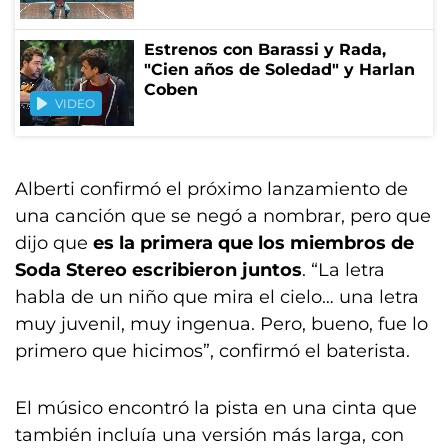
Estrenos con Barassi y Rada,
"Cien años de Soledad" y Harlan
Coben
VIDEO
Alberti confirmó el próximo lanzamiento de
una canción que se negó a nombrar, pero que
dijo que
es la primera que los miembros de
Soda Stereo escribieron juntos
. “La letra
habla de un niño que mira el cielo… una letra
muy juvenil, muy ingenua. Pero, bueno, fue lo
primero que hicimos”, confirmó el baterista.
El músico encontró la pista en una cinta que
también incluía una versión más larga, con