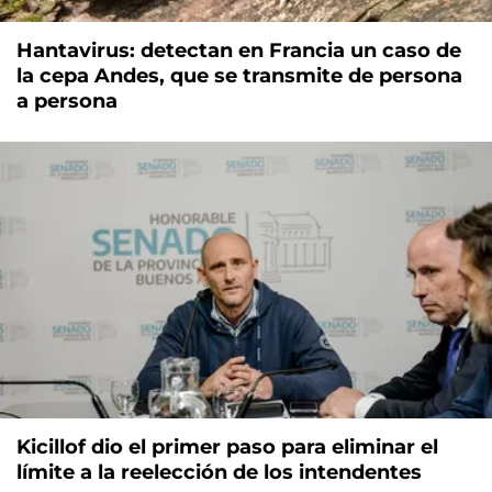
Hantavirus: detectan en Francia un caso de
la cepa Andes, que se transmite de persona
a persona
Kicillof dio el primer paso para eliminar el
límite a la reelección de los intendentes