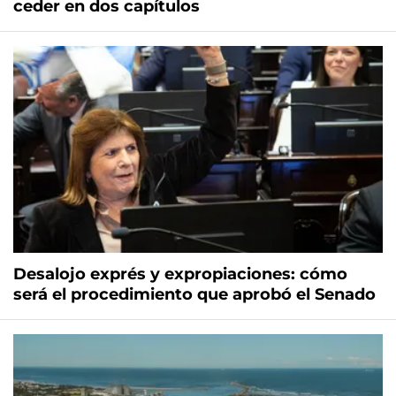
ceder en dos capítulos
Desalojo exprés y expropiaciones: cómo
será el procedimiento que aprobó el Senado