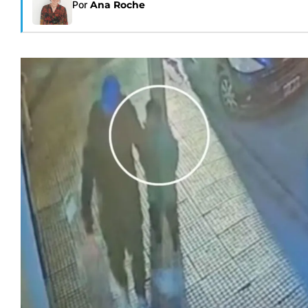
Por
Ana Roche