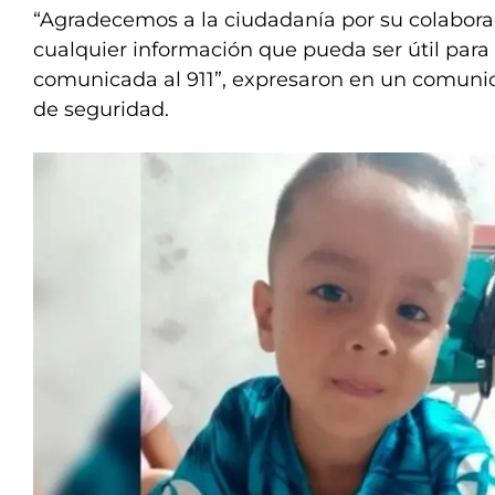
“Agradecemos a la ciudadanía por su colabora
cualquier información que pueda ser útil para 
comunicada al 911”, expresaron en un comunic
de seguridad.