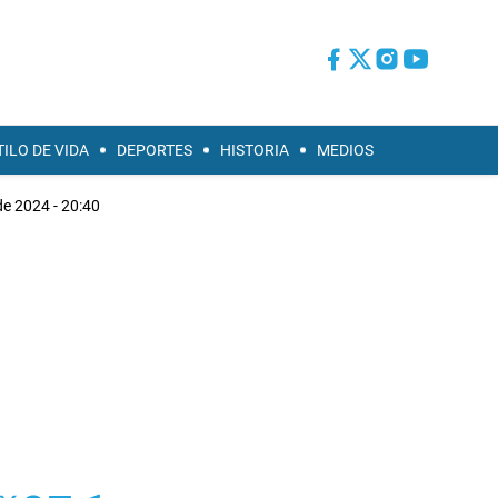
TILO DE VIDA
DEPORTES
HISTORIA
MEDIOS
 de 2024 - 20:40