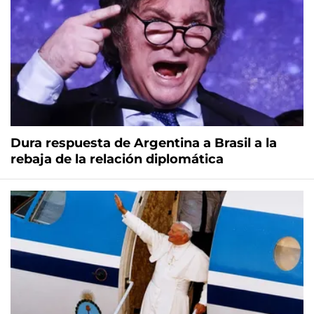
Dura respuesta de Argentina a Brasil a la
rebaja de la relación diplomática