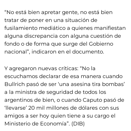
“No está bien apretar gente, no está bien
tratar de poner en una situación de
fusilamiento mediático a quienes manifiestan
alguna discrepancia con alguna cuestión de
fondo o de forma que surge del Gobierno
nacional”, indicaron en el documento.
Y agregaron nuevas críticas: “No la
escuchamos declarar de esa manera cuando
Bullrich pasó de ser ‘una asesina tira bombas’
a la ministra de seguridad de todos los
argentinos de bien, o cuando Caputo pasó de
‘llevarse’ 20 mil millones de dólares con sus
amigos a ser hoy quien tiene a su cargo el
Ministerio de Economía”. (DIB)