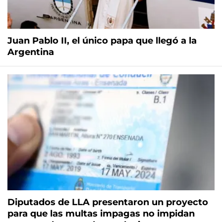
Juan Pablo II, el único papa que llegó a la
Argentina
Diputados de LLA presentaron un proyecto
para que las multas impagas no impidan