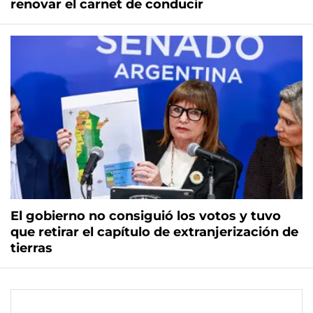
renovar el carnet de conducir
El gobierno no consiguió los votos y tuvo
que retirar el capítulo de extranjerización de
tierras