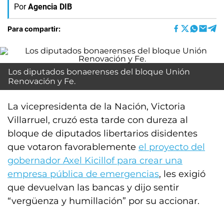
Por
Agencia DIB
Para compartir:
Los diputados bonaerenses del bloque Unión
Renovación y Fe.
La vicepresidenta de la Nación, Victoria
Villarruel, cruzó esta tarde con dureza al
bloque de diputados libertarios disidentes
que votaron favorablemente
el proyecto del
gobernador Axel Kicillof para crear una
empresa pública de emergencias
, les exigió
que devuelvan las bancas y dijo sentir
“vergüenza y humillación” por su accionar.