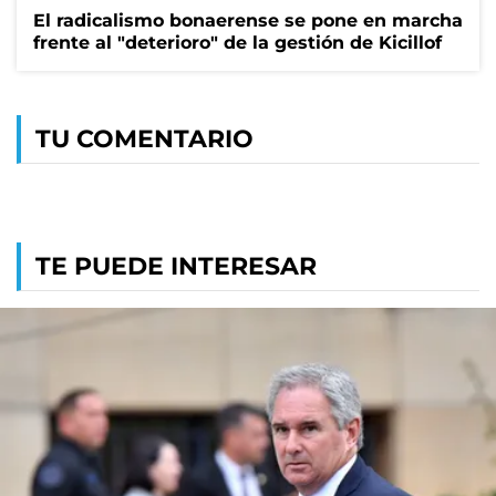
El radicalismo bonaerense se pone en marcha
frente al "deterioro" de la gestión de Kicillof
TU COMENTARIO
TE PUEDE INTERESAR