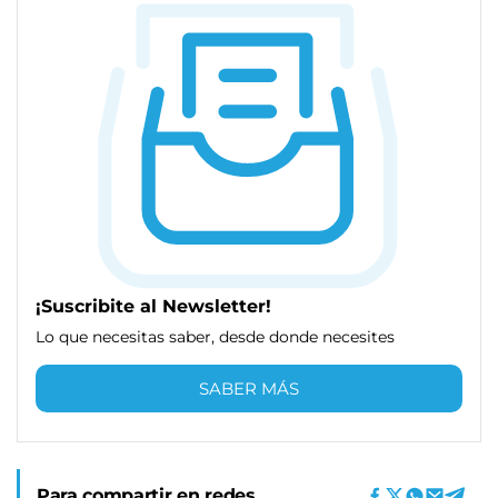
¡Suscribite al Newsletter!
Lo que necesitas saber, desde donde necesites
SABER MÁS
Para compartir en redes