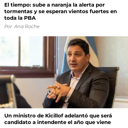
El tiempo: sube a naranja la alerta por
tormentas y se esperan vientos fuertes en
toda la PBA
Por
Ana Roche
Un ministro de Kicillof adelantó que será
candidato a intendente el año que viene