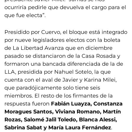
ocurriría pedirle que devuelva el cargo para el
que fue electa”.
Presidido por Cuervo, el bloque está integrado
por nueve legisladores electos con la boleta
de La Libertad Avanza que en diciembre
pasado se distanciaron de la Casa Rosada y
formaron una bancada diferenciada de la de
LLA, presidida por Nahuel Sotelo, la que
cuenta con el aval de Javier y Karina Milei,
que paradójicamente solo tiene seis
miembros. El resto de los firmantes de la
respuesta fueron
Fabián Luayza, Constanza
Moragues Santos, Viviana Romano, Martín
Rozas, Salomé Jalil Toledo, Blanca Alessi,
Sabrina Sabat y María Laura Fernández
.