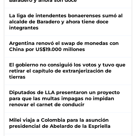
Baradero y ahora son doce
La liga de intendentes bonaerenses sumó al
alcalde de Baradero y ahora tiene doce
integrantes
Argentina renovó el swap de monedas con
China por US$19.000 millones
El gobierno no consiguió los votos y tuvo que
retirar el capítulo de extranjerización de
tierras
Diputados de LLA presentaron un proyecto
para que las multas impagas no impidan
renovar el carnet de conducir
Milei viaja a Colombia para la asunción
presidencial de Abelardo de la Espriella