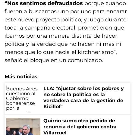
“Nos sentimos defraudados
porque cuando
fueron a buscarnos uno por uno para encarar
este nuevo proyecto político, y luego durante
toda la campaña electoral, prometieron que
íbamos por una manera distinta de hacer
política y la verdad que no hacen ni más ni
menos que lo que hacía el kirchnerismo”,
señaló el bloque en un comunicado.
Más noticias
LLA: "Ajustar sobre los pobres y
no sobre la política es la
verdadera cara de la gestión de
Kicillof"
Quirno sumó otro pedido de
renuncia del gobierno contra
Villarruel