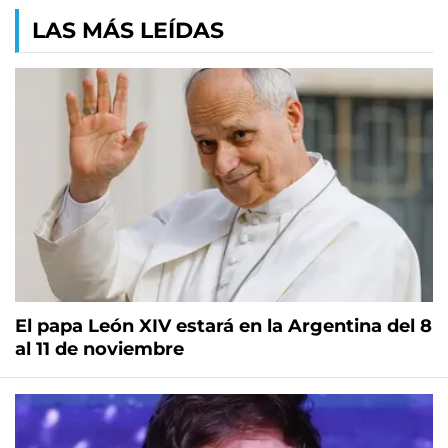
LAS MÁS LEÍDAS
El papa León XIV estará en la Argentina del 8
al 11 de noviembre