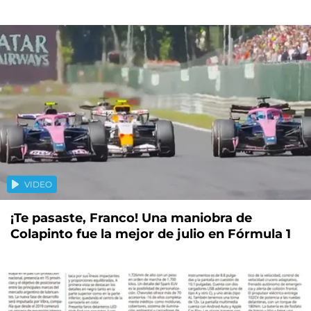
VIDEO
¡Te pasaste, Franco! Una maniobra de
Colapinto fue la mejor de julio en Fórmula 1