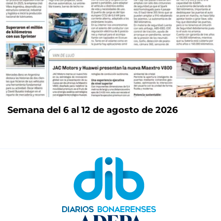
Semana del 6 al 12 de agosto de 2026