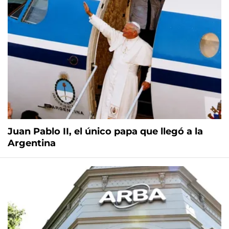
Juan Pablo II, el único papa que llegó a la
Argentina