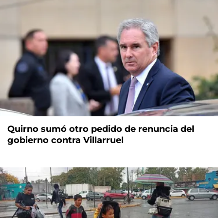
Quirno sumó otro pedido de renuncia del
gobierno contra Villarruel