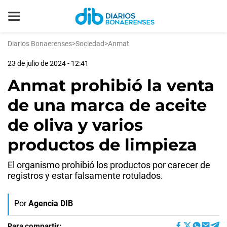
Diarios Bonaerenses
>
Sociedad
>
Anmat
23 de julio de 2024 - 12:41
Anmat prohibió la venta
de una marca de aceite
de oliva y varios
productos de limpieza
El organismo prohibió los productos por carecer de
registros y estar falsamente rotulados.
Por
Agencia DIB
Para compartir: