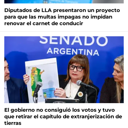
Diputados de LLA presentaron un proyecto
para que las multas impagas no impidan
renovar el carnet de conducir
El gobierno no consiguió los votos y tuvo
que retirar el capítulo de extranjerización de
tierras