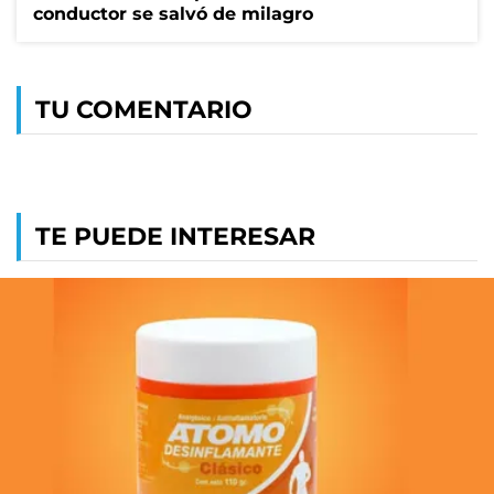
conductor se salvó de milagro
TU COMENTARIO
TE PUEDE INTERESAR