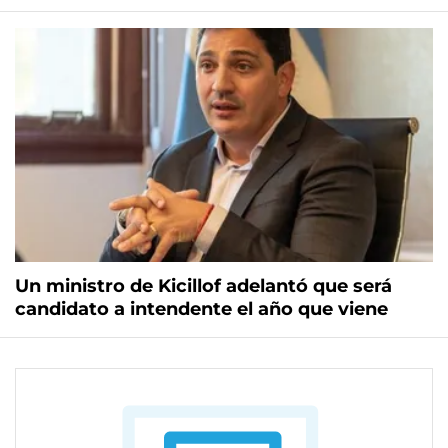
Un ministro de Kicillof adelantó que será
candidato a intendente el año que viene