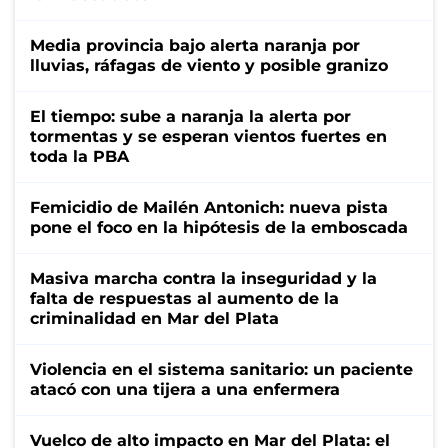
Media provincia bajo alerta naranja por
lluvias, ráfagas de viento y posible granizo
El tiempo: sube a naranja la alerta por
tormentas y se esperan vientos fuertes en
toda la PBA
Femicidio de Mailén Antonich: nueva pista
pone el foco en la hipótesis de la emboscada
Masiva marcha contra la inseguridad y la
falta de respuestas al aumento de la
criminalidad en Mar del Plata
Violencia en el sistema sanitario: un paciente
atacó con una tijera a una enfermera
Vuelco de alto impacto en Mar del Plata: el