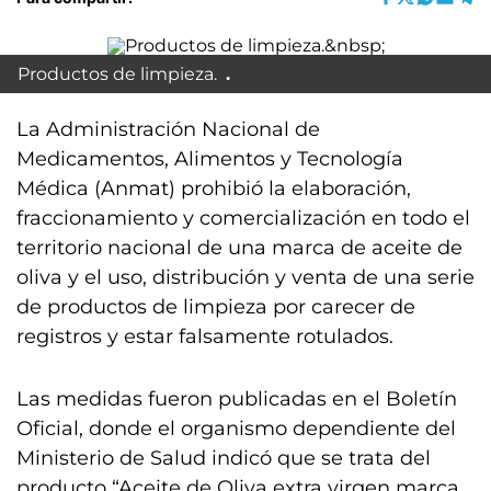
Productos de limpieza.
La Administración Nacional de
Medicamentos, Alimentos y Tecnología
Médica (Anmat) prohibió la elaboración,
fraccionamiento y comercialización en todo el
territorio nacional de una marca de aceite de
oliva y el uso, distribución y venta de una serie
de productos de limpieza por carecer de
registros y estar falsamente rotulados.
Las medidas fueron publicadas en el Boletín
Oficial, donde el organismo dependiente del
Ministerio de Salud indicó que se trata del
producto “Aceite de Oliva extra virgen marca