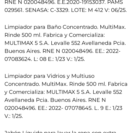
RNE N 020048496. E.E.2020-19153037. PAMS
029561. SENASA: C-3329. LOTE: M 412 V: 06/25.
Limpiador para Baño Concentrado. MultiMax.
Rinde 500 ml. Fabrica y Comercializa:
MULTIMAX 5 S.A. Levalle 552 Avellaneda Pcia.
Buenos Aires. RNE N 020048496. EE.: 2022-
07083624. L: 08 E.: 1/23 V.: 1/25.
Limpiador para Vidrios y Multiuso
Concentrado. MultiMax. Rinde 500 ml. Fabrica
y Comercializa: MULTIMAX 5 S.A. Levalle 552
Avellaneda Pcia. Buenos Aires. RNE N
020048496. EE.: 2022- 07078645. L. 9 E.: 1/23
V.: 1/25.