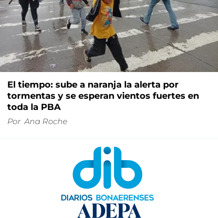
El tiempo: sube a naranja la alerta por
tormentas y se esperan vientos fuertes en
toda la PBA
Por
Ana Roche