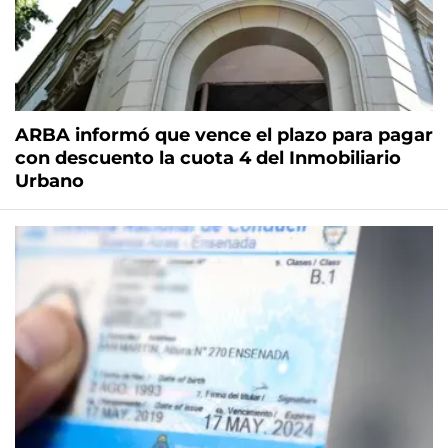
ARBA informó que vence el plazo para pagar
con descuento la cuota 4 del Inmobiliario
Urbano