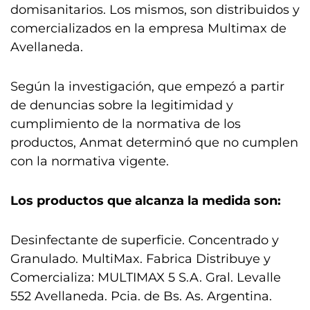
domisanitarios. Los mismos, son distribuidos y
comercializados en la empresa Multimax de
Avellaneda.
Según la investigación, que empezó a partir
de denuncias sobre la legitimidad y
cumplimiento de la normativa de los
productos, Anmat determinó que no cumplen
con la normativa vigente.
Los productos que alcanza la medida son:
Desinfectante de superficie. Concentrado y
Granulado. MultiMax. Fabrica Distribuye y
Comercializa: MULTIMAX 5 S.A. Gral. Levalle
552 Avellaneda. Pcia. de Bs. As. Argentina.