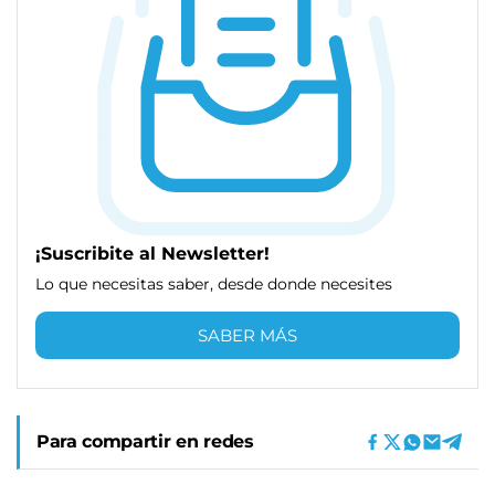
¡Suscribite al Newsletter!
Lo que necesitas saber, desde donde necesites
SABER MÁS
Para compartir en redes