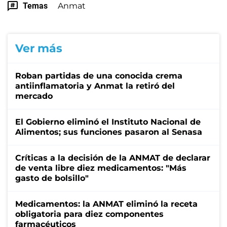
Temas
Anmat
Ver más
Roban partidas de una conocida crema
antiinflamatoria y Anmat la retiró del
mercado
El Gobierno eliminó el Instituto Nacional de
Alimentos; sus funciones pasaron al Senasa
Críticas a la decisión de la ANMAT de declarar
de venta libre diez medicamentos: "Más
gasto de bolsillo"
Medicamentos: la ANMAT eliminó la receta
obligatoria para diez componentes
farmacéuticos