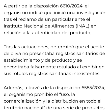
A partir de la disposición 6610/2024, el
organismo indicó que inició una investigación
tras el reclamo de un particular ante el
Instituto Nacional de Alimentos (INAL) en
relación a la autenticidad del producto.
Tras las actuaciones, determinó que el aceite
de oliva no presentaba registros sanitarios de
establecimiento y de producto y se
encontraba falsamente rotulado al exhibir en
sus rótulos registros sanitarias inexistentes.
Además, a través de la disposición 6585/2024,
el organismo prohibió el “uso, la
comercialización y la distribución en todo el
territorio nacional” de una serie de productos