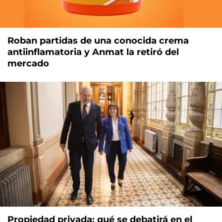
Roban partidas de una conocida crema
antiinflamatoria y Anmat la retiró del
mercado
Propiedad privada: qué se debatirá en el