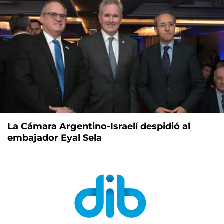
La Cámara Argentino-Israelí despidió al
embajador Eyal Sela