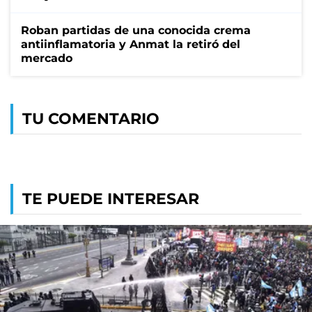
Roban partidas de una conocida crema
antiinflamatoria y Anmat la retiró del
mercado
TU COMENTARIO
TE PUEDE INTERESAR