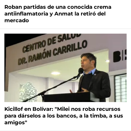
Roban partidas de una conocida crema
antiinflamatoria y Anmat la retiró del
mercado
Kicillof en Bolívar: "Milei nos roba recursos
para dárselos a los bancos, a la timba, a sus
amigos"