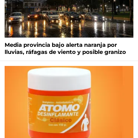
Media provincia bajo alerta naranja por
lluvias, ráfagas de viento y posible granizo