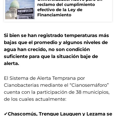
reclamo del cumplimiento
efectivo de la Ley de
Financiamiento
Si bien se han registrado temperaturas más
bajas que el promedio y algunos niveles de
agua han crecido, no son condición
suficiente para que la situación baje de
alerta.
El Sistema de Alerta Temprana por
Cianobacterias mediante el “Cianosemáforo”
cuenta con la participación de 38 municipios,
de los cuales actualmente:
✔
Chascomús, Trenque Lauquen y Lezama se