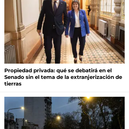
Propiedad privada: qué se debatirá en el
Senado sin el tema de la extranjerización de
tierras