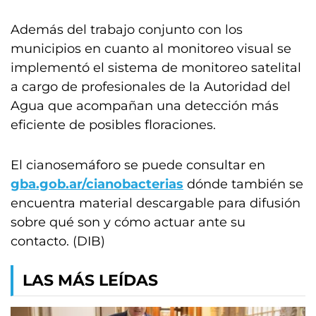
Además del trabajo conjunto con los
municipios en cuanto al monitoreo visual se
implementó el sistema de monitoreo satelital
a cargo de profesionales de la Autoridad del
Agua que acompañan una detección más
eficiente de posibles floraciones.
El cianosemáforo se puede consultar en
gba.gob.ar/cianobacterias
dónde también se
encuentra material descargable para difusión
sobre qué son y cómo actuar ante su
contacto. (DIB)
LAS MÁS LEÍDAS