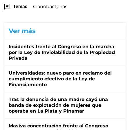
Temas
Cianobacterias
Ver más
Incidentes frente al Congreso en la marcha
por la Ley de Inviolabilidad de la Propiedad
Privada
Universidades: nuevo paro en reclamo del
cumplimiento efectivo de la Ley de
Financiamiento
Tras la denuncia de una madre cayó una
banda de explotación de mujeres que
operaba en La Plata y Pinamar
Masiva concentración frente al Congreso