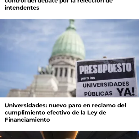
control del debate por la relección de
intendentes
Universidades: nuevo paro en reclamo del
cumplimiento efectivo de la Ley de
Financiamiento