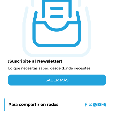
¡Suscribite al Newsletter!
Lo que necesitas saber, desde donde necesites
SABER MÁS
Para compartir en redes