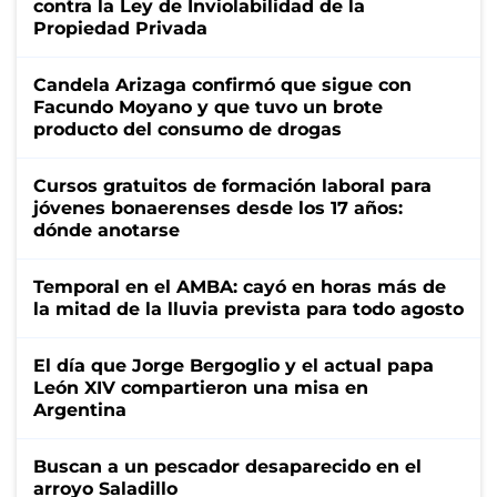
contra la Ley de Inviolabilidad de la
Propiedad Privada
Candela Arizaga confirmó que sigue con
Facundo Moyano y que tuvo un brote
producto del consumo de drogas
Cursos gratuitos de formación laboral para
jóvenes bonaerenses desde los 17 años:
dónde anotarse
Temporal en el AMBA: cayó en horas más de
la mitad de la lluvia prevista para todo agosto
El día que Jorge Bergoglio y el actual papa
León XIV compartieron una misa en
Argentina
Buscan a un pescador desaparecido en el
arroyo Saladillo