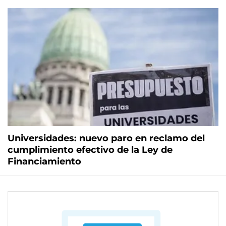
Universidades: nuevo paro en reclamo del
cumplimiento efectivo de la Ley de
Financiamiento