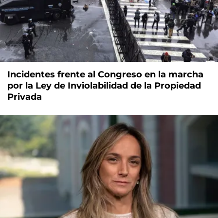
Incidentes frente al Congreso en la marcha
por la Ley de Inviolabilidad de la Propiedad
Privada