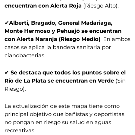
encuentran con Alerta Roja
(Riesgo Alto).
✔
Alberti, Bragado, General Madariaga,
Monte Hermoso y Pehuajó se encuentran
con Alerta Naranja (Riesgo Medio)
. En ambos
casos se aplica la bandera sanitaria por
cianobacterias.
✔
Se destaca que todos los puntos sobre el
Río de La Plata se encuentran en Verde
(Sin
Riesgo).
La actualización de este mapa tiene como
principal objetivo que bañistas y deportistas
no pongan en riesgo su salud en aguas
recreativas.