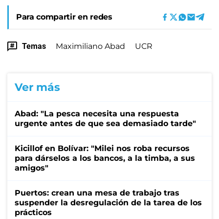
Para compartir en redes
Temas
Maximiliano Abad
UCR
Ver más
Abad: "La pesca necesita una respuesta
urgente antes de que sea demasiado tarde"
Kicillof en Bolívar: "Milei nos roba recursos
para dárselos a los bancos, a la timba, a sus
amigos"
Puertos: crean una mesa de trabajo tras
suspender la desregulación de la tarea de los
prácticos