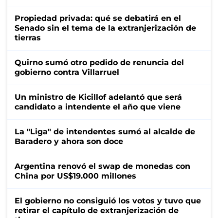
Propiedad privada: qué se debatirá en el
Senado sin el tema de la extranjerización de
tierras
Quirno sumó otro pedido de renuncia del
gobierno contra Villarruel
Un ministro de Kicillof adelantó que será
candidato a intendente el año que viene
La "Liga" de intendentes sumó al alcalde de
Baradero y ahora son doce
Argentina renovó el swap de monedas con
China por US$19.000 millones
El gobierno no consiguió los votos y tuvo que
retirar el capítulo de extranjerización de