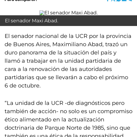
El senador Maxi Abad.
El senador nacional de la UCR por la provincia
de Buenos Aires, Maximiliano Abad, trazó un
duro panorama de la situación del país y
llamó a trabajar en la unidad partidaria de
cara a la renovación de las autoridades
partidarias que se llevarán a cabo el próximo
6 de octubre.
“La unidad de la UCR -de diagnósticos pero
también de acción- no solo es un compromiso
ético alimentado en la actualización
doctrinaria de Parque Norte de 1985, sino que
también es una ética de la responsabilidad