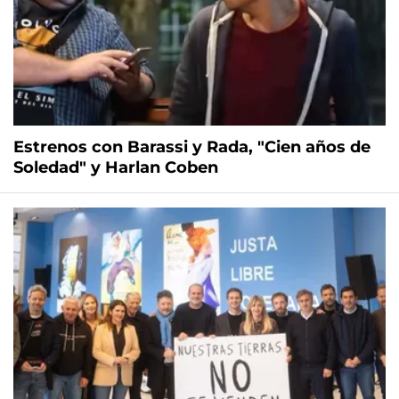
Estrenos con Barassi y Rada, "Cien años de
Soledad" y Harlan Coben