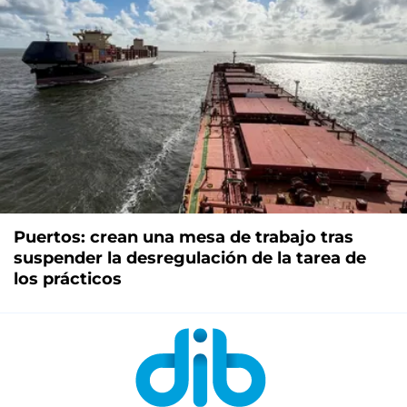
Puertos: crean una mesa de trabajo tras
suspender la desregulación de la tarea de
los prácticos