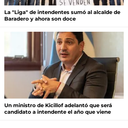
La "Liga" de intendentes sumó al alcalde de
Baradero y ahora son doce
Un ministro de Kicillof adelantó que será
candidato a intendente el año que viene