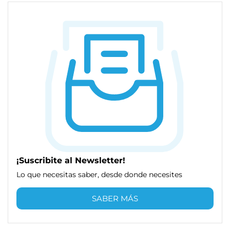
¡Suscribite al Newsletter!
Lo que necesitas saber, desde donde necesites
SABER MÁS