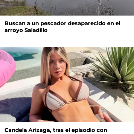
Buscan a un pescador desaparecido en el
arroyo Saladillo
Candela Arizaga, tras el episodio con