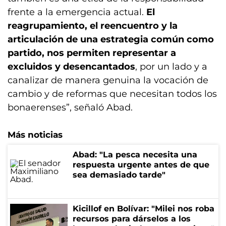
frente a la emergencia actual.
El
reagrupamiento, el reencuentro y la
articulación de una estrategia común como
partido, nos permiten representar a
excluidos y desencantados
, por un lado y a
canalizar de manera genuina la vocación de
cambio y de reformas que necesitan todos los
bonaerenses”, señaló Abad.
Más noticias
Abad: "La pesca necesita una
respuesta urgente antes de que
sea demasiado tarde"
Kicillof en Bolívar: "Milei nos roba
recursos para dárselos a los