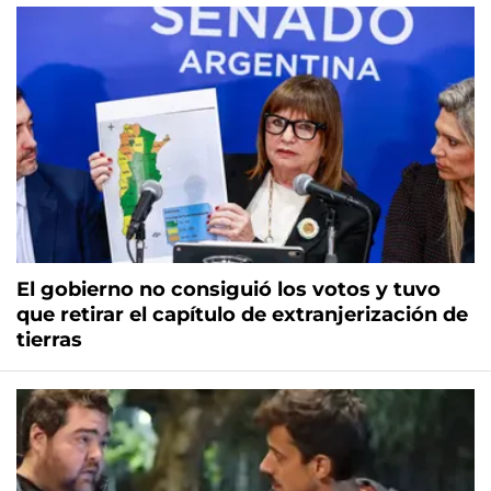
El gobierno no consiguió los votos y tuvo
que retirar el capítulo de extranjerización de
tierras