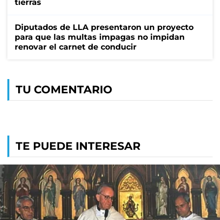
tierras
Diputados de LLA presentaron un proyecto
para que las multas impagas no impidan
renovar el carnet de conducir
TU COMENTARIO
TE PUEDE INTERESAR