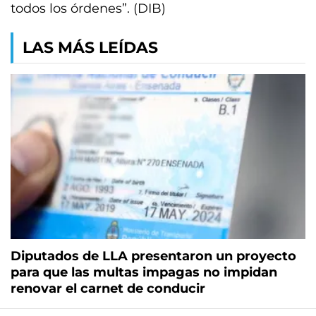
todos los órdenes”. (DIB)
LAS MÁS LEÍDAS
Diputados de LLA presentaron un proyecto
para que las multas impagas no impidan
renovar el carnet de conducir