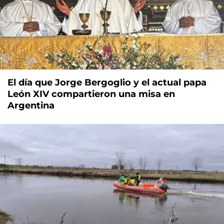
El día que Jorge Bergoglio y el actual papa
León XIV compartieron una misa en
Argentina