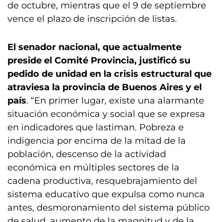
de octubre, mientras que el 9 de septiembre
vence el plazo de inscripción de listas.
El senador nacional, que actualmente
preside el Comité Provincia, justificó su
pedido de unidad en la
crisis estructural que
atraviesa la provincia de Buenos Aires y el
país
. “En primer lugar, existe una alarmante
situación económica y social que se expresa
en indicadores que lastiman. Pobreza e
indigencia por encima de la mitad de la
población, descenso de la actividad
económica en múltiples sectores de la
cadena productiva, resquebrajamiento del
sistema educativo que expulsa como nunca
antes, desmoronamiento del sistema público
de salud, aumento de la magnitud y de la