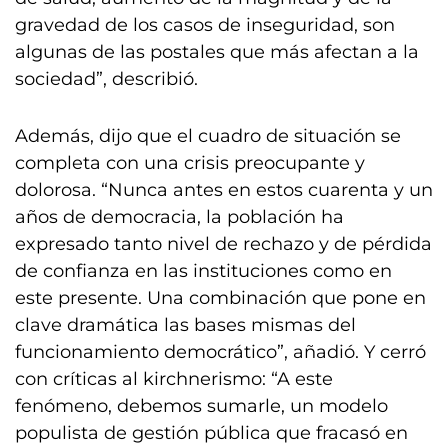
gravedad de los casos de inseguridad, son
algunas de las postales que más afectan a la
sociedad”, describió.
Además, dijo que el cuadro de situación se
completa con una crisis preocupante y
dolorosa. “Nunca antes en estos cuarenta y un
años de democracia, la población ha
expresado tanto nivel de rechazo y de pérdida
de confianza en las instituciones como en
este presente. Una combinación que pone en
clave dramática las bases mismas del
funcionamiento democrático”, añadió. Y cerró
con críticas al kirchnerismo: “A este
fenómeno, debemos sumarle, un modelo
populista de gestión pública que fracasó en