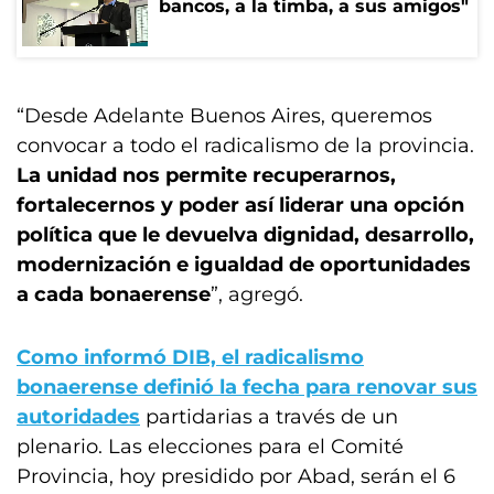
bancos, a la timba, a sus amigos"
“Desde Adelante Buenos Aires, queremos
convocar a todo el radicalismo de la provincia.
La unidad nos permite recuperarnos,
fortalecernos y poder así liderar una opción
política que le devuelva dignidad, desarrollo,
modernización e igualdad de oportunidades
a cada bonaerense
”, agregó.
Como informó DIB, el radicalismo
bonaerense definió la fecha para renovar sus
autoridades
partidarias a través de un
plenario. Las elecciones para el Comité
Provincia, hoy presidido por Abad, serán el 6