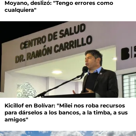
Moyano, deslizó: "Tengo errores como
cualquiera"
Kicillof en Bolívar: "Milei nos roba recursos
para dárselos a los bancos, a la timba, a sus
amigos"