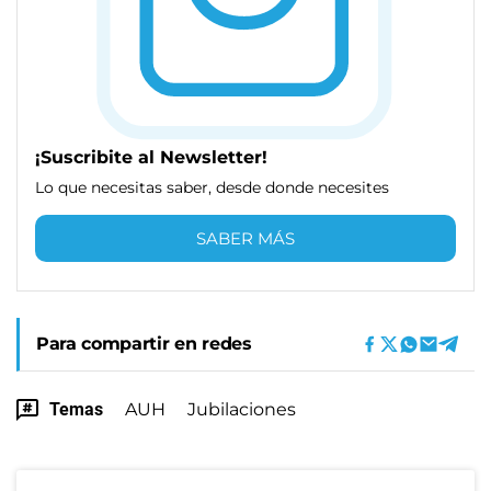
¡Suscribite al Newsletter!
Lo que necesitas saber, desde donde necesites
SABER MÁS
Para compartir en redes
Temas
AUH
Jubilaciones