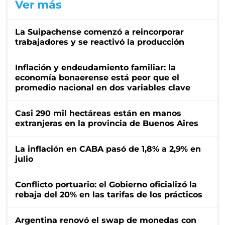
Ver más
La Suipachense comenzó a reincorporar
trabajadores y se reactivó la producción
Inflación y endeudamiento familiar: la
economía bonaerense está peor que el
promedio nacional en dos variables clave
Casi 290 mil hectáreas están en manos
extranjeras en la provincia de Buenos Aires
La inflación en CABA pasó de 1,8% a 2,9% en
julio
Conflicto portuario: el Gobierno oficializó la
rebaja del 20% en las tarifas de los prácticos
Argentina renovó el swap de monedas con