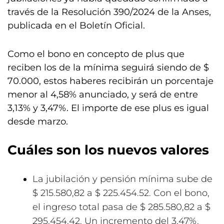
través de la Resolución 390/2024 de la Anses,
publicada en el Boletín Oficial.
Como el bono en concepto de plus que
reciben los de la mínima seguirá siendo de $
70.000, estos haberes recibirán un porcentaje
menor al 4,58% anunciado, y será de entre
3,13% y 3,47%. El importe de ese plus es igual
desde marzo.
Cuáles son los nuevos valores
La jubilación y pensión mínima sube de
$ 215.580,82 a $ 225.454.52. Con el bono,
el ingreso total pasa de $ 285.580,82 a $
295.454,42. Un incremento del 3,47%.