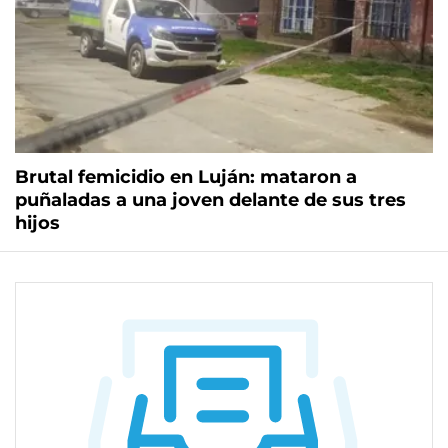
Brutal femicidio en Luján: mataron a
puñaladas a una joven delante de sus tres
hijos