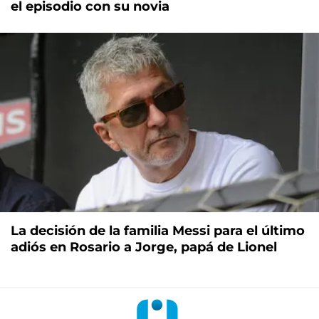
el episodio con su novia
La decisión de la familia Messi para el último
adiós en Rosario a Jorge, papá de Lionel