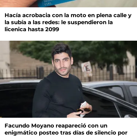
Hacía acrobacia con la moto en plena calle y
la subía a las redes: le suspendieron la
licenica hasta 2099
Facundo Moyano reapareció con un
enigmático posteo tras días de silencio por