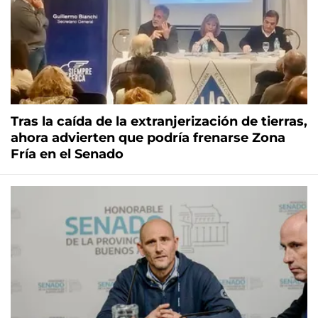
Tras la caída de la extranjerización de tierras,
ahora advierten que podría frenarse Zona
Fría en el Senado