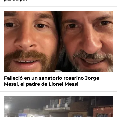
Falleció en un sanatorio rosarino Jorge
Messi, el padre de Lionel Messi