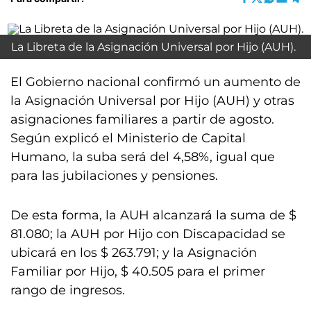
La Libreta de la Asignación Universal por Hijo (AUH).
El Gobierno nacional confirmó un aumento de
la Asignación Universal por Hijo (AUH) y otras
asignaciones familiares a partir de agosto.
Según explicó el Ministerio de Capital
Humano, la suba será del 4,58%, igual que
para las jubilaciones y pensiones.
De esta forma, la AUH alcanzará la suma de $
81.080; la AUH por Hijo con Discapacidad se
ubicará en los $ 263.791; y la Asignación
Familiar por Hijo, $ 40.505 para el primer
rango de ingresos.