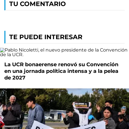
TU COMENTARIO
TE PUEDE INTERESAR
La UCR bonaerense renovó su Convención
en una jornada política intensa y a la pelea
de 2027