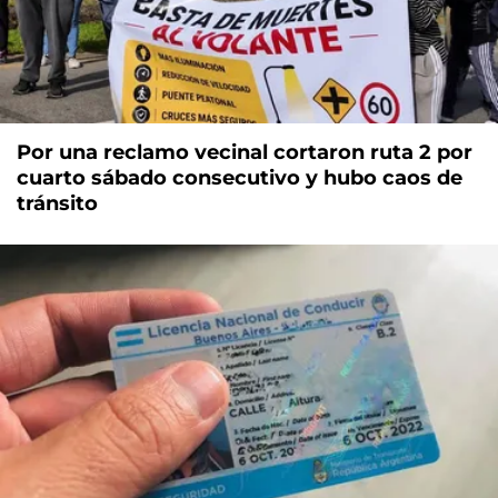
Por una reclamo vecinal cortaron ruta 2 por
cuarto sábado consecutivo y hubo caos de
tránsito