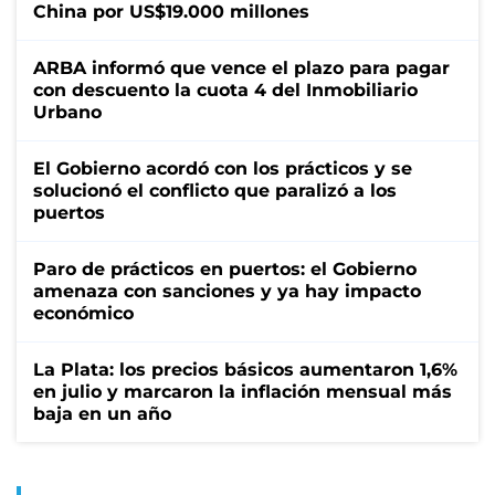
China por US$19.000 millones
ARBA informó que vence el plazo para pagar
con descuento la cuota 4 del Inmobiliario
Urbano
El Gobierno acordó con los prácticos y se
solucionó el conflicto que paralizó a los
puertos
Paro de prácticos en puertos: el Gobierno
amenaza con sanciones y ya hay impacto
económico
La Plata: los precios básicos aumentaron 1,6%
en julio y marcaron la inflación mensual más
baja en un año