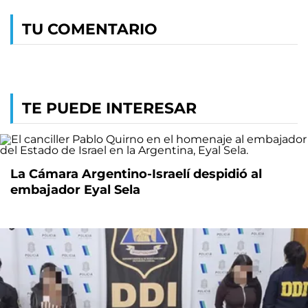
TU COMENTARIO
TE PUEDE INTERESAR
La Cámara Argentino-Israelí despidió al
embajador Eyal Sela