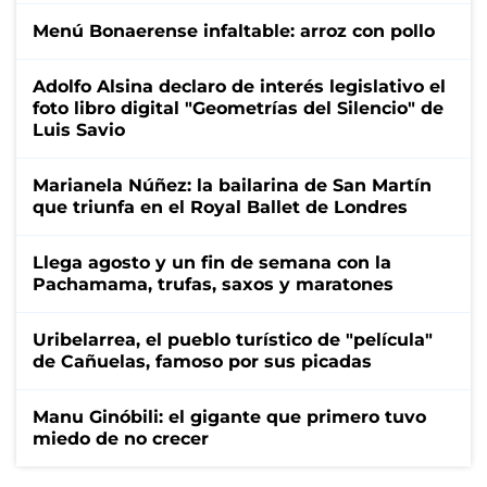
Menú Bonaerense infaltable: arroz con pollo
Adolfo Alsina declaro de interés legislativo el
foto libro digital "Geometrías del Silencio" de
Luis Savio
Marianela Núñez: la bailarina de San Martín
que triunfa en el Royal Ballet de Londres
Llega agosto y un fin de semana con la
Pachamama, trufas, saxos y maratones
Uribelarrea, el pueblo turístico de "película"
de Cañuelas, famoso por sus picadas
Manu Ginóbili: el gigante que primero tuvo
miedo de no crecer