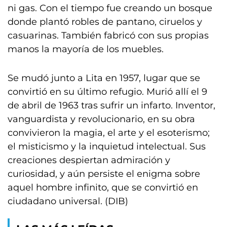
ni gas. Con el tiempo fue creando un bosque
donde plantó robles de pantano, ciruelos y
casuarinas. También fabricó con sus propias
manos la mayoría de los muebles.
Se mudó junto a Lita en 1957, lugar que se
convirtió en su último refugio. Murió allí el 9
de abril de 1963 tras sufrir un infarto. Inventor,
vanguardista y revolucionario, en su obra
convivieron la magia, el arte y el esoterismo;
el misticismo y la inquietud intelectual. Sus
creaciones despiertan admiración y
curiosidad, y aún persiste el enigma sobre
aquel hombre infinito, que se convirtió en
ciudadano universal. (DIB)