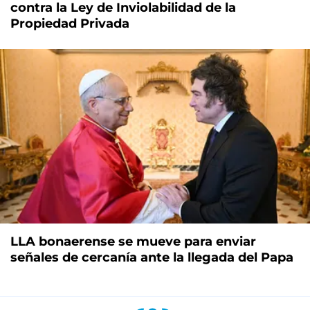
contra la Ley de Inviolabilidad de la
Propiedad Privada
LLA bonaerense se mueve para enviar
señales de cercanía ante la llegada del Papa