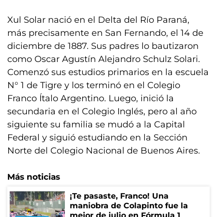
Xul Solar nació en el Delta del Río Paraná,
más precisamente en San Fernando, el 14 de
diciembre de 1887. Sus padres lo bautizaron
como Oscar Agustín Alejandro Schulz Solari.
Comenzó sus estudios primarios en la escuela
N° 1 de Tigre y los terminó en el Colegio
Franco Ítalo Argentino. Luego, inició la
secundaria en el Colegio Inglés, pero al año
siguiente su familia se mudó a la Capital
Federal y siguió estudiando en la Sección
Norte del Colegio Nacional de Buenos Aires.
Más noticias
¡Te pasaste, Franco! Una
maniobra de Colapinto fue la
mejor de julio en Fórmula 1