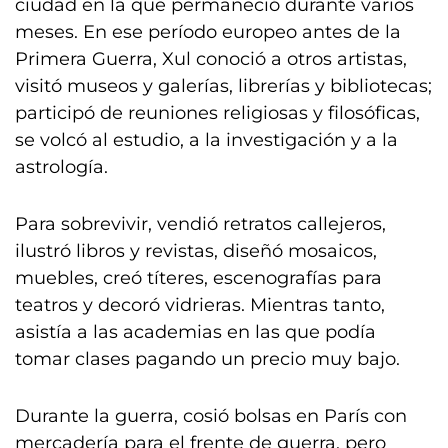
ciudad en la que permaneció durante varios
meses. En ese período europeo antes de la
Primera Guerra, Xul conoció a otros artistas,
visitó museos y galerías, librerías y bibliotecas;
participó de reuniones religiosas y filosóficas,
se volcó al estudio, a la investigación y a la
astrología.
Para sobrevivir, vendió retratos callejeros,
ilustró libros y revistas, diseñó mosaicos,
muebles, creó títeres, escenografías para
teatros y decoró vidrieras. Mientras tanto,
asistía a las academias en las que podía
tomar clases pagando un precio muy bajo.
Durante la guerra, cosió bolsas en París con
mercadería para el frente de guerra, pero