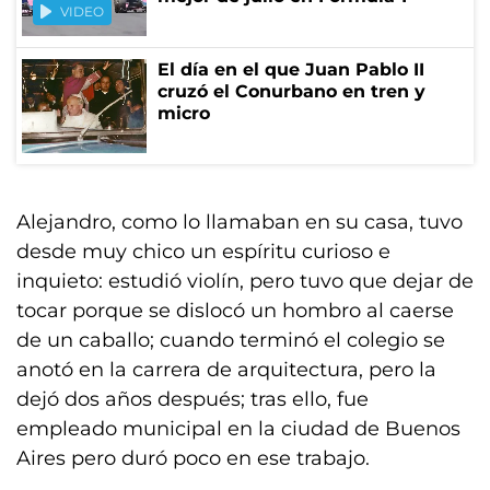
VIDEO
El día en el que Juan Pablo II
cruzó el Conurbano en tren y
micro
Alejandro, como lo llamaban en su casa, tuvo
desde muy chico un espíritu curioso e
inquieto: estudió violín, pero tuvo que dejar de
tocar porque se dislocó un hombro al caerse
de un caballo; cuando terminó el colegio se
anotó en la carrera de arquitectura, pero la
dejó dos años después; tras ello, fue
empleado municipal en la ciudad de Buenos
Aires pero duró poco en ese trabajo.