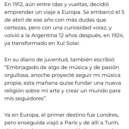
En 1912, aún entre idas y vueltas, decidió
emprender un viaje a Europa. Se embarcó el 5
de abril de ese año con más dudas que
certezas, pero con una curiosidad voraz, y
volvió a la Argentina 12 años después, en 1924,
ya transformado en Xul Solar.
En su diario de juventud, también escribió:
“Embriagado de algo de música y de pasión
orgullosa, anoche proyecté seguir mi música
propia; esta mañana quise fundar una nueva
religión sobre mi arte y crear un mundo para
mis seguidores”.
Ya en Europa, el primer destino fue Londres,
pero enseguida viajó a París y de allí a Turín,