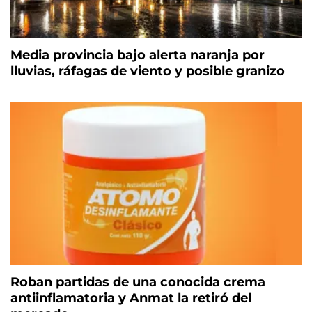
Media provincia bajo alerta naranja por
lluvias, ráfagas de viento y posible granizo
Roban partidas de una conocida crema
antiinflamatoria y Anmat la retiró del