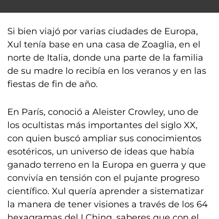
Si bien viajó por varias ciudades de Europa,
Xul tenía base en una casa de Zoaglia, en el
norte de Italia, donde una parte de la familia
de su madre lo recibía en los veranos y en las
fiestas de fin de año.
En París, conoció a Aleister Crowley, uno de
los ocultistas más importantes del siglo XX,
con quien buscó ampliar sus conocimientos
esotéricos, un universo de ideas que había
ganado terreno en la Europa en guerra y que
convivía en tensión con el pujante progreso
científico. Xul quería aprender a sistematizar
la manera de tener visiones a través de los 64
hexagramas del I Ching, saberes que con el