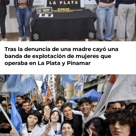
Tras la denuncia de una madre cayó una
banda de explotación de mujeres que
operaba en La Plata y Pinamar