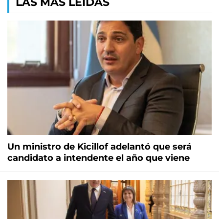
LAS MÁS LEÍDAS
Un ministro de Kicillof adelantó que será
candidato a intendente el año que viene