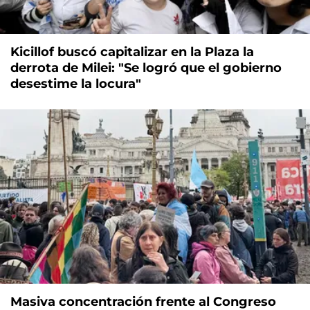
Kicillof buscó capitalizar en la Plaza la
derrota de Milei: "Se logró que el gobierno
desestime la locura"
Masiva concentración frente al Congreso