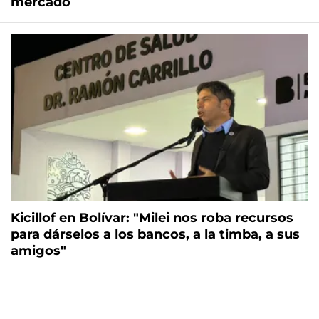
mercado
Kicillof en Bolívar: "Milei nos roba recursos
para dárselos a los bancos, a la timba, a sus
amigos"