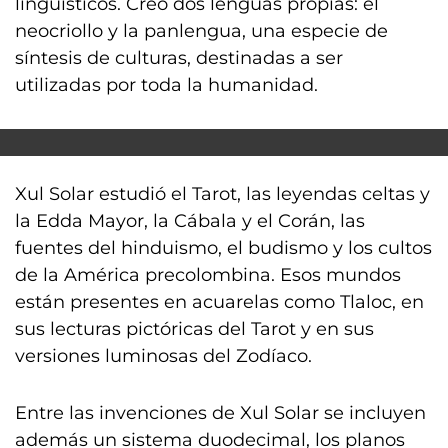
lingüísticos. Creó dos lenguas propias: el
neocriollo y la panlengua, una especie de
síntesis de culturas, destinadas a ser
utilizadas por toda la humanidad.
Xul Solar estudió el Tarot, las leyendas celtas y
la Edda Mayor, la Cábala y el Corán, las
fuentes del hinduismo, el budismo y los cultos
de la América precolombina. Esos mundos
están presentes en acuarelas como Tlaloc, en
sus lecturas pictóricas del Tarot y en sus
versiones luminosas del Zodíaco.
Entre las invenciones de Xul Solar se incluyen
además un sistema duodecimal, los planos