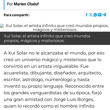
Por
Marien Chaluf
Para compartir:
Xul Solar, el artista infinito que creó mundos
propios, mágicos y misteriosos.
A Xul Solar no le alcanzaba el mundo, por eso
creó un universo mágico y misterioso que lo
convirtió en un artista inigualable. Fue
acuarelista, dibujante, diseñador, arquitecto,
escritor, astrólogo, numerólogo y hasta
inventó su propio lenguaje. Reconocido entre
los grandes vanguardistas de su época, forjó
una gran amistad con Jorge Luis Borges,
quien lo recordó como el
hombre infinito
.