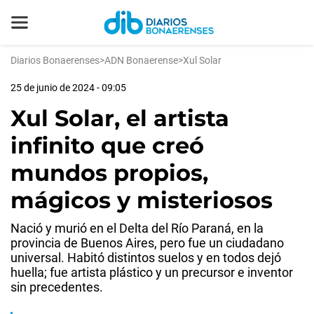
Diarios Bonaerenses
>
ADN Bonaerense
>
Xul Solar
25 de junio de 2024 - 09:05
Xul Solar, el artista
infinito que creó
mundos propios,
mágicos y misteriosos
Nació y murió en el Delta del Río Paraná, en la
provincia de Buenos Aires, pero fue un ciudadano
universal. Habitó distintos suelos y en todos dejó
huella; fue artista plástico y un precursor e inventor
sin precedentes.