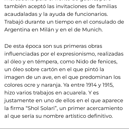
también aceptó las invitaciones de familias
acaudaladas y la ayuda de funcionarios.
Trabajó durante un tiempo en el consulado de
Argentina en Milán y en el de Munich.
De esta época son sus primeras obras
influenciadas por el expresionismo, realizadas
al óleo y en témpera, como Nido de fenices,
un óleo sobre cartón en el que pintó la
imagen de un ave, en el que predominan los
colores ocre y naranja. Ya entre 1914 y 1915,
hizo varios trabajos en acuarela. Y es
justamente en uno de ellos en el que aparece
la firma “Shol Solari”, un primer acercamiento
al que sería su nombre artístico definitivo.