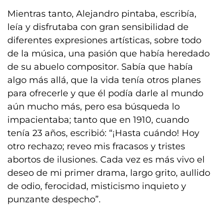
Mientras tanto, Alejandro pintaba, escribía,
leía y disfrutaba con gran sensibilidad de
diferentes expresiones artísticas, sobre todo
de la música, una pasión que había heredado
de su abuelo compositor. Sabía que había
algo más allá, que la vida tenía otros planes
para ofrecerle y que él podía darle al mundo
aún mucho más, pero esa búsqueda lo
impacientaba; tanto que en 1910, cuando
tenía 23 años, escribió: “¡Hasta cuándo! Hoy
otro rechazo; reveo mis fracasos y tristes
abortos de ilusiones. Cada vez es más vivo el
deseo de mi primer drama, largo grito, aullido
de odio, ferocidad, misticismo inquieto y
punzante despecho”.