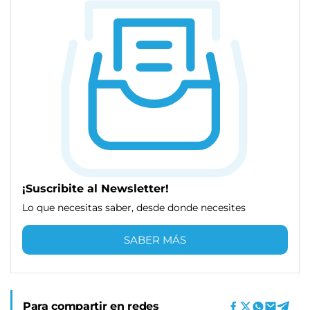
¡Suscribite al Newsletter!
Lo que necesitas saber, desde donde necesites
SABER MÁS
Para compartir en redes