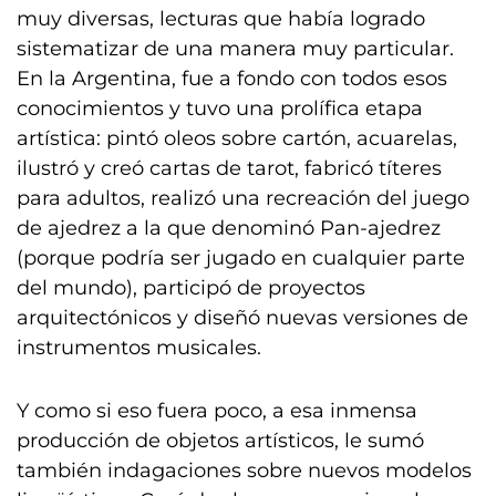
muy diversas, lecturas que había logrado
sistematizar de una manera muy particular.
En la Argentina, fue a fondo con todos esos
conocimientos y tuvo una prolífica etapa
artística: pintó oleos sobre cartón, acuarelas,
ilustró y creó cartas de tarot, fabricó títeres
para adultos, realizó una recreación del juego
de ajedrez a la que denominó Pan-ajedrez
(porque podría ser jugado en cualquier parte
del mundo), participó de proyectos
arquitectónicos y diseñó nuevas versiones de
instrumentos musicales.
Y como si eso fuera poco, a esa inmensa
producción de objetos artísticos, le sumó
también indagaciones sobre nuevos modelos