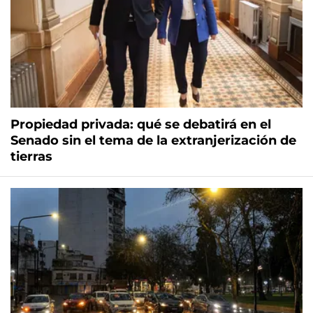
Propiedad privada: qué se debatirá en el
Senado sin el tema de la extranjerización de
tierras