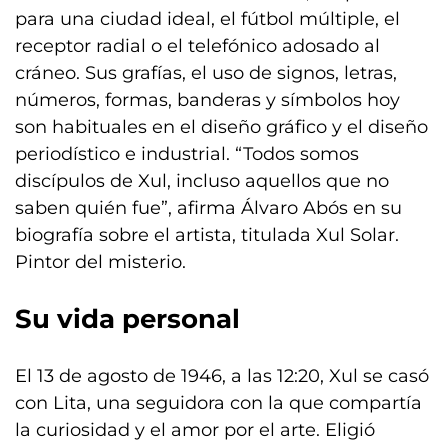
para una ciudad ideal, el fútbol múltiple, el
receptor radial o el telefónico adosado al
cráneo. Sus grafías, el uso de signos, letras,
números, formas, banderas y símbolos hoy
son habituales en el diseño gráfico y el diseño
periodístico e industrial. “Todos somos
discípulos de Xul, incluso aquellos que no
saben quién fue”, afirma Álvaro Abós en su
biografía sobre el artista, titulada Xul Solar.
Pintor del misterio.
Su vida personal
El 13 de agosto de 1946, a las 12:20, Xul se casó
con Lita, una seguidora con la que compartía
la curiosidad y el amor por el arte. Eligió