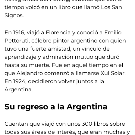
tiempo volcó en un libro que llamó Los San
Signos.
En 1916, viajó a Florencia y conoció a Emilio
Pettoruti, célebre pintor argentino con quien
tuvo una fuerte amistad, un vínculo de
aprendizaje y admiración mutuo que duró
hasta su muerte. Fue en aquel tiempo en el
que Alejandro comenzó a llamarse Xul Solar.
En 1924, decidieron volver juntos a la
Argentina.
Su regreso a la Argentina
Cuentan que viajó con unos 300 libros sobre
todas sus áreas de interés, que eran muchas y