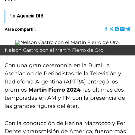
Por
Agencia DIB
Para compartir:
Nelson Castro con el Martín Fierro de Oro.
Con una gran ceremonia en la Rural, la
Asociación de Periodistas de la Televisión y
Radiofonía Argentina (APTRA) entregó los
premios
Martín Fierro 2024
, las últimas dos
temporadas en AM y FM con la presencia de
las grandes figuras del éter.
Con la conducción de Karina Mazzocco y Fer
Dente y transmisión de América, fueron más