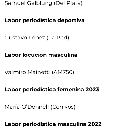
Samuel Gelblung (Del Plata)
Labor periodística deportiva
Gustavo López (La Red)
Labor locución masculina
Valmiro Mainetti (AM750)
Labor periodística femenina 2023
María O’Donnell (Con vos)
Labor periodística masculina 2022