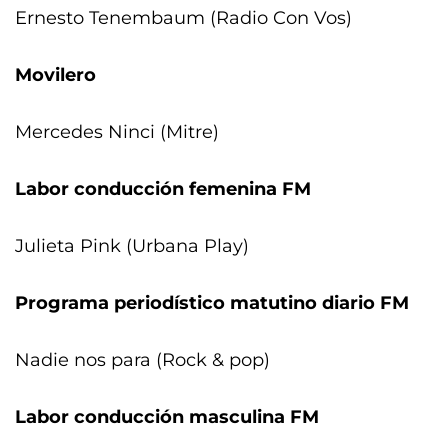
Ernesto Tenembaum (Radio Con Vos)
Movilero
Mercedes Ninci (Mitre)
Labor conducción femenina FM
Julieta Pink (Urbana Play)
Programa periodístico matutino diario FM
Nadie nos para (Rock & pop)
Labor conducción masculina FM