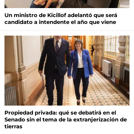
Un ministro de Kicillof adelantó que será
candidato a intendente el año que viene
Propiedad privada: qué se debatirá en el
Senado sin el tema de la extranjerización de
tierras