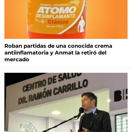
Roban partidas de una conocida crema
antiinflamatoria y Anmat la retiró del
mercado