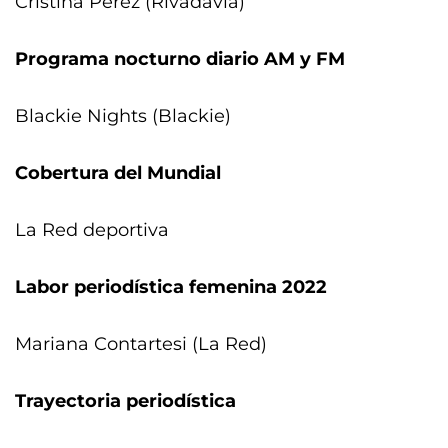
Cristina Pérez (Rivadavia)
Programa nocturno diario AM y FM
Blackie Nights (Blackie)
Cobertura del Mundial
La Red deportiva
Labor periodística femenina 2022
Mariana Contartesi (La Red)
Trayectoria periodística