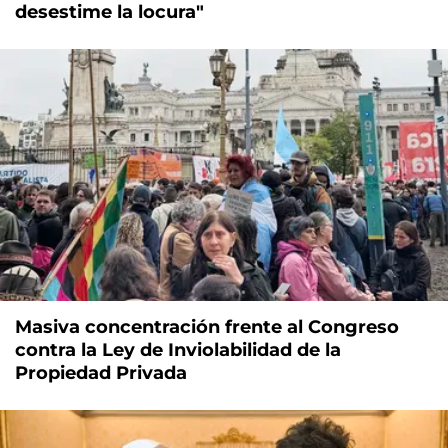
desestime la locura"
Masiva concentración frente al Congreso
contra la Ley de Inviolabilidad de la
Propiedad Privada