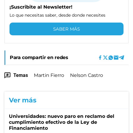
¡Suscribite al Newsletter!
Lo que necesitas saber, desde donde necesites
SABER MÁS
Para compartir en redes
Temas
Martin Fierro
Nelson Castro
Ver más
Universidades: nuevo paro en reclamo del
cumplimiento efectivo de la Ley de
Financiamiento