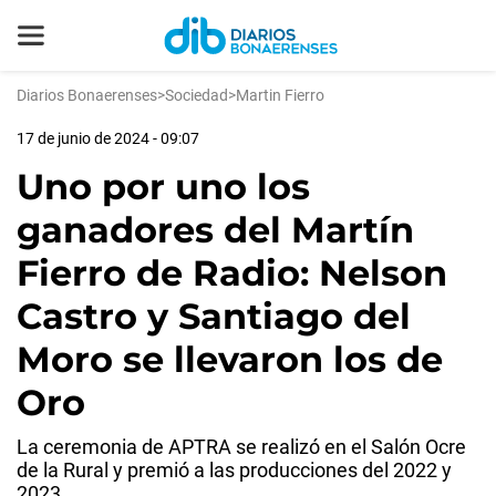
Diarios Bonaerenses
>
Sociedad
>
Martin Fierro
17 de junio de 2024 - 09:07
Uno por uno los
ganadores del Martín
Fierro de Radio: Nelson
Castro y Santiago del
Moro se llevaron los de
Oro
La ceremonia de APTRA se realizó en el Salón Ocre
de la Rural y premió a las producciones del 2022 y
2023.