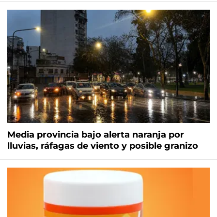
Media provincia bajo alerta naranja por
lluvias, ráfagas de viento y posible granizo