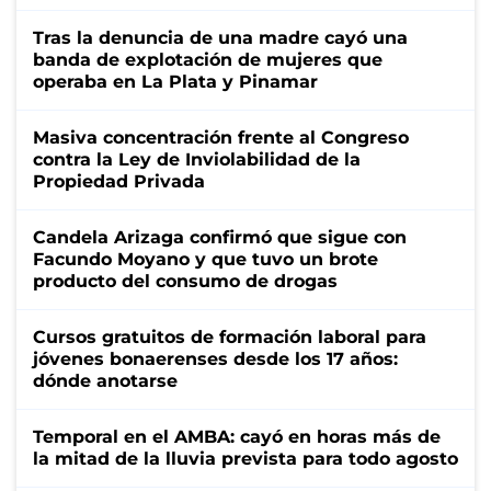
Tras la denuncia de una madre cayó una
banda de explotación de mujeres que
operaba en La Plata y Pinamar
Masiva concentración frente al Congreso
contra la Ley de Inviolabilidad de la
Propiedad Privada
Candela Arizaga confirmó que sigue con
Facundo Moyano y que tuvo un brote
producto del consumo de drogas
Cursos gratuitos de formación laboral para
jóvenes bonaerenses desde los 17 años:
dónde anotarse
Temporal en el AMBA: cayó en horas más de
la mitad de la lluvia prevista para todo agosto