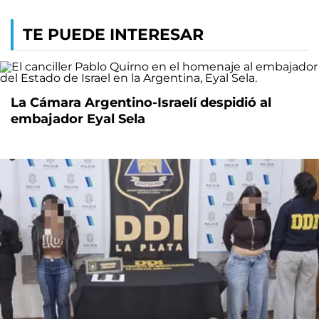
TE PUEDE INTERESAR
La Cámara Argentino-Israelí despidió al
embajador Eyal Sela