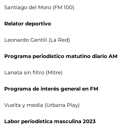
Santiago del Moro (FM 100)
Relator deportivo
Leonardo Gentili (La Red)
Programa periodístico matutino diario AM
Lanata sin filtro (Mitre)
Programa de interés general en FM
Vuelta y media (Urbana Play)
Labor periodística masculina 2023