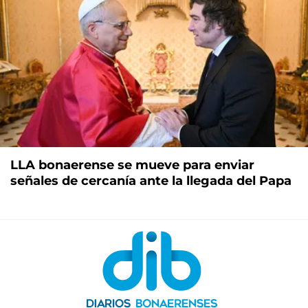
LLA bonaerense se mueve para enviar
señales de cercanía ante la llegada del Papa