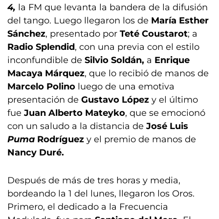
4,
la FM que levanta la bandera de la difusión
del tango. Luego llegaron los de
María Esther
Sánchez
, presentado por
Teté Coustarot
; a
Radio Splendid
, con una previa con el estilo
inconfundible de
Silvio Soldán,
a
Enrique
Macaya Márquez
, que lo recibió de manos de
Marcelo Polino
luego de una emotiva
presentación de
Gustavo López
y el último
fue
Juan Alberto Mateyko
, que se emocionó
con un saludo a la distancia de
José Luis
Puma
Rodríguez
y el premio de manos de
Nancy Duré.
Después de más de tres horas y media,
bordeando la 1 del lunes, llegaron los Oros.
Primero, el dedicado a la Frecuencia