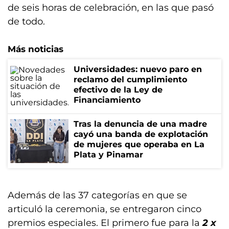
de seis horas de celebración, en las que pasó
de todo.
Más noticias
Universidades: nuevo paro en
reclamo del cumplimiento
efectivo de la Ley de
Financiamiento
Tras la denuncia de una madre
cayó una banda de explotación
de mujeres que operaba en La
Plata y Pinamar
Además de las 37 categorías en que se
articuló la ceremonia, se entregaron cinco
premios especiales. El primero fue para la
2 x