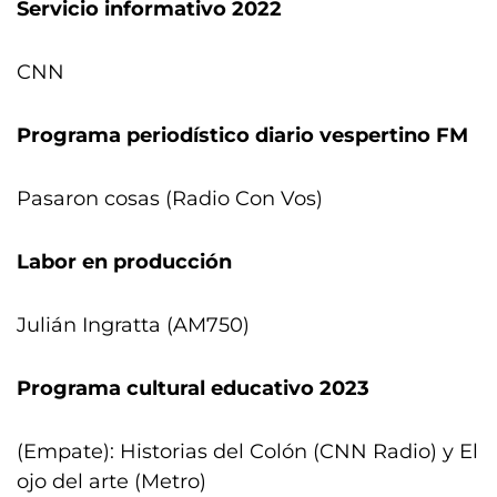
Servicio informativo 2022
CNN
Programa periodístico diario vespertino FM
Pasaron cosas (Radio Con Vos)
Labor en producción
Julián Ingratta (AM750)
Programa cultural educativo 2023
(Empate): Historias del Colón (CNN Radio) y El
ojo del arte (Metro)