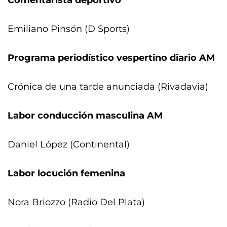
Comentarista deportivo
Emiliano Pinsón (D Sports)
Programa periodístico vespertino diario AM
Crónica de una tarde anunciada (Rivadavia)
Labor conducción masculina AM
Daniel López (Continental)
Labor locución femenina
Nora Briozzo (Radio Del Plata)