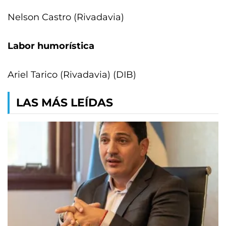
Nelson Castro (Rivadavia)
Labor humorística
Ariel Tarico (Rivadavia) (DIB)
LAS MÁS LEÍDAS