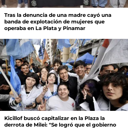
Tras la denuncia de una madre cayó una
banda de explotación de mujeres que
operaba en La Plata y Pinamar
Kicillof buscó capitalizar en la Plaza la
derrota de Milei: "Se logró que el gobierno