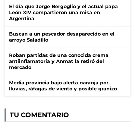
El día que Jorge Bergoglio y el actual papa
León XIV compartieron una misa en
Argentina
Buscan a un pescador desaparecido en el
arroyo Saladillo
Roban partidas de una conocida crema
antiinflamatoria y Anmat la retiró del
mercado
Media provincia bajo alerta naranja por
lluvias, ráfagas de viento y posible granizo
TU COMENTARIO