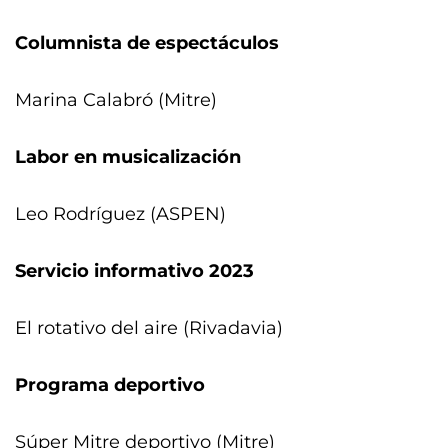
Columnista de espectáculos
Marina Calabró (Mitre)
Labor en musicalización
Leo Rodríguez (ASPEN)
Servicio informativo 2023
El rotativo del aire (Rivadavia)
Programa deportivo
Súper Mitre deportivo (Mitre)