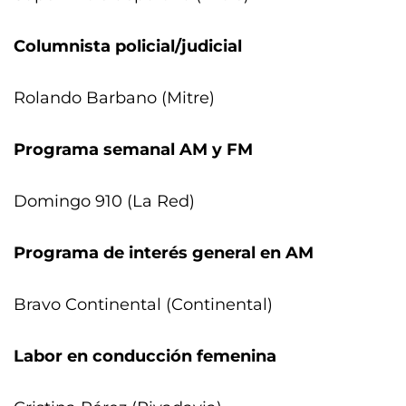
Columnista policial/judicial
Rolando Barbano (Mitre)
Programa semanal AM y FM
Domingo 910 (La Red)
Programa de interés general en AM
Bravo Continental (Continental)
Labor en conducción femenina