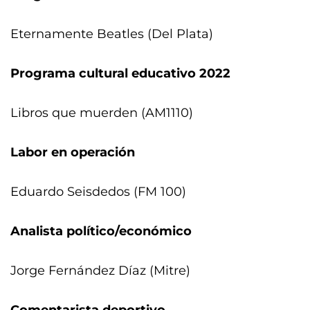
Eternamente Beatles (Del Plata)
Programa cultural educativo 2022
Libros que muerden (AM1110)
Labor en operación
Eduardo Seisdedos (FM 100)
Analista político/económico
Jorge Fernández Díaz (Mitre)