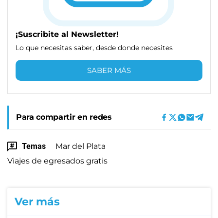
¡Suscribite al Newsletter!
Lo que necesitas saber, desde donde necesites
SABER MÁS
Para compartir en redes
Temas
Mar del Plata
Viajes de egresados gratis
Ver más