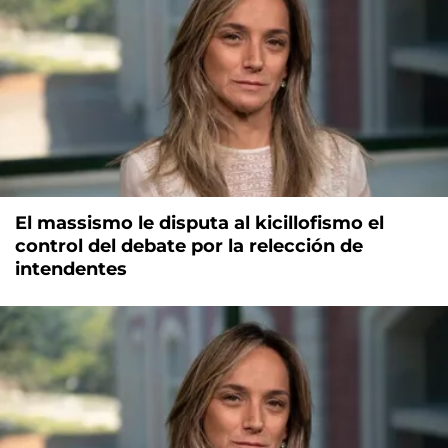
El massismo le disputa al kicillofismo el
control del debate por la relección de
intendentes