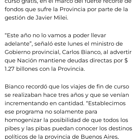
curso gratis, en el marco del fuerte recorte de
fondos que sufre la Provincia por parte de la
gestión de Javier Milei.
“Este año no lo vamos a poder llevar
adelante”, señaló este lunes el ministro de
Gobierno provincial, Carlos Bianco, al advertir
que Nación mantiene deudas directas por $
1.27 billones con la Provincia.
Bianco recordó que los viajes de fin de curso
se realizaban hace tres años y que se venían
incrementando en cantidad. “Establecimos
ese programa no solamente para
homogenizar la posibilidad de que todos los
pibes y las pibas puedan conocer los destinos
políticos de la provincia de Buenos Aires,