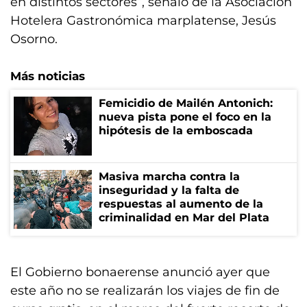
en distintos sectores”, señaló de la Asociación
Hotelera Gastronómica marplatense, Jesús
Osorno.
Más noticias
Femicidio de Mailén Antonich:
nueva pista pone el foco en la
hipótesis de la emboscada
Masiva marcha contra la
inseguridad y la falta de
respuestas al aumento de la
criminalidad en Mar del Plata
El Gobierno bonaerense anunció ayer que
este año no se realizarán los viajes de fin de