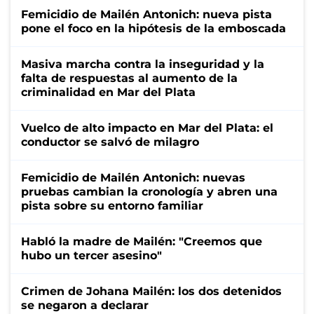
Femicidio de Mailén Antonich: nueva pista
pone el foco en la hipótesis de la emboscada
Masiva marcha contra la inseguridad y la
falta de respuestas al aumento de la
criminalidad en Mar del Plata
Vuelco de alto impacto en Mar del Plata: el
conductor se salvó de milagro
Femicidio de Mailén Antonich: nuevas
pruebas cambian la cronología y abren una
pista sobre su entorno familiar
Habló la madre de Mailén: "Creemos que
hubo un tercer asesino"
Crimen de Johana Mailén: los dos detenidos
se negaron a declarar