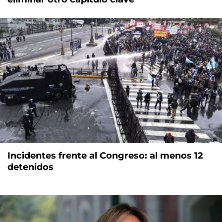
Incidentes frente al Congreso: al menos 12
detenidos