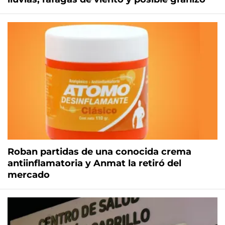
Roban partidas de una conocida crema
antiinflamatoria y Anmat la retiró del
mercado