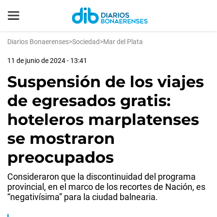
Diarios Bonaerenses
>
Sociedad
>
Mar del Plata
11 de junio de 2024 - 13:41
Suspensión de los viajes
de egresados gratis:
hoteleros marplatenses
se mostraron
preocupados
Consideraron que la discontinuidad del programa
provincial, en el marco de los recortes de Nación, es
“negativísima” para la ciudad balnearia.