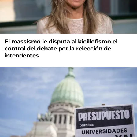
El massismo le disputa al kicillofismo el
control del debate por la relección de
intendentes