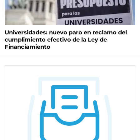
Universidades: nuevo paro en reclamo del
cumplimiento efectivo de la Ley de
Financiamiento