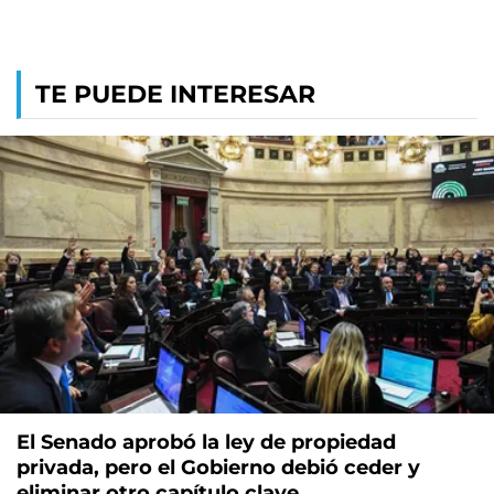
TE PUEDE INTERESAR
El Senado aprobó la ley de propiedad
privada, pero el Gobierno debió ceder y
eliminar otro capítulo clave