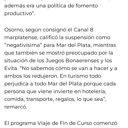
además era una política de fomento
productivo”.
Osorno, según consignó el Canal 8
marplatense, calificó la suspensión como
“negativísima” para Mar del Plata, mientras
que también se mostró preocupado por la
situación de los Juegos Bonaerenses y los
Evita. “No sabemos cómo se van a hacer y a
ambos los redujeron. En turismo todo
perjudica a todo Mar del Plata porque cada
persona que viene invierte en hotelería,
comida, transporte, regalos, lo que sea”,
remarcó.
El programa Viaje de Fin de Curso comenzó