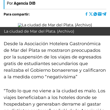
Por
Agencia DIB
Para compartir:
La ciudad de Mar del Plata. (Archivo)
Desde la Asociación Hotelera Gastronómica
de Mar del Plata se mostraron preocupados
por la suspensión de los viajes de egresados
gratis de estudiantes secundarios que
realizaba el Gobierno bonaerense y calificaron
a la medida como “negativísima”
“Todo lo que no viene a la ciudad es malo. Los
viajes beneficiaban a los hoteles donde se
hospedaban y generaban derrame al gastar