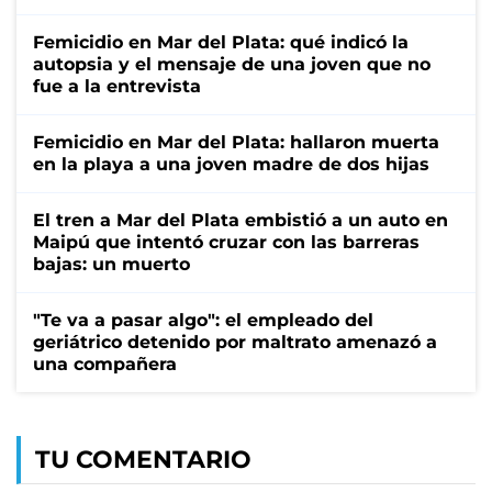
Femicidio en Mar del Plata: qué indicó la
autopsia y el mensaje de una joven que no
fue a la entrevista
Femicidio en Mar del Plata: hallaron muerta
en la playa a una joven madre de dos hijas
El tren a Mar del Plata embistió a un auto en
Maipú que intentó cruzar con las barreras
bajas: un muerto
"Te va a pasar algo": el empleado del
geriátrico detenido por maltrato amenazó a
una compañera
TU COMENTARIO