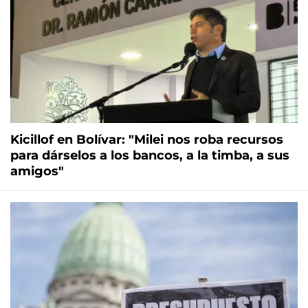
Kicillof en Bolívar: "Milei nos roba recursos
para dárselos a los bancos, a la timba, a sus
amigos"