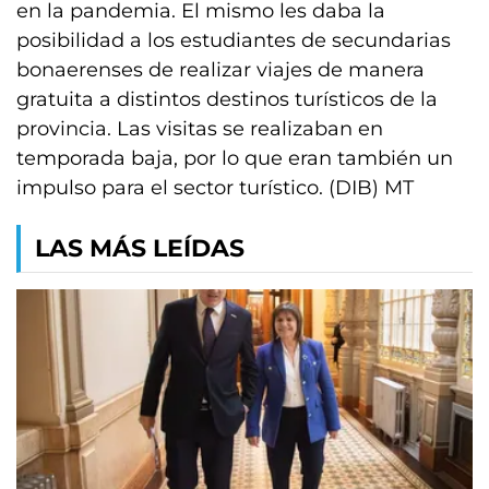
en la pandemia. El mismo les daba la
posibilidad a los estudiantes de secundarias
bonaerenses de realizar viajes de manera
gratuita a distintos destinos turísticos de la
provincia. Las visitas se realizaban en
temporada baja, por lo que eran también un
impulso para el sector turístico. (DIB) MT
LAS MÁS LEÍDAS