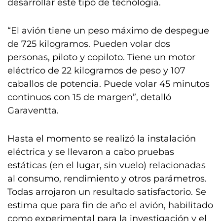
desarrollar este tipo de tecnología.
“El avión tiene un peso máximo de despegue
de 725 kilogramos. Pueden volar dos
personas, piloto y copiloto. Tiene un motor
eléctrico de 22 kilogramos de peso y 107
caballos de potencia. Puede volar 45 minutos
continuos con 15 de margen”, detalló
Garaventta.
Hasta el momento se realizó la instalación
eléctrica y se llevaron a cabo pruebas
estáticas (en el lugar, sin vuelo) relacionadas
al consumo, rendimiento y otros parámetros.
Todas arrojaron un resultado satisfactorio. Se
estima que para fin de año el avión, habilitado
como experimental para la investigación y el