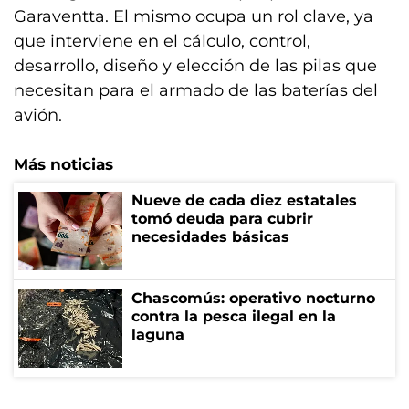
Garaventta. El mismo ocupa un rol clave, ya
que interviene en el cálculo, control,
desarrollo, diseño y elección de las pilas que
necesitan para el armado de las baterías del
avión.
Más noticias
Nueve de cada diez estatales
tomó deuda para cubrir
necesidades básicas
Chascomús: operativo nocturno
contra la pesca ilegal en la
laguna