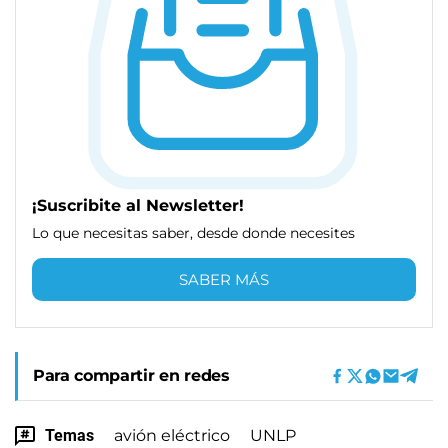
¡Suscribite al Newsletter!
Lo que necesitas saber, desde donde necesites
SABER MÁS
Para compartir en redes
Temas
avión eléctrico
UNLP