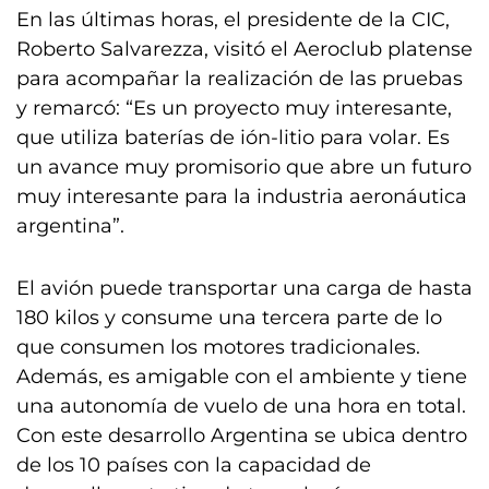
En las últimas horas, el presidente de la CIC,
Roberto Salvarezza, visitó el Aeroclub platense
para acompañar la realización de las pruebas
y remarcó: “Es un proyecto muy interesante,
que utiliza baterías de ión-litio para volar. Es
un avance muy promisorio que abre un futuro
muy interesante para la industria aeronáutica
argentina”.
El avión puede transportar una carga de hasta
180 kilos y consume una tercera parte de lo
que consumen los motores tradicionales.
Además, es amigable con el ambiente y tiene
una autonomía de vuelo de una hora en total.
Con este desarrollo Argentina se ubica dentro
de los 10 países con la capacidad de