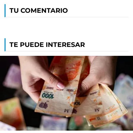
TU COMENTARIO
TE PUEDE INTERESAR