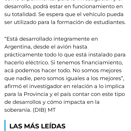
desarrollo, podrá estar en funcionamiento en
su totalidad. Se espera que el vehículo pueda
ser utilizado para la formación de estudiantes.
“Está desarrollado íntegramente en
Argentina, desde el avión hasta
prácticamente todo lo que está instalado para
hacerlo eléctrico. Si tenemos financiamiento,
acá podemos hacer todo. No somos mejores
que nadie, pero somos iguales a los mejores”,
afirmó el investigador en relación a lo implica
para la Provincia y el país contar con este tipo
de desarrollos y cómo impacta en la
soberanía. (DIB) MT
LAS MÁS LEÍDAS