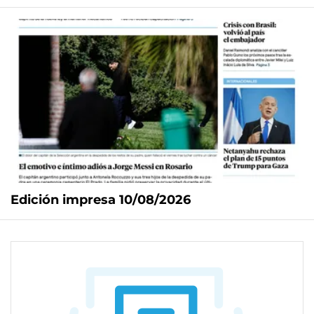
Edición impresa 10/08/2026