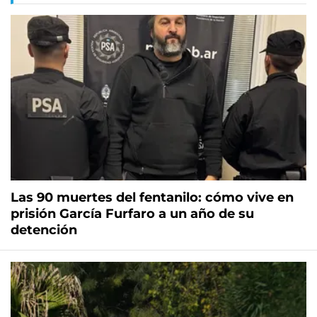
Las 90 muertes del fentanilo: cómo vive en
prisión García Furfaro a un año de su
detención