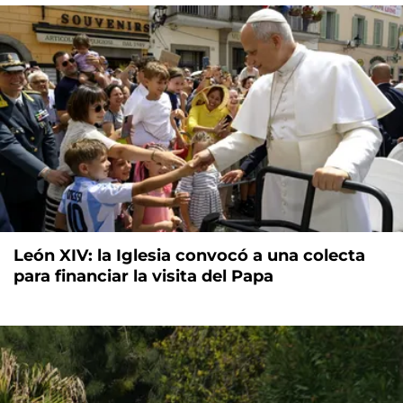
León XIV: la Iglesia convocó a una colecta
para financiar la visita del Papa