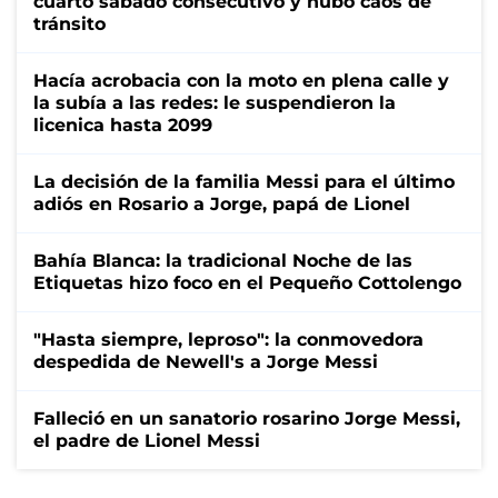
cuarto sábado consecutivo y hubo caos de
tránsito
Hacía acrobacia con la moto en plena calle y
la subía a las redes: le suspendieron la
licenica hasta 2099
La decisión de la familia Messi para el último
adiós en Rosario a Jorge, papá de Lionel
Bahía Blanca: la tradicional Noche de las
Etiquetas hizo foco en el Pequeño Cottolengo
"Hasta siempre, leproso": la conmovedora
despedida de Newell's a Jorge Messi
Falleció en un sanatorio rosarino Jorge Messi,
el padre de Lionel Messi