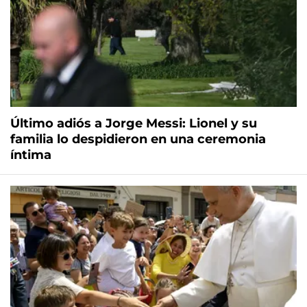
Último adiós a Jorge Messi: Lionel y su
familia lo despidieron en una ceremonia
íntima