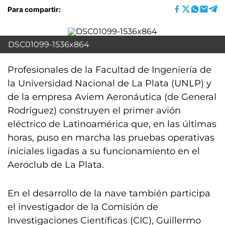
Para compartir:
DSC01099-1536x864
Profesionales de la Facultad de Ingeniería de
la Universidad Nacional de La Plata (UNLP) y
de la empresa Aviem Aeronáutica (de General
Rodríguez) construyen el primer avión
eléctrico de Latinoamérica que, en las últimas
horas, puso en marcha las pruebas operativas
iniciales ligadas a su funcionamiento en el
Aeroclub de La Plata.
En el desarrollo de la nave también participa
el investigador de la Comisión de
Investigaciones Científicas (CIC), Guillermo