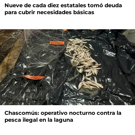
Nueve de cada diez estatales tomó deuda
para cubrir necesidades básicas
Chascomús: operativo nocturno contra la
pesca ilegal en la laguna