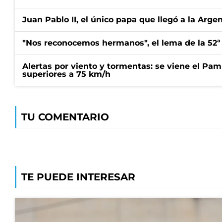
Juan Pablo II, el único papa que llegó a la Arge
"Nos reconocemos hermanos", el lema de la 52ª
Alertas por viento y tormentas: se viene el Pam
superiores a 75 km/h
TU COMENTARIO
TE PUEDE INTERESAR