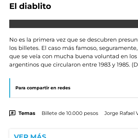
El diablito
No es la primera vez que se descubren presunt
los billetes. El caso más famoso, seguramente,
que se veía con mucha buena voluntad en los b
argentinos que circularon entre 1983 y 1985. 
Para compartir en redes
Temas
Billete de 10.000 pesos
Jorge Rafael 
VER MÁS