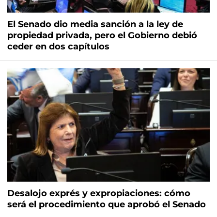
El Senado dio media sanción a la ley de
propiedad privada, pero el Gobierno debió
ceder en dos capítulos
Desalojo exprés y expropiaciones: cómo
será el procedimiento que aprobó el Senado