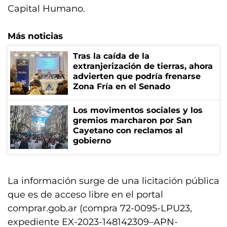
Capital Humano.
Más noticias
Tras la caída de la
extranjerización de tierras, ahora
advierten que podría frenarse
Zona Fría en el Senado
Los movimentos sociales y los
gremios marcharon por San
Cayetano con reclamos al
gobierno
La información surge de una licitación pública
que es de acceso libre en el portal
comprar.gob.ar (compra 72-0095-LPU23,
expediente EX-2023-148142309–APN-