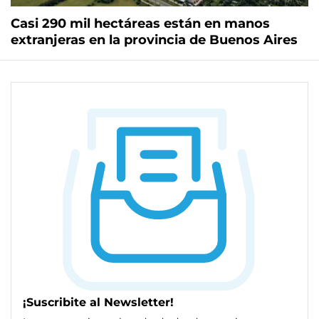
Casi 290 mil hectáreas están en manos
extranjeras en la provincia de Buenos Aires
¡Suscribite al Newsletter!