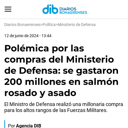
Diarios Bonaerenses
>
Política
>
Ministerio de Defensa
12 de junio de 2024 - 13:44
Polémica por las
compras del Ministerio
de Defensa: se gastaron
200 millones en salmón
rosado y asado
El Ministro de Defensa realizó una millonaria compra
para los altos rangos de las Fuerzas Militares.
Por
Agencia DIB