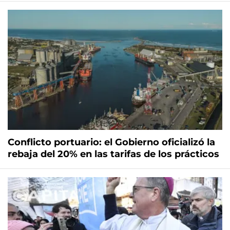
Conflicto portuario: el Gobierno oficializó la
rebaja del 20% en las tarifas de los prácticos