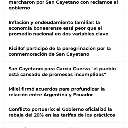
marcharon por San Cayetano con reclamos al
gobierno
Inflación y endeudamiento familiar: la
economía bonaerense está peor que el
promedio nacional en dos variables clave
Kicillof participó de la peregrinación por la
conmemoración de San Cayetano
San Cayetano: para García Cuerva "el pueblo
está cansado de promesas incumplidas"
Milei firmó acuerdos para profundizar la
relación entre Argentina y Ecuador
Conflicto portuario: el Gobierno oficializó la
rebaja del 20% en las tarifas de los prácticos