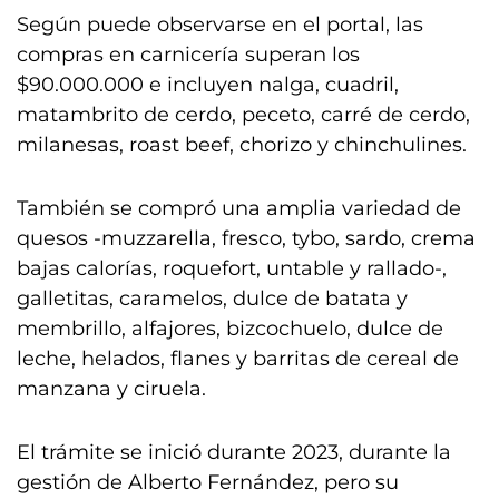
Según puede observarse en el portal, las
compras en carnicería superan los
$90.000.000 e incluyen nalga, cuadril,
matambrito de cerdo, peceto, carré de cerdo,
milanesas, roast beef, chorizo y chinchulines.
También se compró una amplia variedad de
quesos -muzzarella, fresco, tybo, sardo, crema
bajas calorías, roquefort, untable y rallado-,
galletitas, caramelos, dulce de batata y
membrillo, alfajores, bizcochuelo, dulce de
leche, helados, flanes y barritas de cereal de
manzana y ciruela.
El trámite se inició durante 2023, durante la
gestión de Alberto Fernández, pero su