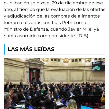
publicación se hizo el 29 de diciembre de ese
año, al tiempo que la evaluación de las ofertas
y adjudicación de las compras de alimentos
fueron realizadas con Luis Petri como
ministro de Defensa, cuando Javier Milei ya
había asumido como presidente. (DIB)
LAS MÁS LEÍDAS