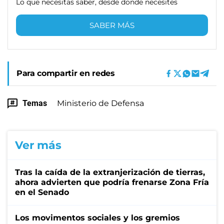
Lo que necesitas saber, desde donde necesites
SABER MÁS
Para compartir en redes
Temas
Ministerio de Defensa
Ver más
Tras la caída de la extranjerización de tierras,
ahora advierten que podría frenarse Zona Fría
en el Senado
Los movimentos sociales y los gremios