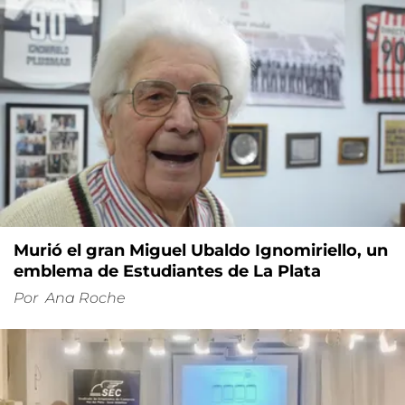
Murió el gran Miguel Ubaldo Ignomiriello, un
emblema de Estudiantes de La Plata
Por
Ana Roche