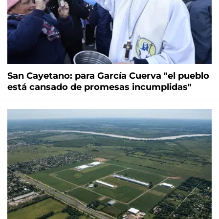
San Cayetano: para García Cuerva "el pueblo
está cansado de promesas incumplidas"