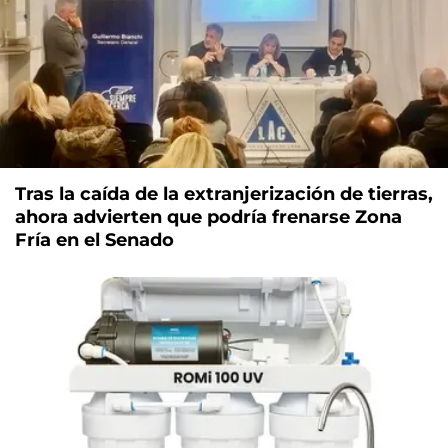
Tras la caída de la extranjerización de tierras,
ahora advierten que podría frenarse Zona
Fría en el Senado