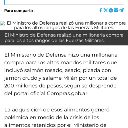
Para compartir:
El Ministro de Defensa realizó una millonaria compra
para los altos rangos de las Fuerzas Militares.
El Ministerio de Defensa hizo una millonaria
compra para los altos mandos militares que
incluyó salmón rosado, asado, picada con
jamón crudo y salame Milán por un total de
200 millones de pesos, según se desprende
del portal oficial Compras.gob.ar.
La adquisición de esos alimentos generó
polémica en medio de la crisis de los
alimentos retenidos por el Ministerio de