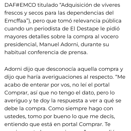
DAF#EMCO titulado “Adquisición de víveres
frescos y secos para las dependencias del
Emcffaa”), pero que tomó relevancia pública
cuando un periodista de El Destape le pidió
mayores detalles sobre la compra al vocero
presidencial, Manuel Adorni, durante su
habitual conferencia de prensa.
Adorni dijo que desconocía aquella compra y
dijo que haría averiguaciones al respecto. “Me
acabo de enterar por vos, no leí el portal
Comprar, así que no tengo el dato, pero lo
averiguo y te doy la respuesta a ver a qué se
debe la compra. Como siempre hago con
ustedes, tomo por bueno lo que me decís,
entiendo que está en portal Comprar. Te