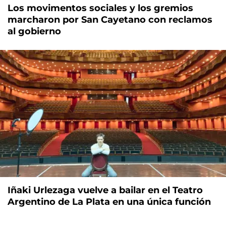
Los movimentos sociales y los gremios
marcharon por San Cayetano con reclamos
al gobierno
Iñaki Urlezaga vuelve a bailar en el Teatro
Argentino de La Plata en una única función