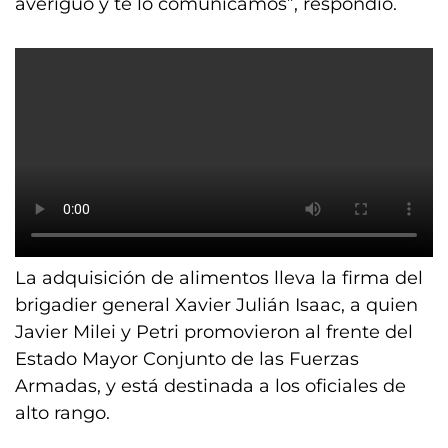
averiguo y te lo comunicamos”, respondió.
La adquisición de alimentos lleva la firma del
brigadier general Xavier Julián Isaac, a quien
Javier Milei y Petri promovieron al frente del
Estado Mayor Conjunto de las Fuerzas
Armadas, y está destinada a los oficiales de
alto rango.