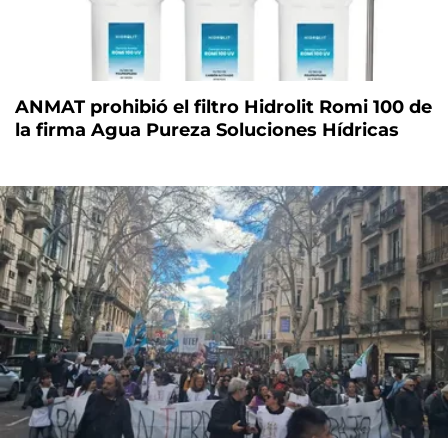
ANMAT prohibió el filtro Hidrolit Romi 100 de
la firma Agua Pureza Soluciones Hídricas