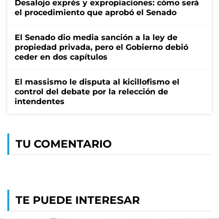
Desalojo exprés y expropiaciones: cómo será
el procedimiento que aprobó el Senado
El Senado dio media sanción a la ley de
propiedad privada, pero el Gobierno debió
ceder en dos capítulos
El massismo le disputa al kicillofismo el
control del debate por la relección de
intendentes
TU COMENTARIO
TE PUEDE INTERESAR