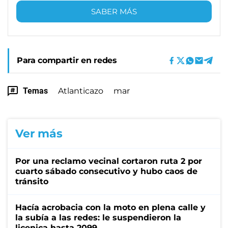
SABER MÁS
Para compartir en redes
Temas
Atlanticazo
mar
Ver más
Por una reclamo vecinal cortaron ruta 2 por
cuarto sábado consecutivo y hubo caos de
tránsito
Hacía acrobacia con la moto en plena calle y
la subía a las redes: le suspendieron la
licenica hasta 2099