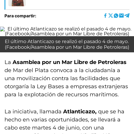
Para compartir:
El último Atlanticazo se realizó el pasado 4 de mayo.
(Facebook/Asamblea por un Mar Libre de Petroleras)
La
Asamblea por un Mar Libre de Petroleras
de Mar del Plata convoca a la ciudadanía a
una movilización contra las facilidades que
otorgaría la Ley Bases a empresas extranjeras
para la explotación de recursos marítimos.
La iniciativa, llamada
Atlanticazo,
que se ha
hecho en varias oportunidades, se llevará a
cabo este martes 4 de junio, con una