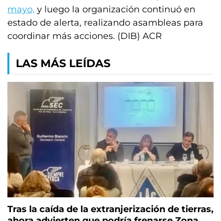
mayo,
y luego la organización continuó en
estado de alerta, realizando asambleas para
coordinar más acciones. (DIB) ACR
LAS MÁS LEÍDAS
Tras la caída de la extranjerización de tierras,
ahora advierten que podría frenarse Zona