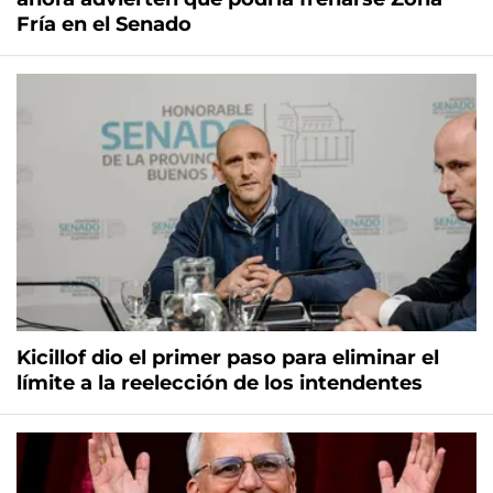
Fría en el Senado
Kicillof dio el primer paso para eliminar el
límite a la reelección de los intendentes