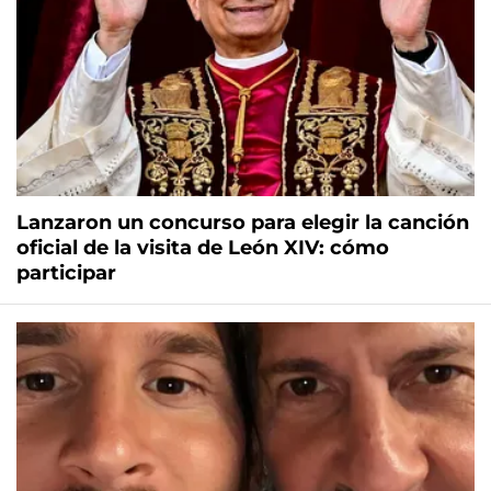
Lanzaron un concurso para elegir la canción
oficial de la visita de León XIV: cómo
participar