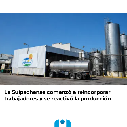
La Suipachense comenzó a reincorporar
trabajadores y se reactivó la producción