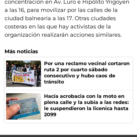
concentración en Av. Luro e Hipólito Yrigoyen
a las 16, para movilizar por las calles de la
ciudad balnearia a las 17. Otras ciudades
costeras en las que hay activistas de la
organización realizarán acciones similares.
Más noticias
Por una reclamo vecinal cortaron
ruta 2 por cuarto sábado
consecutivo y hubo caos de
tránsito
Hacía acrobacia con la moto en
plena calle y la subía a las redes:
le suspendieron la licenica hasta
2099