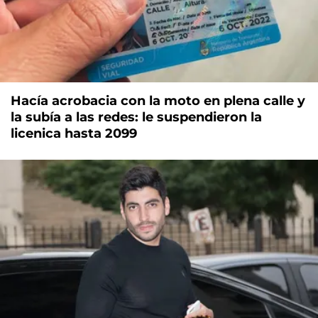
Hacía acrobacia con la moto en plena calle y
la subía a las redes: le suspendieron la
licenica hasta 2099