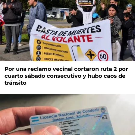
Por una reclamo vecinal cortaron ruta 2 por
cuarto sábado consecutivo y hubo caos de
tránsito