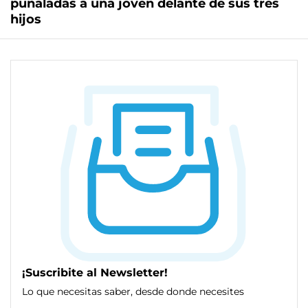
puñaladas a una joven delante de sus tres
hijos
¡Suscribite al Newsletter!
Lo que necesitas saber, desde donde necesites