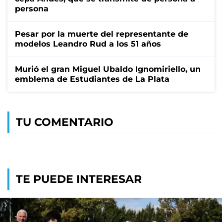
persona
Pesar por la muerte del representante de
modelos Leandro Rud a los 51 años
Murió el gran Miguel Ubaldo Ignomiriello, un
emblema de Estudiantes de La Plata
TU COMENTARIO
TE PUEDE INTERESAR