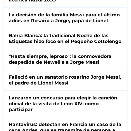
La decisión de la familia Messi para el último
adiós en Rosario a Jorge, papá de Lionel
Bahía Blanca: la tradicional Noche de las
Etiquetas hizo foco en el Pequeño Cottolengo
"Hasta siempre, leproso": la conmovedora
despedida de Newell's a Jorge Messi
Falleció en un sanatorio rosarino Jorge Messi,
el padre de Lionel Messi
Lanzaron un concurso para elegir la canción
oficial de la visita de León XIV: cómo
participar
Hantavirus: detectan en Francia un caso de la
cepa Andes, que se transmite de persona a