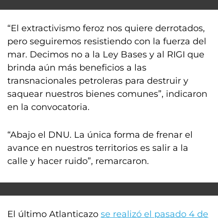
“El extractivismo feroz nos quiere derrotados,
pero seguiremos resistiendo con la fuerza del
mar. Decimos no a la Ley Bases y al RIGI que
brinda aún más beneficios a las
transnacionales petroleras para destruir y
saquear nuestros bienes comunes”, indicaron
en la convocatoria.
“Abajo el DNU. La única forma de frenar el
avance en nuestros territorios es salir a la
calle y hacer ruido”, remarcaron.
El último Atlanticazo
se realizó el pasado 4 de