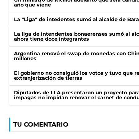
año que viene
La "Liga" de intedentes sumó al alcalde de Bar
La liga de intendentes bonaerenses sumó al al
ahora tiene doce integrantes
Argentina renovó el swap de monedas con Chin
millones
El gobierno no consiguió los votos y tuvo que ret
extranjerización de tierras
Diputados de LLA presentaron un proyecto para
impagas no impidan renovar el carnet de condu
TU COMENTARIO