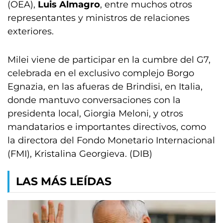
(OEA),
Luis Almagro
, entre muchos otros
representantes y ministros de relaciones
exteriores.
Milei viene de participar en la cumbre del G7,
celebrada en el exclusivo complejo Borgo
Egnazia, en las afueras de Brindisi, en Italia,
donde mantuvo conversaciones con la
presidenta local, Giorgia Meloni, y otros
mandatarios e importantes directivos, como
la directora del Fondo Monetario Internacional
(FMI), Kristalina Georgieva. (DIB)
LAS MÁS LEÍDAS