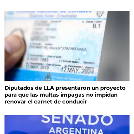
Diputados de LLA presentaron un proyecto
para que las multas impagas no impidan
renovar el carnet de conducir