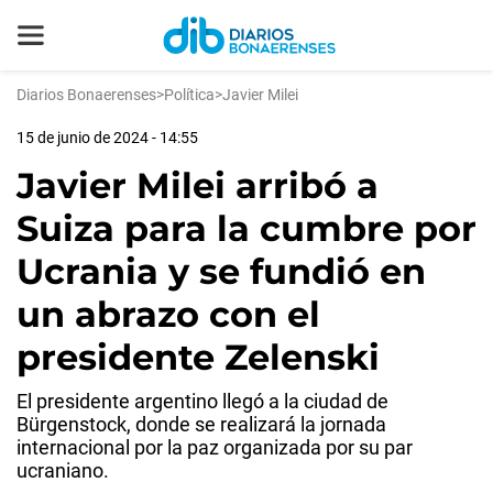
Diarios Bonaerenses
>
Política
>
Javier Milei
15 de junio de 2024 - 14:55
Javier Milei arribó a
Suiza para la cumbre por
Ucrania y se fundió en
un abrazo con el
presidente Zelenski
El presidente argentino llegó a la ciudad de
Bürgenstock, donde se realizará la jornada
internacional por la paz organizada por su par
ucraniano.