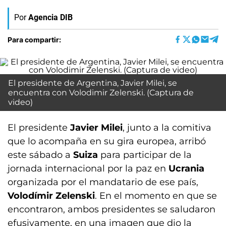
Por
Agencia DIB
Para compartir:
El presidente de Argentina, Javier Milei, se
encuentra con Volodimir Zelenski. (Captura de
video)
El presidente
Javier Milei
, junto a la comitiva
que lo acompaña en su gira europea, arribó
este sábado a
Suiza
para participar de la
jornada internacional por la paz en
Ucrania
organizada por el mandatario de ese país,
Volodímir Zelenski
. En el momento en que se
encontraron, ambos presidentes se saludaron
efusivamente, en una imagen que dio la