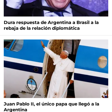
Dura respuesta de Argentina a Brasil a la
rebaja de la relación diplomática
Juan Pablo II, el único papa que llegó a la
Argentina