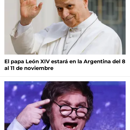
El papa León XIV estará en la Argentina del 8
al 11 de noviembre