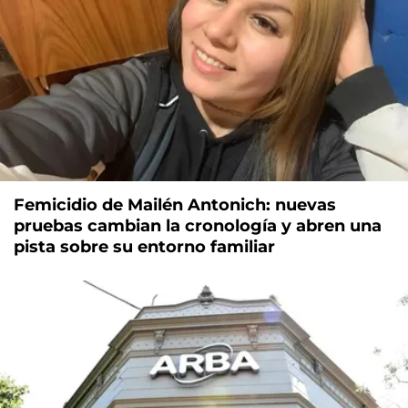
Femicidio de Mailén Antonich: nuevas
pruebas cambian la cronología y abren una
pista sobre su entorno familiar