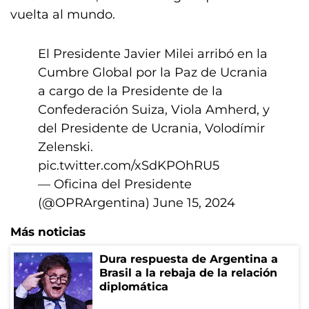
vuelta al mundo.
El Presidente Javier Milei arribó en la
Cumbre Global por la Paz de Ucrania
a cargo de la Presidente de la
Confederación Suiza, Viola Amherd, y
del Presidente de Ucrania, Volodímir
Zelenski.
pic.twitter.com/xSdKPOhRU5
— Oficina del Presidente
(@OPRArgentina)
June 15, 2024
Más noticias
Dura respuesta de Argentina a
Brasil a la rebaja de la relación
diplomática