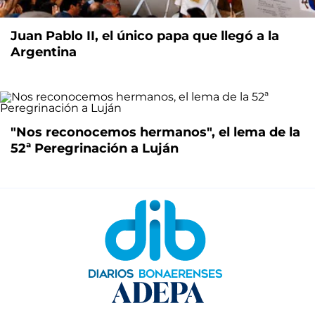
Juan Pablo II, el único papa que llegó a la
Argentina
"Nos reconocemos hermanos", el lema de la
52ª Peregrinación a Luján