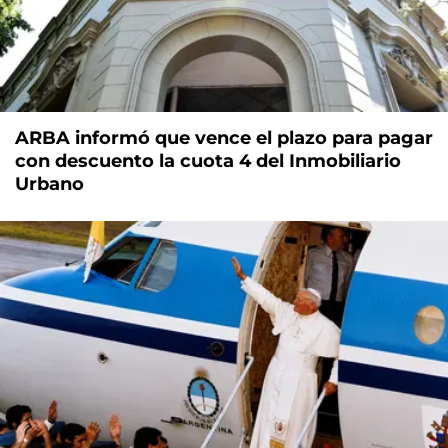
ARBA informó que vence el plazo para pagar
con descuento la cuota 4 del Inmobiliario
Urbano