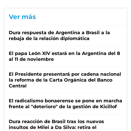
Ver más
Dura respuesta de Argentina a Brasil a la
rebaja de la relación diplomática
El papa León XIV estará en la Argentina del 8
al 11 de noviembre
El Presidente presentará por cadena nacional
la reforma de la Carta Orgánica del Banco
Central
El radicalismo bonaerense se pone en marcha
frente al "deterioro" de la gestión de Kicillof
Dura reacción de Brasil tras los nuevos
insultos de Milei a Da Silva: retira el