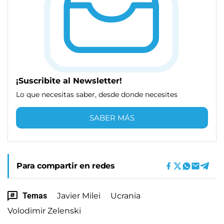
¡Suscribite al Newsletter!
Lo que necesitas saber, desde donde necesites
SABER MÁS
Para compartir en redes
Temas
Javier Milei
Ucrania
Volodimir Zelenski