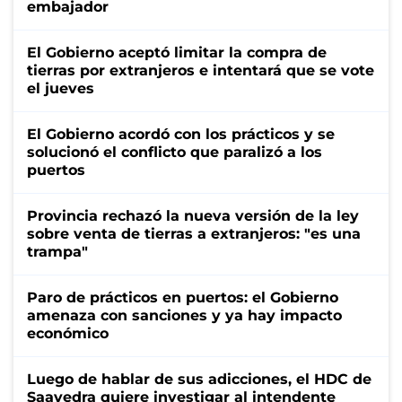
embajador
El Gobierno aceptó limitar la compra de
tierras por extranjeros e intentará que se vote
el jueves
El Gobierno acordó con los prácticos y se
solucionó el conflicto que paralizó a los
puertos
Provincia rechazó la nueva versión de la ley
sobre venta de tierras a extranjeros: "es una
trampa"
Paro de prácticos en puertos: el Gobierno
amenaza con sanciones y ya hay impacto
económico
Luego de hablar de sus adicciones, el HDC de
Saavedra quiere investigar al intendente