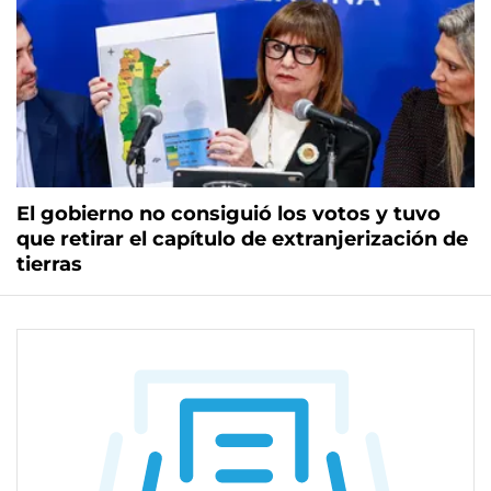
El gobierno no consiguió los votos y tuvo
que retirar el capítulo de extranjerización de
tierras