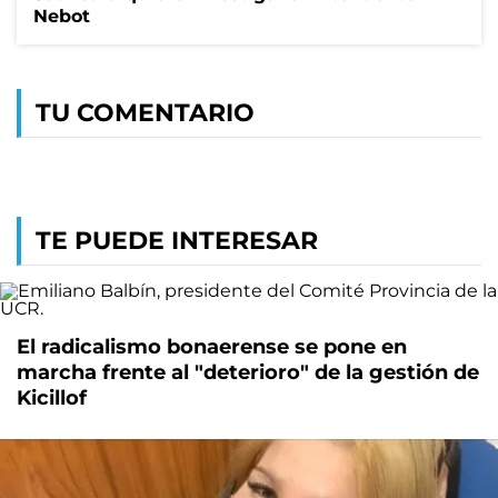
Nebot
TU COMENTARIO
TE PUEDE INTERESAR
El radicalismo bonaerense se pone en
marcha frente al "deterioro" de la gestión de
Kicillof