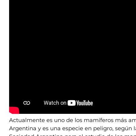
Actualmente es uno de los mamíferos más a
Argentina y es una especie en peligro, según l