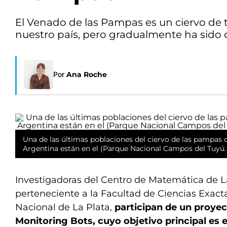
El Venado de las Pampas es un ciervo de
nuestro país, pero gradualmente ha sido 
Por
Ana Roche
Una de las últimas poblaciones del ciervo de las pampas 
Argentina están en el (Parque Nacional Campos del Tuyú
Investigadoras del Centro de Matemática de 
perteneciente a la Facultad de Ciencias Exact
Nacional de La Plata,
participan de un proyec
Monitoring Bots, cuyo objetivo principal es 