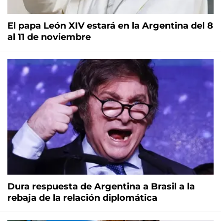
El papa León XIV estará en la Argentina del 8
al 11 de noviembre
Dura respuesta de Argentina a Brasil a la
rebaja de la relación diplomática