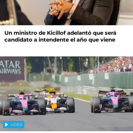
Un ministro de Kicillof adelantó que será
candidato a intendente el año que viene
VIDEO