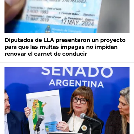
Diputados de LLA presentaron un proyecto
para que las multas impagas no impidan
renovar el carnet de conducir