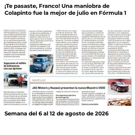
¡Te pasaste, Franco! Una maniobra de
Colapinto fue la mejor de julio en Fórmula 1
Semana del 6 al 12 de agosto de 2026