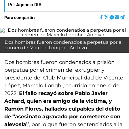
Por
Agencia DIB
Para compartir:
Dos hombres fueron condenados a perpetua por el
crimen de Marcelo Longhi. - Archivo -
Dos hombres fueron condenados a prisión
perpetua por el crimen del exrugbier y
presidente del Club Municipalidad de Vicente
López, Marcelo Longhi, ocurrido en enero de
2022.
El fallo recayó sobre Pablo Javier
Achard, quien era amigo de la víctima, y
Ramón Flores, hallados culpables del delito
de “asesinato agravado por cometerse con
alevosía”
, por lo que fueron sentenciados a la