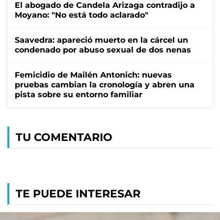
El abogado de Candela Arizaga contradijo a
Moyano: "No está todo aclarado"
Saavedra: apareció muerto en la cárcel un
condenado por abuso sexual de dos nenas
Femicidio de Mailén Antonich: nuevas
pruebas cambian la cronología y abren una
pista sobre su entorno familiar
TU COMENTARIO
TE PUEDE INTERESAR