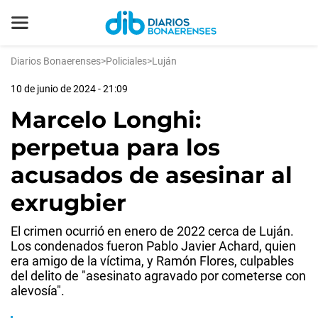
Diarios Bonaerenses
>
Policiales
>
Luján
10 de junio de 2024 - 21:09
Marcelo Longhi:
perpetua para los
acusados de asesinar al
exrugbier
El crimen ocurrió en enero de 2022 cerca de Luján.
Los condenados fueron Pablo Javier Achard, quien
era amigo de la víctima, y Ramón Flores, culpables
del delito de "asesinato agravado por cometerse con
alevosía".