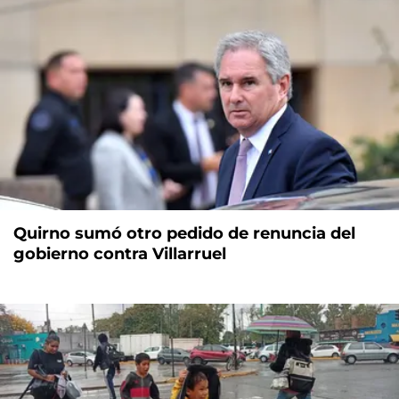
Quirno sumó otro pedido de renuncia del
gobierno contra Villarruel