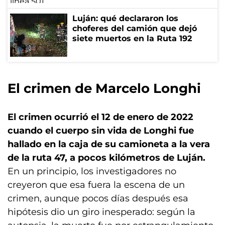
Luján: qué declararon los
choferes del camión que dejó
siete muertos en la Ruta 192
El crimen de Marcelo Longhi
El crimen ocurrió el 12 de enero de 2022
cuando el cuerpo sin vida de Longhi fue
hallado en la caja de su camioneta a la vera
de la ruta 47, a pocos kilómetros de Luján.
En un principio, los investigadores no
creyeron que esa fuera la escena de un
crimen, aunque pocos días después esa
hipótesis dio un giro inesperado: según la