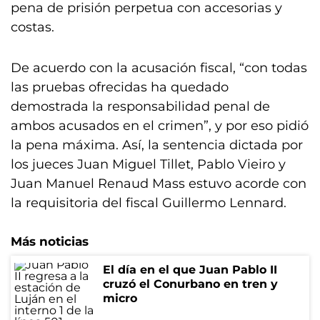
pena de prisión perpetua con accesorias y
costas.
De acuerdo con la acusación fiscal, “con todas
las pruebas ofrecidas ha quedado
demostrada la responsabilidad penal de
ambos acusados en el crimen”, y por eso pidió
la pena máxima. Así, la sentencia dictada por
los jueces Juan Miguel Tillet, Pablo Vieiro y
Juan Manuel Renaud Mass estuvo acorde con
la requisitoria del fiscal Guillermo Lennard.
Más noticias
El día en el que Juan Pablo II
cruzó el Conurbano en tren y
micro