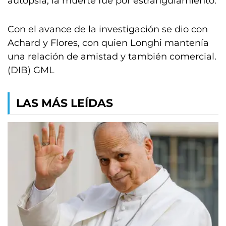
autopsia, la muerte fue por estrangulamiento.
Con el avance de la investigación se dio con
Achard y Flores, con quien Longhi mantenía
una relación de amistad y también comercial.
(DIB) GML
LAS MÁS LEÍDAS