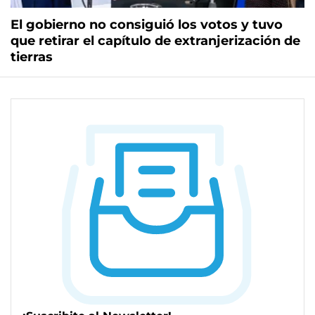
El gobierno no consiguió los votos y tuvo
que retirar el capítulo de extranjerización de
tierras