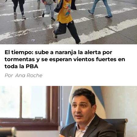
El tiempo: sube a naranja la alerta por
tormentas y se esperan vientos fuertes en
toda la PBA
Por
Ana Roche