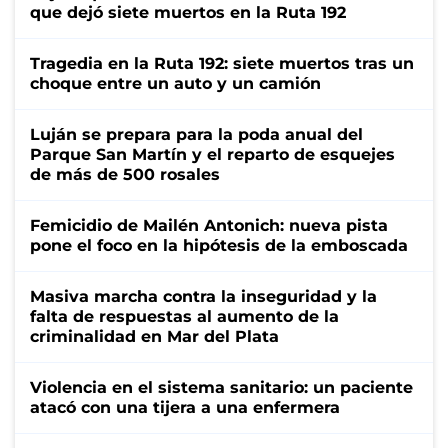
que dejó siete muertos en la Ruta 192
Tragedia en la Ruta 192: siete muertos tras un
choque entre un auto y un camión
Luján se prepara para la poda anual del
Parque San Martín y el reparto de esquejes
de más de 500 rosales
Femicidio de Mailén Antonich: nueva pista
pone el foco en la hipótesis de la emboscada
Masiva marcha contra la inseguridad y la
falta de respuestas al aumento de la
criminalidad en Mar del Plata
Violencia en el sistema sanitario: un paciente
atacó con una tijera a una enfermera