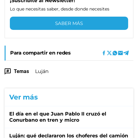
¡Suscribite al Newsletter!
Lo que necesitas saber, desde donde necesites
SABER MÁS
Para compartir en redes
Temas
Luján
Ver más
El día en el que Juan Pablo II cruzó el
Conurbano en tren y micro
Luján: qué declararon los choferes del camión