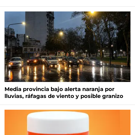
Media provincia bajo alerta naranja por
lluvias, ráfagas de viento y posible granizo