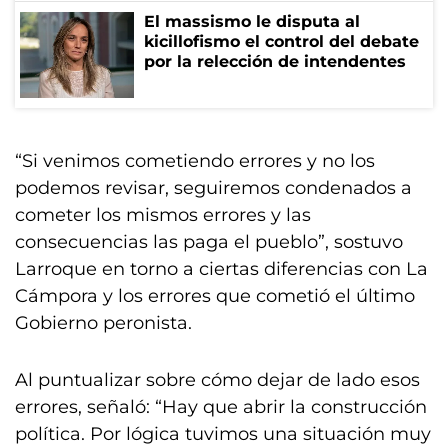
El massismo le disputa al
kicillofismo el control del debate
por la relección de intendentes
“Si venimos cometiendo errores y no los
podemos revisar, seguiremos condenados a
cometer los mismos errores y las
consecuencias las paga el pueblo”, sostuvo
Larroque en torno a ciertas diferencias con La
Cámpora y los errores que cometió el último
Gobierno peronista.
Al puntualizar sobre cómo dejar de lado esos
errores, señaló: “Hay que abrir la construcción
política. Por lógica tuvimos una situación muy