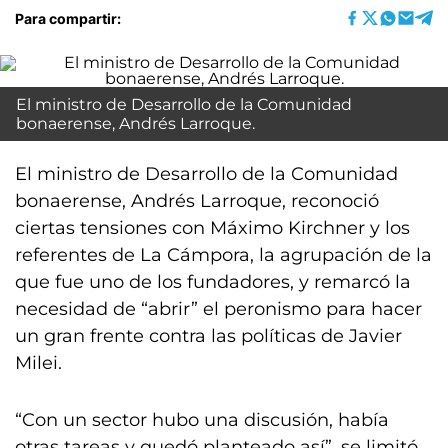
Para compartir:
El ministro de Desarrollo de la Comunidad
bonaerense, Andrés Larroque.
El ministro de Desarrollo de la Comunidad
bonaerense, Andrés Larroque, reconoció
ciertas tensiones con Máximo Kirchner y los
referentes de La Cámpora, la agrupación de la
que fue uno de los fundadores, y remarcó la
necesidad de “abrir” el peronismo para hacer
un gran frente contra las políticas de Javier
Milei.
“Con un sector hubo una discusión, había
otras tareas y quedó planteado así”, se limitó