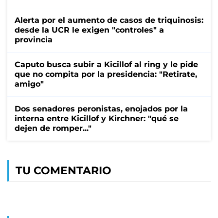
Alerta por el aumento de casos de triquinosis:
desde la UCR le exigen "controles" a
provincia
Caputo busca subir a Kicillof al ring y le pide
que no compita por la presidencia: "Retirate,
amigo"
Dos senadores peronistas, enojados por la
interna entre Kicillof y Kirchner: "qué se
dejen de romper..."
TU COMENTARIO