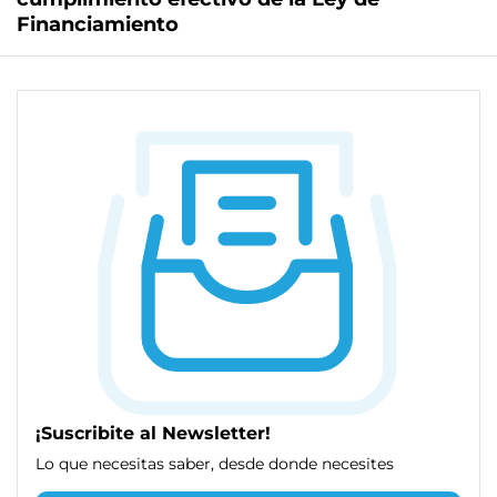
Financiamiento
¡Suscribite al Newsletter!
Lo que necesitas saber, desde donde necesites