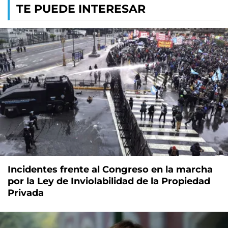
TE PUEDE INTERESAR
Incidentes frente al Congreso en la marcha
por la Ley de Inviolabilidad de la Propiedad
Privada