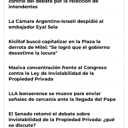
control del debate por la relección de
intendentes
La Cámara Argentino-Israelí despidió al
embajador Eyal Sela
Kicillof buscó capitalizar en la Plaza la
derrota de Milei: "Se logró que el gobierno
desestime la locura"
Masiva concentración frente al Congreso
contra la Ley de Inviolabilidad de la
Propiedad Privada
LLA bonaerense se mueve para enviar
señales de cercanía ante la llegada del Papa
El Senado retomó el debate sobre
Inviolabilidad de la Propiedad Privada: ¿qué
se discute?