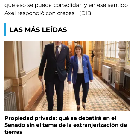
que eso se pueda consolidar, y en ese sentido
Axel respondió con creces”. (DIB)
LAS MÁS LEÍDAS
Propiedad privada: qué se debatirá en el
Senado sin el tema de la extranjerización de
tierras