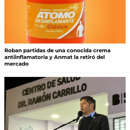
Roban partidas de una conocida crema
antiinflamatoria y Anmat la retiró del
mercado