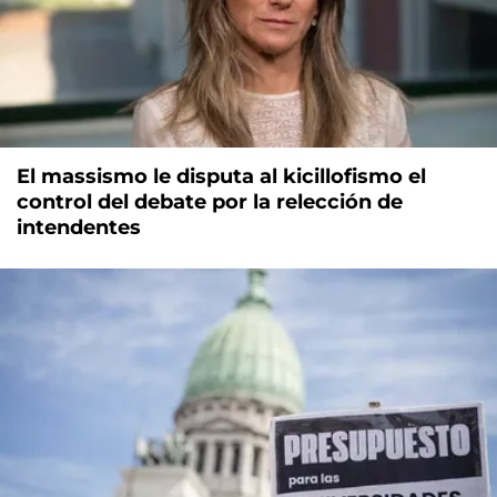
El massismo le disputa al kicillofismo el
control del debate por la relección de
intendentes