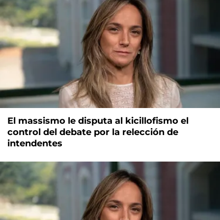
El massismo le disputa al kicillofismo el
control del debate por la relección de
intendentes