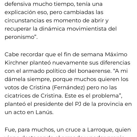
defensiva mucho tiempo, tenía una
explicación eso, pero cambiadas las
circunstancias es momento de abrir y
recuperar la dinámica movimientista del
peronismo”.
Cabe recordar que el fin de semana Máximo
Kirchner planteó nuevamente sus diferencias
con el armado político del bonaerense. “A mi
dámela siempre, porque muchos quieren los
votos de Cristina (Fernández) pero no las
cicatrices de Cristina. Este es el problema”,
planteó el presidente del PJ de la provincia en
un acto en Lanús.
Fue, para muchos, un cruce a Larroque, quien