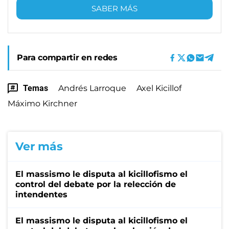
SABER MÁS
Para compartir en redes
Temas
Andrés Larroque
Axel Kicillof
Máximo Kirchner
Ver más
El massismo le disputa al kicillofismo el
control del debate por la relección de
intendentes
El massismo le disputa al kicillofismo el