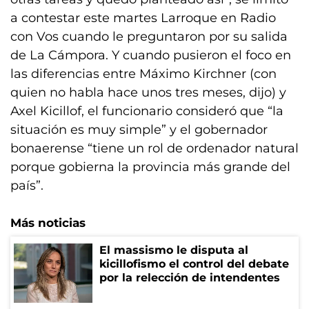
a contestar este martes Larroque en Radio
con Vos cuando le preguntaron por su salida
de La Cámpora. Y cuando pusieron el foco en
las diferencias entre Máximo Kirchner (con
quien no habla hace unos tres meses, dijo) y
Axel Kicillof, el funcionario consideró que “la
situación es muy simple” y el gobernador
bonaerense “tiene un rol de ordenador natural
porque gobierna la provincia más grande del
país”.
Más noticias
El massismo le disputa al
kicillofismo el control del debate
por la relección de intendentes