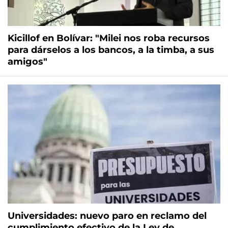
Kicillof en Bolívar: "Milei nos roba recursos
para dárselos a los bancos, a la timba, a sus
amigos"
Universidades: nuevo paro en reclamo del
cumplimiento efectivo de la Ley de