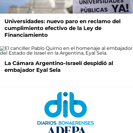
Universidades: nuevo paro en reclamo del
cumplimiento efectivo de la Ley de
Financiamiento
La Cámara Argentino-Israelí despidió al
embajador Eyal Sela