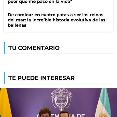
peor que me pasó en la vida"
De caminar en cuatro patas a ser las reinas
del mar: la increíble historia evolutiva de las
ballenas
TU COMENTARIO
TE PUEDE INTERESAR