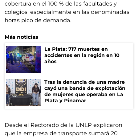
cobertura en el 100 % de las facultades y
colegios, especialmente en las denominadas
horas pico de demanda.
Más noticias
La Plata: 717 muertes en
accidentes en la región en 10
años
Tras la denuncia de una madre
cayó una banda de explotación
de mujeres que operaba en La
Plata y Pinamar
Desde el Rectorado de la UNLP explicaron
que la empresa de transporte sumará 20