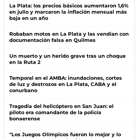
La Plata: los precios básicos aumentaron 1,6%
en julio y marcaron la inflación mensual más
baja en un año
Robaban motos en La Plata y las vendían con
documentación falsa en Quilmes
Un muerto y un herido grave tras un choque
en la Ruta 2
Temporal en el AMBA: inundaciones, cortes
de luz y destrozos en La Plata, CABA y el
conurbano
Tragedia del helicóptero en San Juan: el
piloto era comandante de la policía
bonaerense
"Los Juegos Olímpicos fueron lo mejor y lo