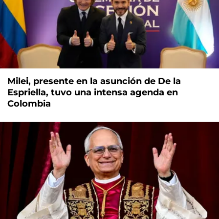
Milei, presente en la asunción de De la
Espriella, tuvo una intensa agenda en
Colombia