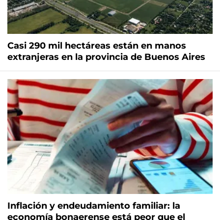
Casi 290 mil hectáreas están en manos
extranjeras en la provincia de Buenos Aires
Inflación y endeudamiento familiar: la
economía bonaerense está peor que el