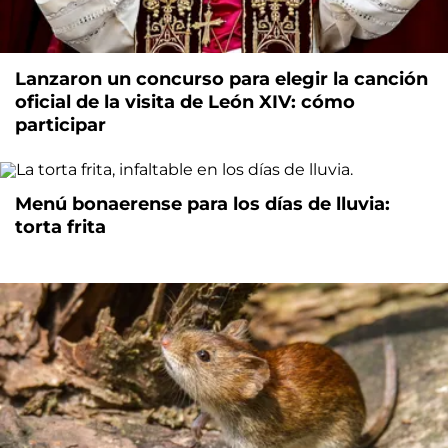
Lanzaron un concurso para elegir la canción
oficial de la visita de León XIV: cómo
participar
Menú bonaerense para los días de lluvia:
torta frita