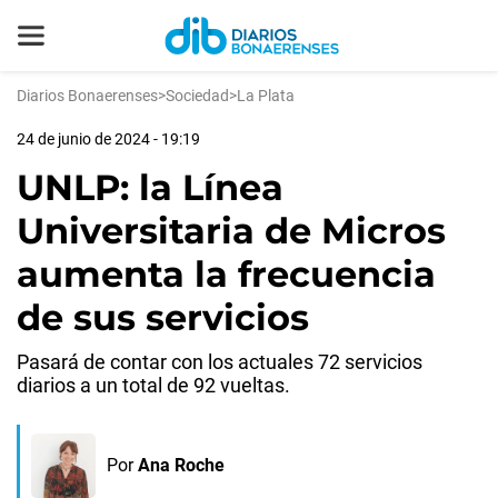
Diarios Bonaerenses
>
Sociedad
>
La Plata
24 de junio de 2024 - 19:19
UNLP: la Línea
Universitaria de Micros
aumenta la frecuencia
de sus servicios
Pasará de contar con los actuales 72 servicios
diarios a un total de 92 vueltas.
Por
Ana Roche