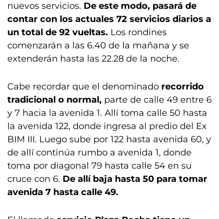
nuevos servicios.
De este modo, pasará de
contar con los actuales 72 servicios diarios a
un total de 92 vueltas.
Los rondines
comenzarán a las 6.40 de la mañana y se
extenderán hasta las 22.28 de la noche.
Cabe recordar que el denominado
recorrido
tradicional o normal,
parte de calle 49 entre 6
y 7 hacia la avenida 1. Allí toma calle 50 hasta
la avenida 122, donde ingresa al predio del Ex
BIM III. Luego sube por 122 hasta avenida 60, y
de allí continúa rumbo a avenida 1, donde
toma por diagonal 79 hasta calle 54 en su
cruce con 6.
De allí baja hasta 50 para tomar
avenida 7 hasta calle 49.