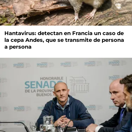
Hantavirus: detectan en Francia un caso de
la cepa Andes, que se transmite de persona
a persona