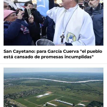
San Cayetano: para García Cuerva "el pueblo
está cansado de promesas incumplidas"