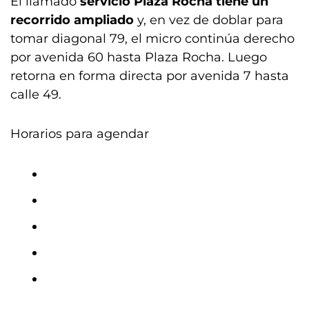
El llamado
servicio Plaza Rocha tiene un
recorrido ampliado
y, en vez de doblar para
tomar diagonal 79, el micro continúa derecho
por avenida 60 hasta Plaza Rocha. Luego
retorna en forma directa por avenida 7 hasta
calle 49.
Horarios para agendar