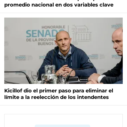
promedio nacional en dos variables clave
Kicillof dio el primer paso para eliminar el
límite a la reelección de los intendentes