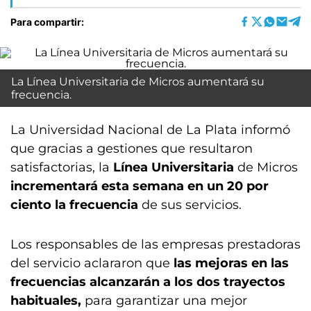
Para compartir:
La Línea Universitaria de Micros aumentará su
frecuencia.
La Universidad Nacional de La Plata informó
que gracias a gestiones que resultaron
satisfactorias, la
Línea Universitaria
de Micros
incrementará esta semana en un 20 por
ciento la frecuencia
de sus servicios.
Los responsables de las empresas prestadoras
del servicio aclararon que
las mejoras en las
frecuencias alcanzarán a los dos trayectos
habituales,
para garantizar una mejor