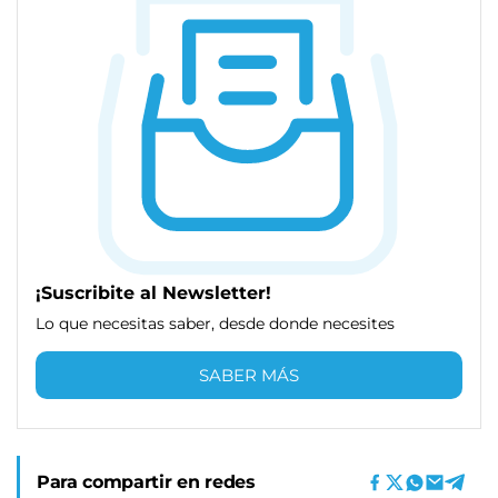
¡Suscribite al Newsletter!
Lo que necesitas saber, desde donde necesites
SABER MÁS
Para compartir en redes