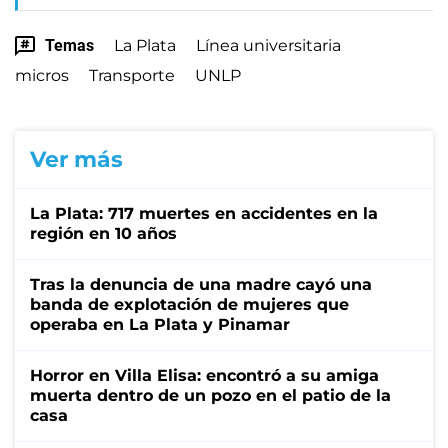
Temas
La Plata
Línea universitaria
micros
Transporte
UNLP
Ver más
La Plata: 717 muertes en accidentes en la
región en 10 años
Tras la denuncia de una madre cayó una
banda de explotación de mujeres que
operaba en La Plata y Pinamar
Horror en Villa Elisa: encontró a su amiga
muerta dentro de un pozo en el patio de la
casa