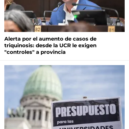
Alerta por el aumento de casos de
triquinosis: desde la UCR le exigen
"controles" a provincia