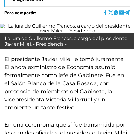
Para compartir:
La jura de Guillermo Francos, a cargo del presidente
Javier Milei. - Presidencia -
El presidente Javier Milei le tomó juramente.
El ahora exministro de Economía asumió
formalmente como jefe de Gabinete. Fue en
el Salón Blanco de la Casa Rosada, con
presencia de miembros del Gabinete, la
vicepresidenta Victoria Villarruel y un
ambiente un tanto festivo.
En una ceremonia que sí fue transmitida por
los canales oficiales, el presidente Javier Milei