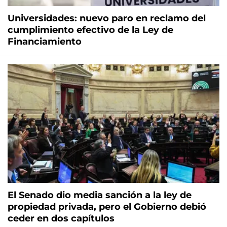
Universidades: nuevo paro en reclamo del
cumplimiento efectivo de la Ley de
Financiamiento
El Senado dio media sanción a la ley de
propiedad privada, pero el Gobierno debió
ceder en dos capítulos