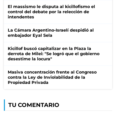
El massismo le disputa al kicillofismo el
control del debate por la relección de
intendentes
La Cámara Argentino-Israelí despidió al
embajador Eyal Sela
Kicillof buscó capitalizar en la Plaza la
derrota de Milei: "Se logró que el gobierno
desestime la locura"
Masiva concentración frente al Congreso
contra la Ley de Inviolabilidad de la
Propiedad Privada
TU COMENTARIO