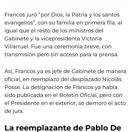
Francos juró “por Dios, la Patria y los santos
evangelios”, con su familia en primera fila, al
igual que el resto de los ministros del
Gabinete y la vicepresidenta Victoria
Villarruel. Fue una ceremonia breve, con
transmisión pero sin acceso para la prensa.
Así, Francos ya es jefe de Gabinete de manera
oficial, en reemplazo del desplazado Nicolás
Posse. La designación de Francos ya había
sido publicada en el Boletín Oficial, pero con
el Presidente en el exterior, se demoró el acto
de jura.
La reemplazante de Pablo De