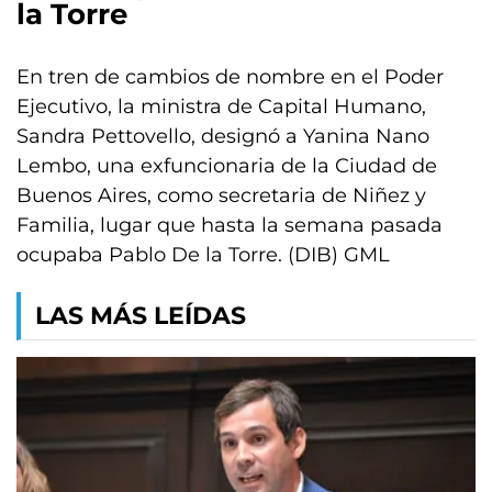
la Torre
En tren de cambios de nombre en el Poder
Ejecutivo, la ministra de Capital Humano,
Sandra Pettovello, designó a Yanina Nano
Lembo, una exfuncionaria de la Ciudad de
Buenos Aires, como secretaria de Niñez y
Familia, lugar que hasta la semana pasada
ocupaba Pablo De la Torre. (DIB) GML
LAS MÁS LEÍDAS