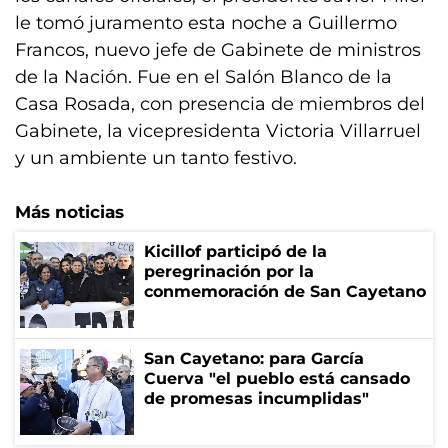
le tomó juramento esta noche a Guillermo
Francos, nuevo jefe de Gabinete de ministros
de la Nación. Fue en el Salón Blanco de la
Casa Rosada, con presencia de miembros del
Gabinete, la vicepresidenta Victoria Villarruel
y un ambiente un tanto festivo.
Más noticias
Kicillof participó de la
peregrinación por la
conmemoración de San Cayetano
San Cayetano: para García
Cuerva "el pueblo está cansado
de promesas incumplidas"