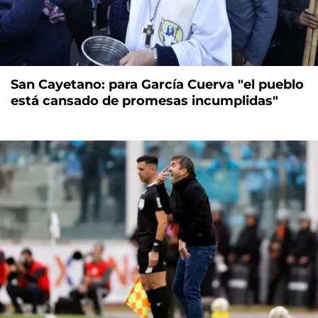
San Cayetano: para García Cuerva "el pueblo
está cansado de promesas incumplidas"