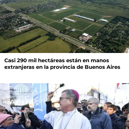
Casi 290 mil hectáreas están en manos
extranjeras en la provincia de Buenos Aires