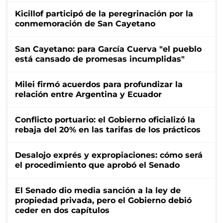
Kicillof participó de la peregrinación por la
conmemoración de San Cayetano
San Cayetano: para García Cuerva "el pueblo
está cansado de promesas incumplidas"
Milei firmó acuerdos para profundizar la
relación entre Argentina y Ecuador
Conflicto portuario: el Gobierno oficializó la
rebaja del 20% en las tarifas de los prácticos
Desalojo exprés y expropiaciones: cómo será
el procedimiento que aprobó el Senado
El Senado dio media sanción a la ley de
propiedad privada, pero el Gobierno debió
ceder en dos capítulos