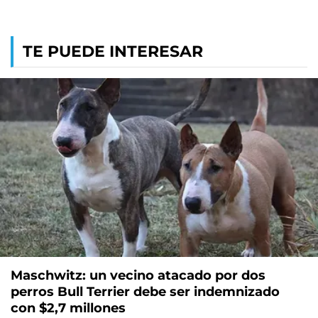
TE PUEDE INTERESAR
Maschwitz: un vecino atacado por dos
perros Bull Terrier debe ser indemnizado
con $2,7 millones