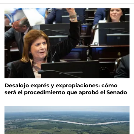
Desalojo exprés y expropiaciones: cómo
será el procedimiento que aprobó el Senado