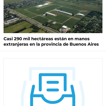
Casi 290 mil hectáreas están en manos
extranjeras en la provincia de Buenos Aires