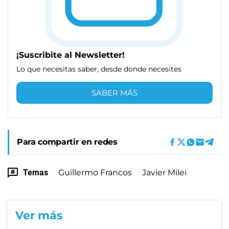
¡Suscribite al Newsletter!
Lo que necesitas saber, desde donde necesites
SABER MÁS
Para compartir en redes
Temas
Guillermo Francos
Javier Milei
Ver más