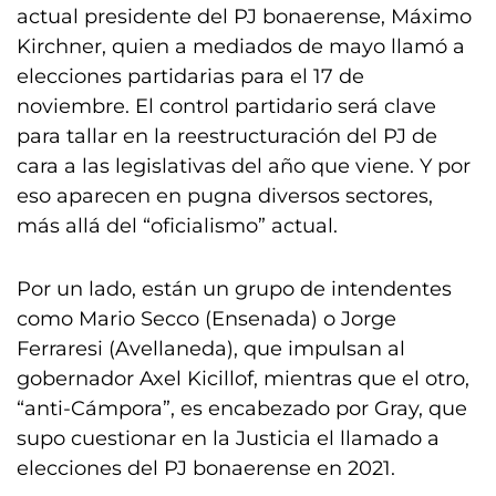
actual presidente del PJ bonaerense, Máximo
Kirchner, quien a mediados de mayo llamó a
elecciones partidarias para el 17 de
noviembre. El control partidario será clave
para tallar en la reestructuración del PJ de
cara a las legislativas del año que viene. Y por
eso aparecen en pugna diversos sectores,
más allá del “oficialismo” actual.
Por un lado, están un grupo de intendentes
como Mario Secco (Ensenada) o Jorge
Ferraresi (Avellaneda), que impulsan al
gobernador Axel Kicillof, mientras que el otro,
“anti-Cámpora”, es encabezado por Gray, que
supo cuestionar en la Justicia el llamado a
elecciones del PJ bonaerense en 2021.