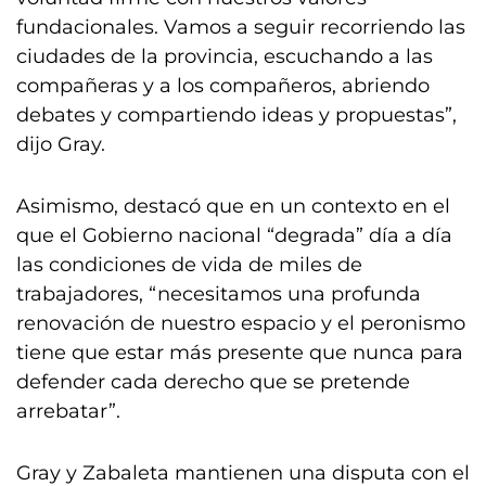
fundacionales. Vamos a seguir recorriendo las
ciudades de la provincia, escuchando a las
compañeras y a los compañeros, abriendo
debates y compartiendo ideas y propuestas”,
dijo Gray.
Asimismo, destacó que en un contexto en el
que el Gobierno nacional “degrada” día a día
las condiciones de vida de miles de
trabajadores, “necesitamos una profunda
renovación de nuestro espacio y el peronismo
tiene que estar más presente que nunca para
defender cada derecho que se pretende
arrebatar”.
Gray y Zabaleta mantienen una disputa con el