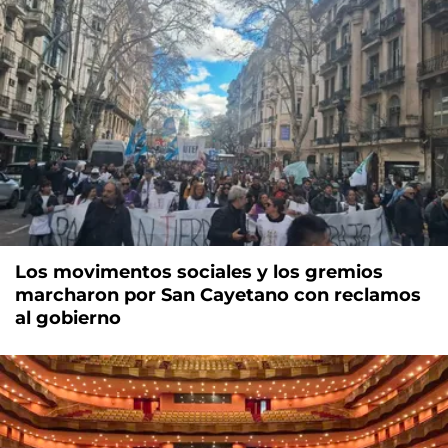
Los movimentos sociales y los gremios
marcharon por San Cayetano con reclamos
al gobierno