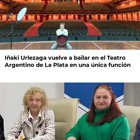
Iñaki Urlezaga vuelve a bailar en el Teatro
Argentino de La Plata en una única función