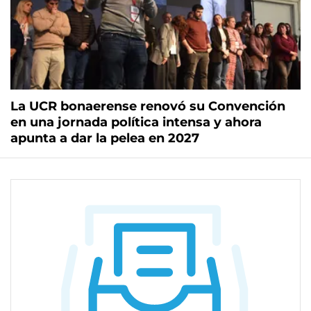
La UCR bonaerense renovó su Convención
en una jornada política intensa y ahora
apunta a dar la pelea en 2027