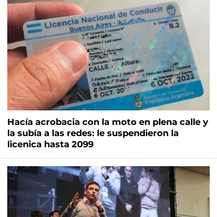
Hacía acrobacia con la moto en plena calle y
la subía a las redes: le suspendieron la
licenica hasta 2099