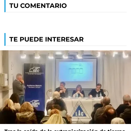
TU COMENTARIO
TE PUEDE INTERESAR