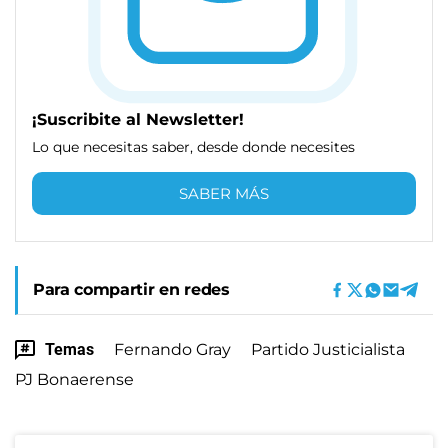
¡Suscribite al Newsletter!
Lo que necesitas saber, desde donde necesites
SABER MÁS
Para compartir en redes
Temas
Fernando Gray
Partido Justicialista
PJ Bonaerense