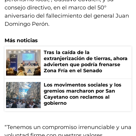
consejo directivo, en el marco del 50°
aniversario del fallecimiento del general Juan
Domingo Perón.
Más noticias
Tras la caída de la
extranjerización de tierras, ahora
advierten que podría frenarse
Zona Fría en el Senado
Los movimentos sociales y los
gremios marcharon por San
Cayetano con reclamos al
gobierno
“Tenemos un compromiso irrenunciable y una
voluntad firme con nuestros valores