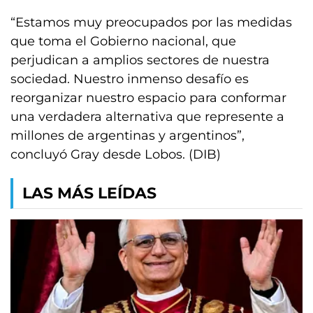
“Estamos muy preocupados por las medidas
que toma el Gobierno nacional, que
perjudican a amplios sectores de nuestra
sociedad. Nuestro inmenso desafío es
reorganizar nuestro espacio para conformar
una verdadera alternativa que represente a
millones de argentinas y argentinos”,
concluyó Gray desde Lobos. (DIB)
LAS MÁS LEÍDAS