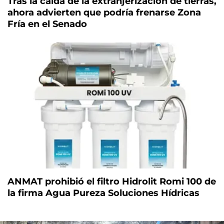
Tras la caída de la extranjerización de tierras,
ahora advierten que podría frenarse Zona
Fría en el Senado
ANMAT prohibió el filtro Hidrolit Romi 100 de
la firma Agua Pureza Soluciones Hídricas