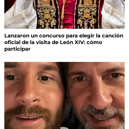
Lanzaron un concurso para elegir la canción
oficial de la visita de León XIV: cómo
participar