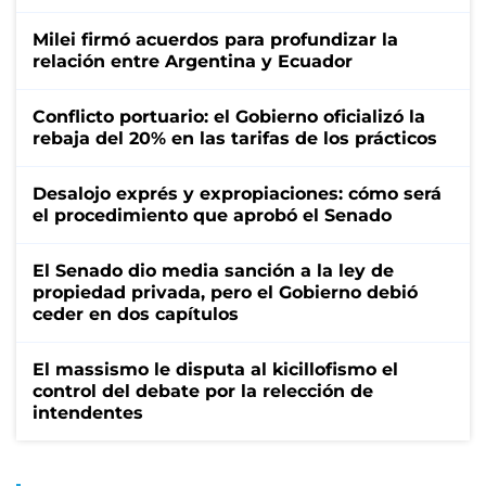
Milei firmó acuerdos para profundizar la
relación entre Argentina y Ecuador
Conflicto portuario: el Gobierno oficializó la
rebaja del 20% en las tarifas de los prácticos
Desalojo exprés y expropiaciones: cómo será
el procedimiento que aprobó el Senado
El Senado dio media sanción a la ley de
propiedad privada, pero el Gobierno debió
ceder en dos capítulos
El massismo le disputa al kicillofismo el
control del debate por la relección de
intendentes