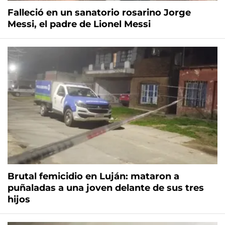
Falleció en un sanatorio rosarino Jorge
Messi, el padre de Lionel Messi
Brutal femicidio en Luján: mataron a
puñaladas a una joven delante de sus tres
hijos