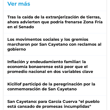
Ver más
Tras la caída de la extranjerización de tierras,
ahora advierten que podría frenarse Zona Fría
en el Senado
Los movimentos sociales y los gremios
marcharon por San Cayetano con reclamos al
gobierno
Inflación y endeudamiento familiar: la
economía bonaerense está peor que el
promedio nacional en dos variables clave
Kicillof participó de la peregrinación por la
conmemoración de San Cayetano
San Cayetano: para García Cuerva "el pueblo
está cansado de promesas incumplidas"