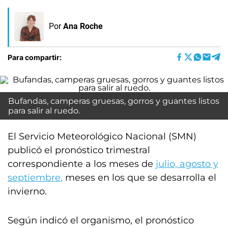
Por
Ana Roche
Para compartir:
Bufandas, camperas gruesas, gorros y guantes listos
para salir al ruedo.
El Servicio Meteorológico Nacional (SMN)
publicó el pronóstico trimestral
correspondiente a los meses de
julio, agosto y
septiembre,
meses en los que se desarrolla el
invierno.
Según indicó el organismo, el pronóstico