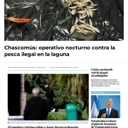
Chascomús: operativo nocturno contra la
pesca ilegal en la laguna