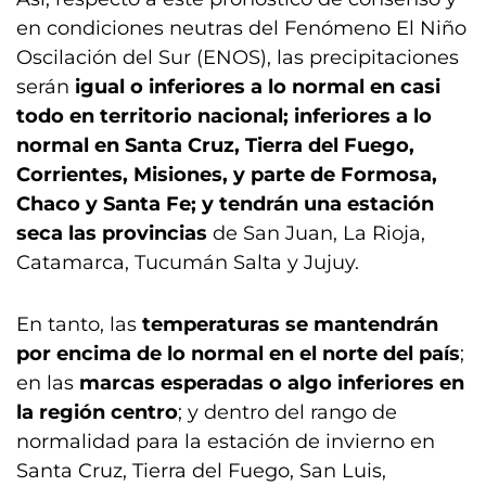
en condiciones neutras del Fenómeno El Niño
Oscilación del Sur (ENOS), las precipitaciones
serán
igual o inferiores a lo normal en casi
todo en territorio nacional; inferiores a lo
normal en Santa Cruz, Tierra del Fuego,
Corrientes, Misiones, y parte de Formosa,
Chaco y Santa Fe; y tendrán una estación
seca las provincias
de
San Juan, La Rioja,
Catamarca, Tucumán Salta y Jujuy.
En tanto, las
temperaturas se mantendrán
por encima de lo normal en el norte del país
;
en las
marcas esperadas o algo inferiores en
la región centro
; y dentro del rango de
normalidad para la estación de invierno en
Santa Cruz, Tierra del Fuego, San Luis,