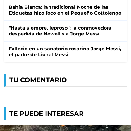
Bahía Blanca: la tradicional Noche de las
Etiquetas hizo foco en el Pequeño Cottolengo
"Hasta siempre, leproso": la conmovedora
despedida de Newell's a Jorge Messi
Falleció en un sanatorio rosarino Jorge Messi,
el padre de Lionel Messi
TU COMENTARIO
TE PUEDE INTERESAR