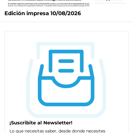
Edición impresa 10/08/2026
¡Suscribite al Newsletter!
Lo que necesitas saber, desde donde necesites