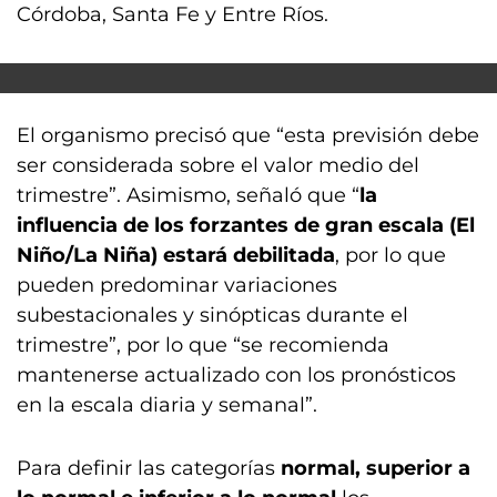
Córdoba, Santa Fe y Entre Ríos.
El organismo precisó que “esta previsión debe
ser considerada sobre el valor medio del
trimestre”. Asimismo, señaló que “
la
influencia de los forzantes de gran escala (El
Niño/La Niña) estará debilitada
, por lo que
pueden predominar variaciones
subestacionales y sinópticas durante el
trimestre”, por lo que “se recomienda
mantenerse actualizado con los pronósticos
en la escala diaria y semanal”.
Para definir las categorías
normal, superior a