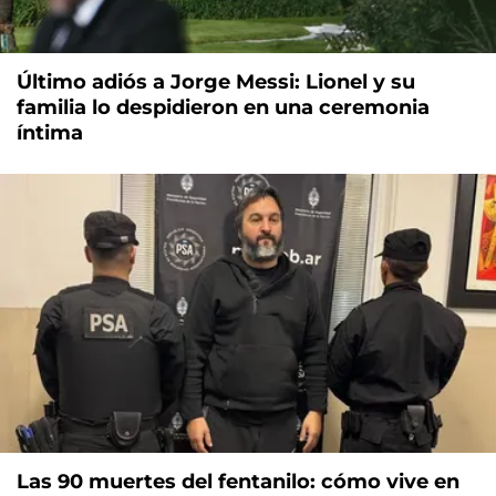
Último adiós a Jorge Messi: Lionel y su
familia lo despidieron en una ceremonia
íntima
Las 90 muertes del fentanilo: cómo vive en