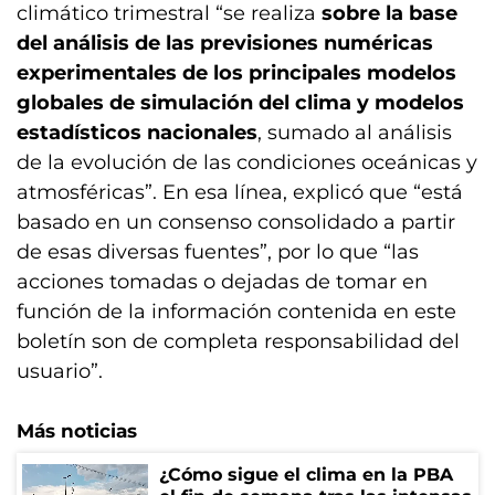
climático trimestral “se realiza
sobre la base
del análisis de las previsiones numéricas
experimentales de los principales modelos
globales de simulación del clima y modelos
estadísticos nacionales
, sumado al análisis
de la evolución de las condiciones oceánicas y
atmosféricas”. En esa línea, explicó que “está
basado en un consenso consolidado a partir
de esas diversas fuentes”, por lo que “las
acciones tomadas o dejadas de tomar en
función de la información contenida en este
boletín son de completa responsabilidad del
usuario”.
Más noticias
¿Cómo sigue el clima en la PBA