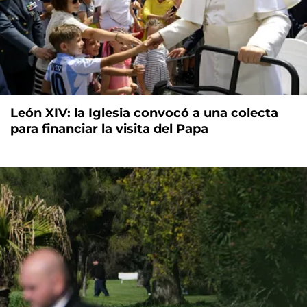
León XIV: la Iglesia convocó a una colecta
para financiar la visita del Papa