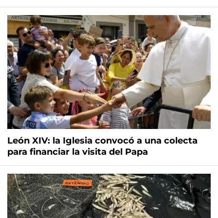
León XIV: la Iglesia convocó a una colecta
para financiar la visita del Papa