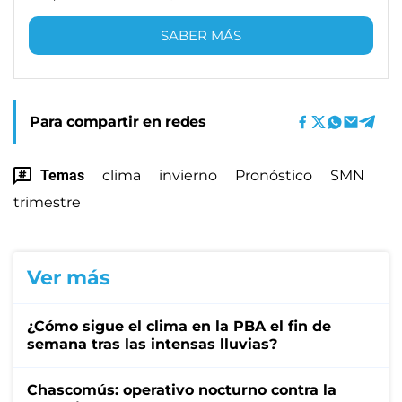
SABER MÁS
Para compartir en redes
Temas
clima
invierno
Pronóstico
SMN
trimestre
Ver más
¿Cómo sigue el clima en la PBA el fin de
semana tras las intensas lluvias?
Chascomús: operativo nocturno contra la