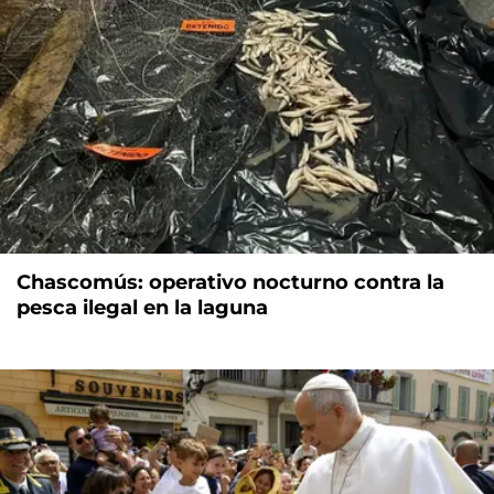
Chascomús: operativo nocturno contra la
pesca ilegal en la laguna