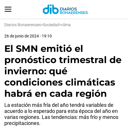
Diarios Bonaerenses
>
Sociedad
>
clima
26 de junio de 2024 - 19:10
El SMN emitió el
pronóstico trimestral de
invierno: qué
condiciones climáticas
habrá en cada región
La estación más fría del año tendrá variables de
acuerdo a lo esperado para esta época del año en
varias regiones. Las tendencias: más frío y menos
precipitaciones.