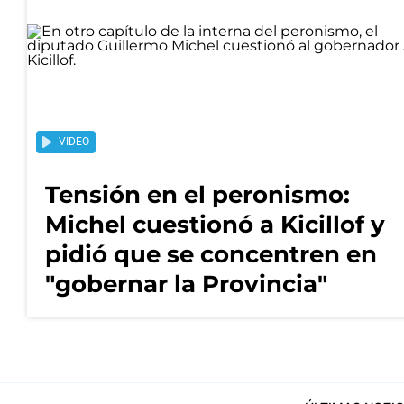
VIDEO
Tensión en el peronismo:
Michel cuestionó a Kicillof y
pidió que se concentren en
"gobernar la Provincia"