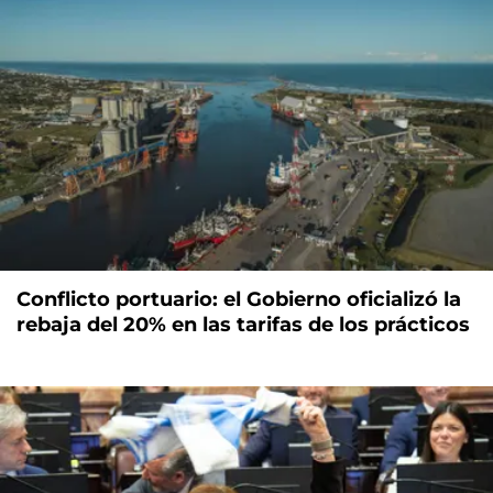
Conflicto portuario: el Gobierno oficializó la
rebaja del 20% en las tarifas de los prácticos