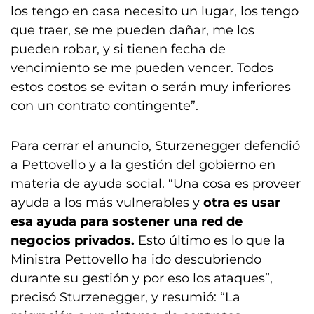
los tengo en casa necesito un lugar, los tengo
que traer, se me pueden dañar, me los
pueden robar, y si tienen fecha de
vencimiento se me pueden vencer. Todos
estos costos se evitan o serán muy inferiores
con un contrato contingente”.
Para cerrar el anuncio, Sturzenegger defendió
a Pettovello y a la gestión del gobierno en
materia de ayuda social. “Una cosa es proveer
ayuda a los más vulnerables y
otra es usar
esa ayuda para sostener una red de
negocios privados.
Esto último es lo que la
Ministra Pettovello ha ido descubriendo
durante su gestión y por eso los ataques”,
precisó Sturzenegger, y resumió: “La