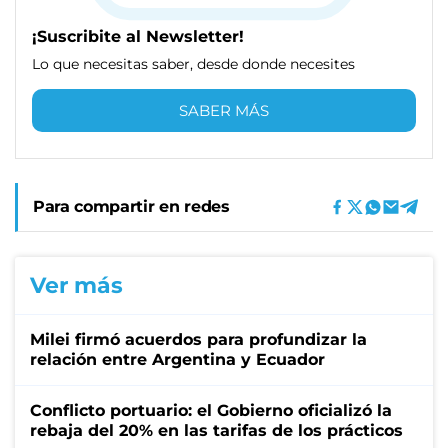
¡Suscribite al Newsletter!
Lo que necesitas saber, desde donde necesites
SABER MÁS
Para compartir en redes
Ver más
Milei firmó acuerdos para profundizar la
relación entre Argentina y Ecuador
Conflicto portuario: el Gobierno oficializó la
rebaja del 20% en las tarifas de los prácticos