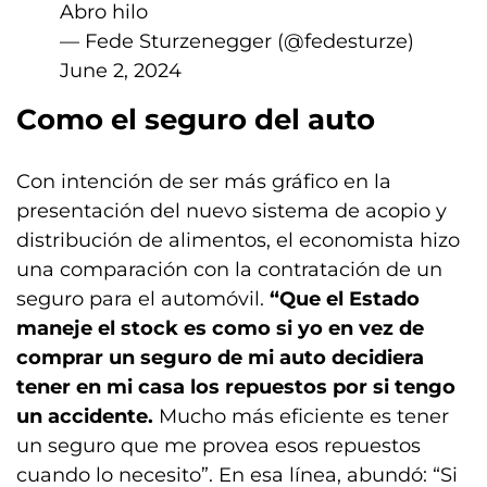
Abro hilo
— Fede Sturzenegger (@fedesturze)
June 2, 2024
Como el seguro del auto
Con intención de ser más gráfico en la
presentación del nuevo sistema de acopio y
distribución de alimentos, el economista hizo
una comparación con la contratación de un
seguro para el automóvil.
“Que el Estado
maneje el stock es como si yo en vez de
comprar un seguro de mi auto decidiera
tener en mi casa los repuestos por si tengo
un accidente.
Mucho más eficiente es tener
un seguro que me provea esos repuestos
cuando lo necesito”. En esa línea, abundó: “Si