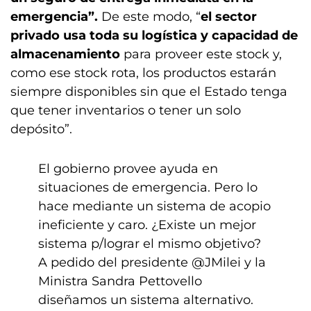
emergencia”.
De este modo, “
el sector
privado usa toda su logística y capacidad de
almacenamiento
para proveer este stock y,
como ese stock rota, los productos estarán
siempre disponibles sin que el Estado tenga
que tener inventarios o tener un solo
depósito”.
El gobierno provee ayuda en
situaciones de emergencia. Pero lo
hace mediante un sistema de acopio
ineficiente y caro. ¿Existe un mejor
sistema p/lograr el mismo objetivo?
A pedido del presidente
@JMilei
y la
Ministra Sandra Pettovello
diseñamos un sistema alternativo.