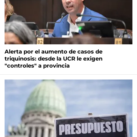
Alerta por el aumento de casos de
triquinosis: desde la UCR le exigen
"controles" a provincia