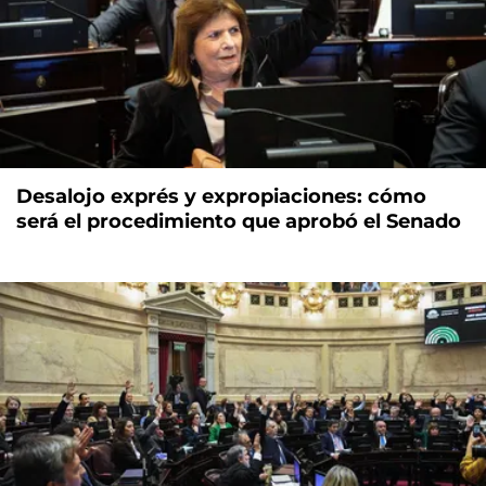
Desalojo exprés y expropiaciones: cómo
será el procedimiento que aprobó el Senado