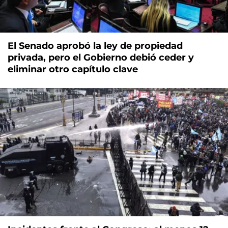
El Senado aprobó la ley de propiedad
privada, pero el Gobierno debió ceder y
eliminar otro capítulo clave