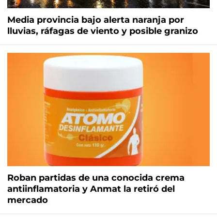
Media provincia bajo alerta naranja por
lluvias, ráfagas de viento y posible granizo
Roban partidas de una conocida crema
antiinflamatoria y Anmat la retiró del
mercado