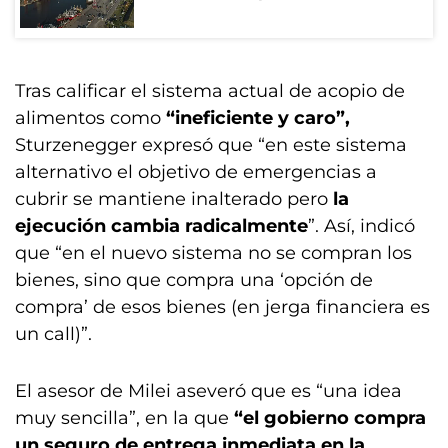
Tras calificar el sistema actual de acopio de
alimentos como
“ineficiente y caro”,
Sturzenegger expresó que “en este sistema
alternativo el objetivo de emergencias a
cubrir se mantiene inalterado pero
la
ejecución cambia radicalmente
”. Así, indicó
que “en el nuevo sistema no se compran los
bienes, sino que compra una ‘opción de
compra’ de esos bienes (en jerga financiera es
un call)”.
El asesor de Milei aseveró que es “una idea
muy sencilla”, en la que
“el gobierno compra
un seguro de entrega inmediata en la