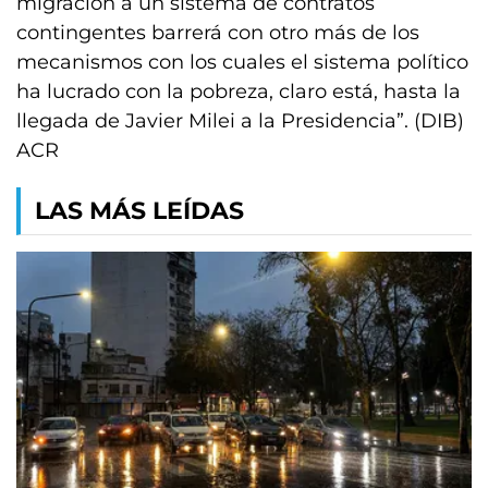
migración a un sistema de contratos
contingentes barrerá con otro más de los
mecanismos con los cuales el sistema político
ha lucrado con la pobreza, claro está, hasta la
llegada de Javier Milei a la Presidencia”. (DIB)
ACR
LAS MÁS LEÍDAS