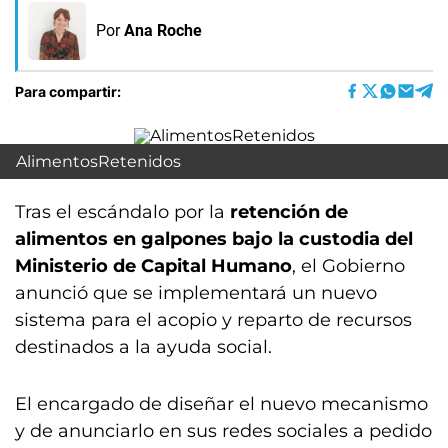
Por
Ana Roche
Para compartir:
AlimentosRetenidos
Tras el escándalo por la
retención de
alimentos en galpones bajo la custodia del
Ministerio de Capital Humano
, el Gobierno
anunció que se implementará un nuevo
sistema para el acopio y reparto de recursos
destinados a la ayuda social.
El encargado de diseñar el nuevo mecanismo
y de anunciarlo en sus redes sociales a pedido