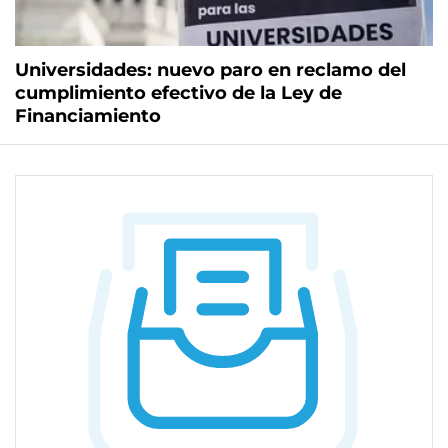
Universidades: nuevo paro en reclamo del
cumplimiento efectivo de la Ley de
Financiamiento