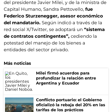
del presidente Javier Milei, y de la ministra de
Capital Humano, Sandra Pettovello,
fue
Federico Sturzenegger, asesor económico
del mandatario.
Según indicó a través de la
red social X/Twitter, se adoptará un
“sistema
de contratos contingentes”,
cediendo la
potestad del manejo de los bienes a
entidades del sector privado.
Más noticias
Milei firmó acuerdos para
profundizar la relación entre
Argentina y Ecuador
Conflicto portuario: el Gobierno
oficializó la rebaja del 20% en las
tarifas de los prácticos