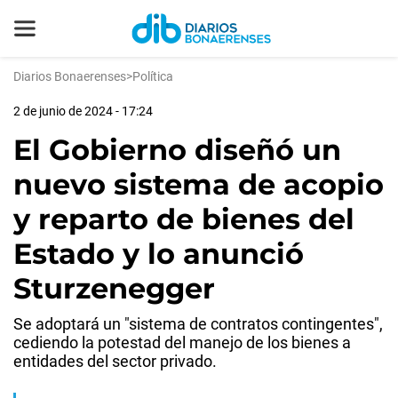
Diarios Bonaerenses
>
Política
2 de junio de 2024 - 17:24
El Gobierno diseñó un
nuevo sistema de acopio
y reparto de bienes del
Estado y lo anunció
Sturzenegger
Se adoptará un "sistema de contratos contingentes",
cediendo la potestad del manejo de los bienes a
entidades del sector privado.