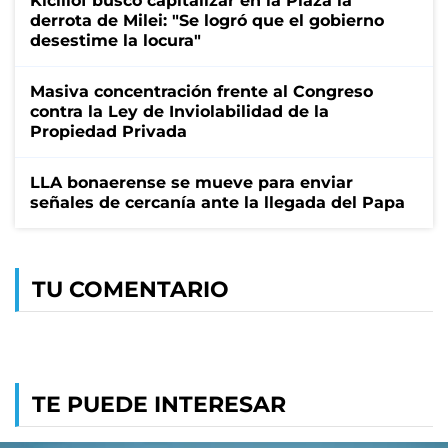
Kicillof buscó capitalizar en la Plaza la
derrota de Milei: "Se logró que el gobierno
desestime la locura"
Masiva concentración frente al Congreso
contra la Ley de Inviolabilidad de la
Propiedad Privada
LLA bonaerense se mueve para enviar
señales de cercanía ante la llegada del Papa
TU COMENTARIO
TE PUEDE INTERESAR