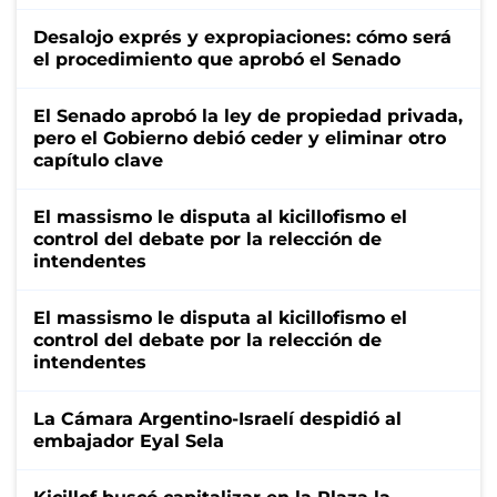
Desalojo exprés y expropiaciones: cómo será
el procedimiento que aprobó el Senado
El Senado aprobó la ley de propiedad privada,
pero el Gobierno debió ceder y eliminar otro
capítulo clave
El massismo le disputa al kicillofismo el
control del debate por la relección de
intendentes
El massismo le disputa al kicillofismo el
control del debate por la relección de
intendentes
La Cámara Argentino-Israelí despidió al
embajador Eyal Sela