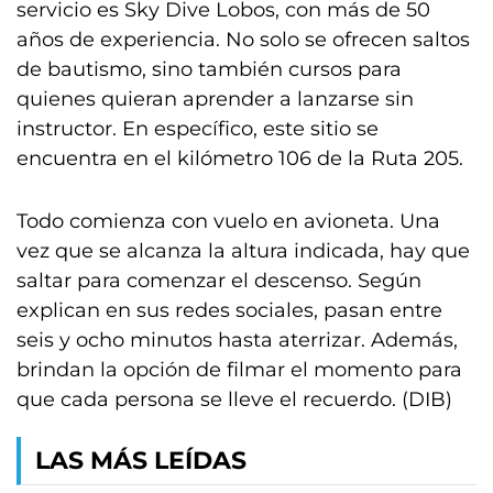
servicio es Sky Dive Lobos, con más de 50
años de experiencia. No solo se ofrecen saltos
de bautismo, sino también cursos para
quienes quieran aprender a lanzarse sin
instructor. En específico, este sitio se
encuentra en el kilómetro 106 de la Ruta 205.
Todo comienza con vuelo en avioneta. Una
vez que se alcanza la altura indicada, hay que
saltar para comenzar el descenso. Según
explican en sus redes sociales, pasan entre
seis y ocho minutos hasta aterrizar. Además,
brindan la opción de filmar el momento para
que cada persona se lleve el recuerdo. (DIB)
LAS MÁS LEÍDAS