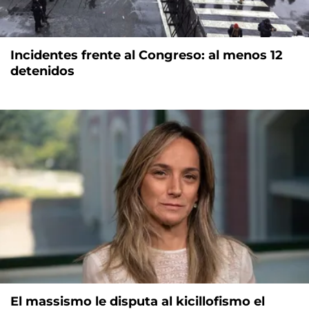
Incidentes frente al Congreso: al menos 12
detenidos
El massismo le disputa al kicillofismo el