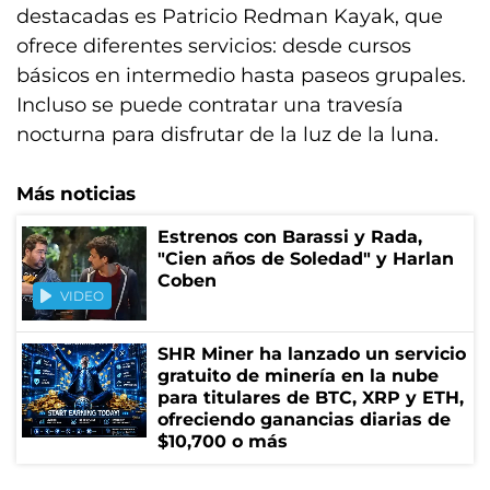
destacadas es Patricio Redman Kayak, que
ofrece diferentes servicios: desde cursos
básicos en intermedio hasta paseos grupales.
Incluso se puede contratar una travesía
nocturna para disfrutar de la luz de la luna.
Más noticias
Estrenos con Barassi y Rada,
"Cien años de Soledad" y Harlan
Coben
VIDEO
SHR Miner ha lanzado un servicio
gratuito de minería en la nube
para titulares de BTC, XRP y ETH,
ofreciendo ganancias diarias de
$10,700 o más