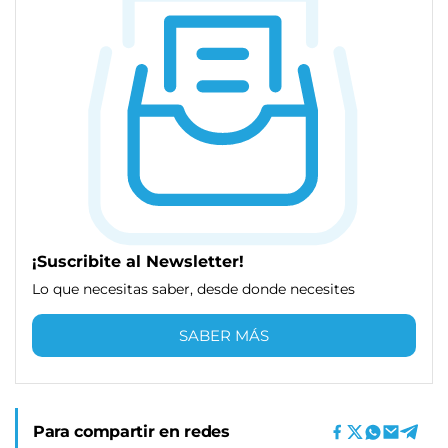
¡Suscribite al Newsletter!
Lo que necesitas saber, desde donde necesites
SABER MÁS
Para compartir en redes