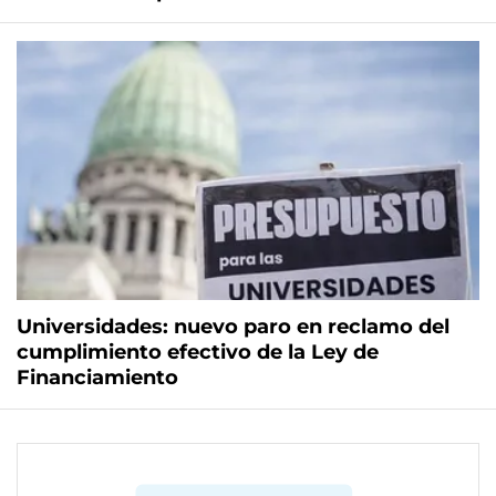
Universidades: nuevo paro en reclamo del
cumplimiento efectivo de la Ley de
Financiamiento