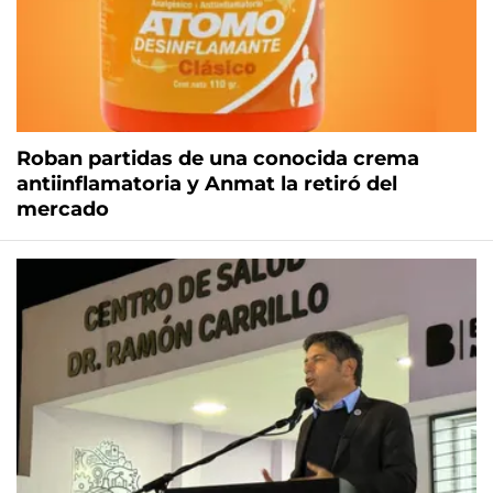
Roban partidas de una conocida crema
antiinflamatoria y Anmat la retiró del
mercado