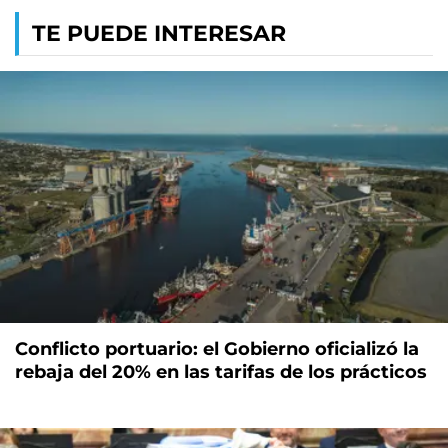
TE PUEDE INTERESAR
Conflicto portuario: el Gobierno oficializó la
rebaja del 20% en las tarifas de los prácticos