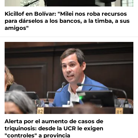
Kicillof en Bolívar: "Milei nos roba recursos
para dárselos a los bancos, a la timba, a sus
amigos"
Alerta por el aumento de casos de
triquinosis: desde la UCR le exigen
"controles" a provincia