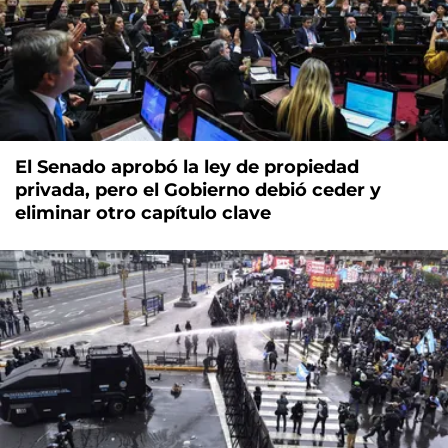
El Senado aprobó la ley de propiedad
privada, pero el Gobierno debió ceder y
eliminar otro capítulo clave