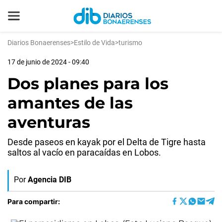
Diarios Bonaerenses
>
Estilo de Vida
>
turismo
17 de junio de 2024 - 09:40
Dos planes para los
amantes de las
aventuras
Desde paseos en kayak por el Delta de Tigre hasta
saltos al vacío en paracaídas en Lobos.
Por
Agencia DIB
Para compartir: