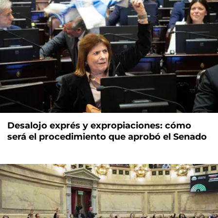
Desalojo exprés y expropiaciones: cómo
será el procedimiento que aprobó el Senado