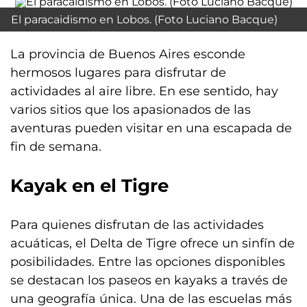
El paracaidismo en Lobos. (Foto Luciano Bacque)
La provincia de Buenos Aires esconde
hermosos lugares para disfrutar de
actividades al aire libre. En ese sentido, hay
varios sitios que los apasionados de las
aventuras pueden visitar en una escapada de
fin de semana.
Kayak en el Tigre
Para quienes disfrutan de las actividades
acuáticas, el Delta de Tigre ofrece un sinfín de
posibilidades. Entre las opciones disponibles
se destacan los paseos en kayaks a través de
una geografía única. Una de las escuelas más