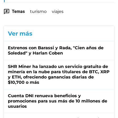
Temas
turismo
viajes
Ver más
Estrenos con Barassi y Rada, "Cien años de
Soledad" y Harlan Coben
SHR Miner ha lanzado un servicio gratuito de
minería en la nube para titulares de BTC, XRP
y ETH, ofreciendo ganancias diarias de
$10,700 o más
Cuenta DNI renueva beneficios y
promociones para sus más de 10 millones de
usuarios