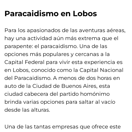
Paracaidismo en Lobos
Para los apasionados de las aventuras aéreas,
hay una actividad aún más extrema que el
parapente: el paracaidismo. Una de las
opciones más populares y cercanas a la
Capital Federal para vivir esta experiencia es
en Lobos, conocido como la Capital Nacional
del Paracaidismo. A menos de dos horas en
auto de la Ciudad de Buenos Aires, esta
ciudad cabecera del partido homónimo
brinda varias opciones para saltar al vacío
desde las alturas.
Una de las tantas empresas que ofrece este