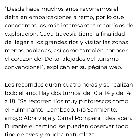
“Desde hace muchos años recorremos el
delta en embarcaciones a remo, por lo que
conocemos los más interesantes recorridos de
exploración. Cada travesía tiene la finalidad
de llegar a los grandes ríos y visitar las zonas
menos pobladas, así como también conocer
el corazón del Delta, alejados del turismo
convencional”, explican en su página web.
Los recorridos duran cuatro horas y se realizan
todo el año. Hay dos turnos: de 10 a 14 y de 14
a 18. “Se recorren ríos muy pintorescos como
el Fulminante, Gambado, Río Sarmiento,
arroyo Abra vieja y Canal Rompani”, destacan.
Durante el camino, se pueden observar todo
tipo de aves y mucha naturaleza.