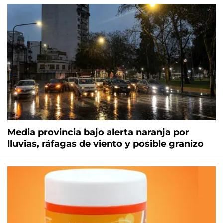
Media provincia bajo alerta naranja por
lluvias, ráfagas de viento y posible granizo