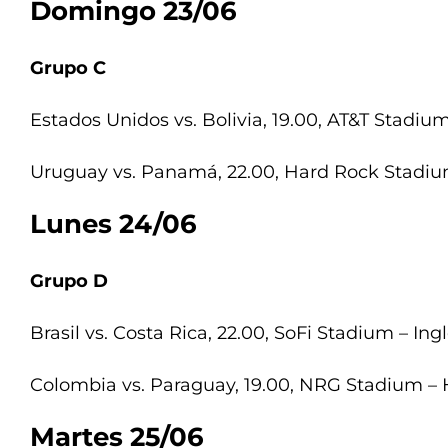
Domingo 23/06
Grupo C
Estados Unidos vs. Bolivia, 19.00, AT&T Stadium
Uruguay vs. Panamá, 22.00, Hard Rock Stadiu
Lunes 24/06
Grupo D
Brasil vs. Costa Rica, 22.00, SoFi Stadium – In
Colombia vs. Paraguay, 19.00, NRG Stadium – 
Martes 25/06