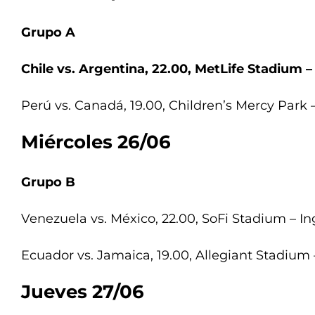
Grupo A
Chile vs. Argentina, 22.00, MetLife Stadium –
Perú vs. Canadá, 19.00, Children’s Mercy Park 
Miércoles 26/06
Grupo B
Venezuela vs. México, 22.00, SoFi Stadium – I
Ecuador vs. Jamaica, 19.00, Allegiant Stadium
Jueves 27/06