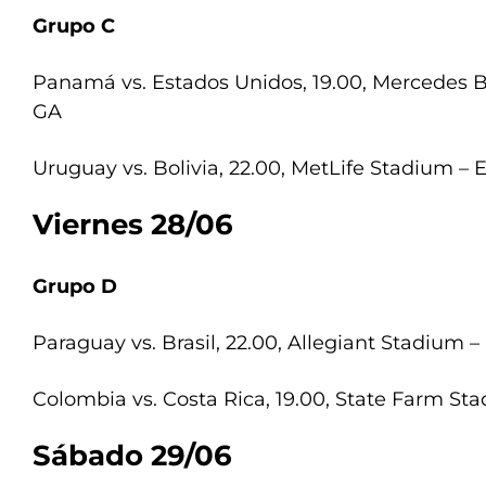
Grupo C
Panamá vs. Estados Unidos, 19.00, Mercedes B
GA
Uruguay vs. Bolivia, 22.00, MetLife Stadium – 
Viernes 28/06
Grupo D
Paraguay vs. Brasil, 22.00, Allegiant Stadium 
Colombia vs. Costa Rica, 19.00, State Farm St
Sábado 29/06