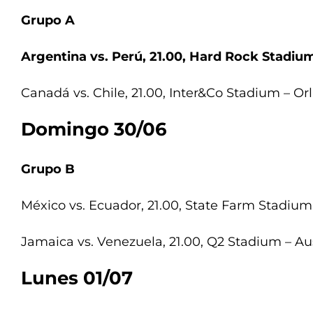
Grupo A
Argentina vs. Perú, 21.00, Hard Rock Stadium
Canadá vs. Chile, 21.00, Inter&Co Stadium – Or
Domingo 30/06
Grupo B
México vs. Ecuador, 21.00, State Farm Stadium
Jamaica vs. Venezuela, 21.00, Q2 Stadium – Aus
Lunes 01/07