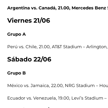
Argentina vs. Canadá, 21.00, Mercedes Benz 
Viernes 21/06
Grupo A
Perú vs. Chile, 21.00, AT&T Stadium – Arlington,
Sábado 22/06
Grupo B
México vs. Jamaica, 22.00, NRG Stadium – Hou
Ecuador vs. Venezuela, 19.00, Levi’s Stadium –