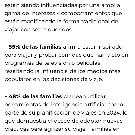
están siendo influenciadas por una amplia
gama de intereses y comportamientos que
están modificando la forma tradicional de
viajar con seres queridos.
– 55% de las familias
afirma estar inspirado
para viajar y probar comidas que han visto en
programas de televisión o películas,
resaltando la influencia de los medios más
populares en las decisiones de viaje.
– 48% de las familias
planean utilizar
herramientas de inteligencia artificial como
parte de su planificación de viajes en 2024, lo
que demuestra el deseo de adoptar nuevas
prácticas para agilizar su viaje. Familias en