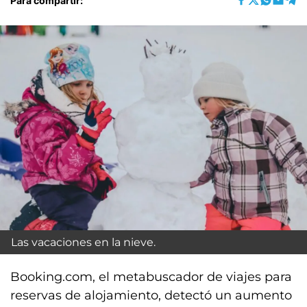
Para compartir:
Las vacaciones en la nieve.
Booking.com, el metabuscador de viajes para
reservas de alojamiento, detectó un aumento