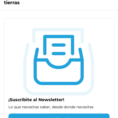
tierras
¡Suscribite al Newsletter!
Lo que necesitas saber, desde donde necesites