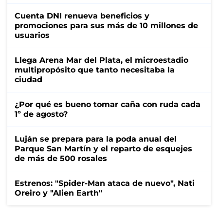
Cuenta DNI renueva beneficios y
promociones para sus más de 10 millones de
usuarios
Llega Arena Mar del Plata, el microestadio
multipropósito que tanto necesitaba la
ciudad
¿Por qué es bueno tomar caña con ruda cada
1º de agosto?
Luján se prepara para la poda anual del
Parque San Martín y el reparto de esquejes
de más de 500 rosales
Estrenos: "Spider-Man ataca de nuevo", Nati
Oreiro y "Alien Earth"