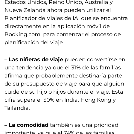
Estados Unidos, Reino Unido, Australia y
Nueva Zelanda ahora pueden utilizar el
Planificador de Viajes de IA, que se encuentra
directamente en la aplicación móvil de
Booking.com, para comenzar el proceso de
planificación del viaje.
–
Las niñeras de viaje
pueden convertirse en
una tendencia ya que el 31% de las familias
afirma que probablemente destinaría parte
de su presupuesto de viaje para que alguien
cuide de su hijo o hijos durante el viaje. Esta
cifra supera el 50% en India, Hong Kong y
Tailandia.
– La comodidad
también es una prioridad
importante, ya que el 74% de las familias