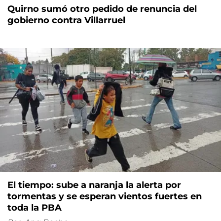
Quirno sumó otro pedido de renuncia del
gobierno contra Villarruel
El tiempo: sube a naranja la alerta por
tormentas y se esperan vientos fuertes en
toda la PBA