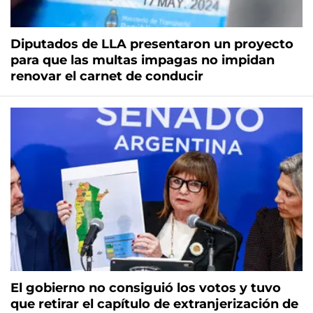
Diputados de LLA presentaron un proyecto
para que las multas impagas no impidan
renovar el carnet de conducir
El gobierno no consiguió los votos y tuvo
que retirar el capítulo de extranjerización de