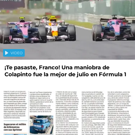
VIDEO
¡Te pasaste, Franco! Una maniobra de
Colapinto fue la mejor de julio en Fórmula 1