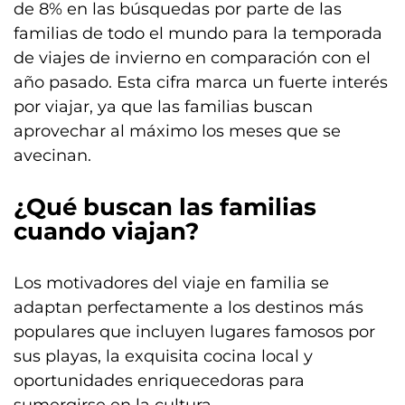
de 8% en las búsquedas por parte de las
familias de todo el mundo para la temporada
de viajes de invierno en comparación con el
año pasado. Esta cifra marca un fuerte interés
por viajar, ya que las familias buscan
aprovechar al máximo los meses que se
avecinan.
¿Qué buscan las familias
cuando viajan?
Los motivadores del viaje en familia se
adaptan perfectamente a los destinos más
populares que incluyen lugares famosos por
sus playas, la exquisita cocina local y
oportunidades enriquecedoras para
sumergirse en la cultura.