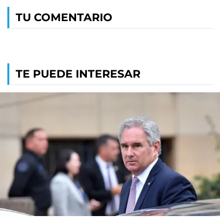
TU COMENTARIO
TE PUEDE INTERESAR