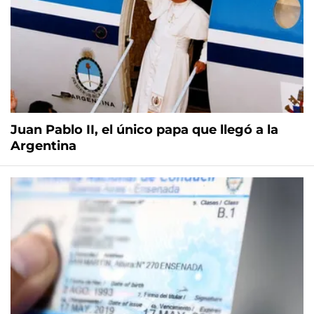
Juan Pablo II, el único papa que llegó a la
Argentina