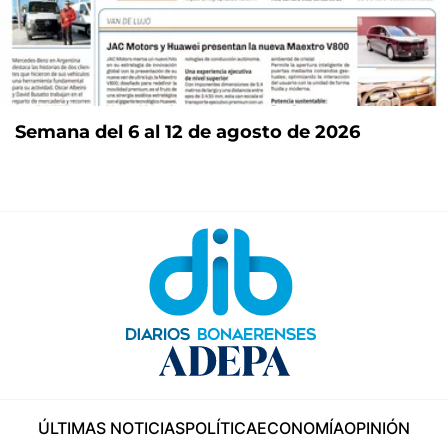
Semana del 6 al 12 de agosto de 2026
ÚLTIMAS NOTICIAS
POLÍTICA
ECONOMÍA
OPINIÓN