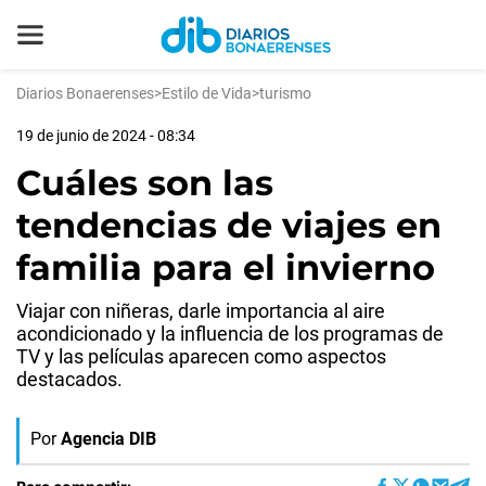
Diarios Bonaerenses
>
Estilo de Vida
>
turismo
19 de junio de 2024 - 08:34
Cuáles son las
tendencias de viajes en
familia para el invierno
Viajar con niñeras, darle importancia al aire
acondicionado y la influencia de los programas de
TV y las películas aparecen como aspectos
destacados.
Por
Agencia DIB