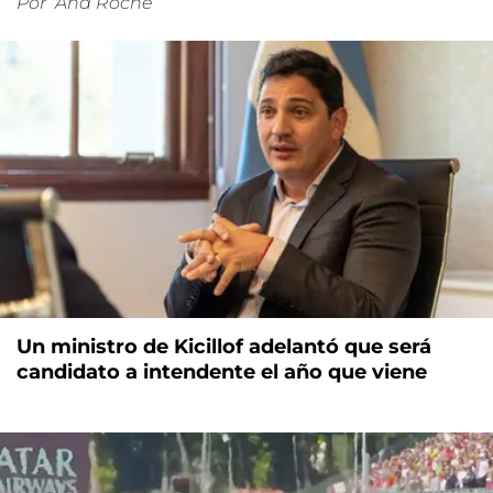
Por
Ana Roche
Un ministro de Kicillof adelantó que será
candidato a intendente el año que viene