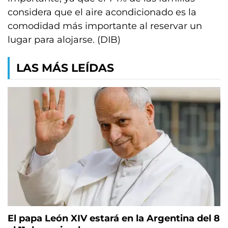
considera que el aire acondicionado es la
comodidad más importante al reservar un
lugar para alojarse. (DIB)
LAS MÁS LEÍDAS
El papa León XIV estará en la Argentina del 8