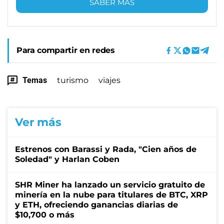
SABER MÁS
Para compartir en redes
Temas
turismo
viajes
Ver más
Estrenos con Barassi y Rada, "Cien años de
Soledad" y Harlan Coben
SHR Miner ha lanzado un servicio gratuito de
minería en la nube para titulares de BTC, XRP
y ETH, ofreciendo ganancias diarias de
$10,700 o más