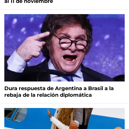
al 11 de noviembre
Dura respuesta de Argentina a Brasil a la
rebaja de la relación diplomática