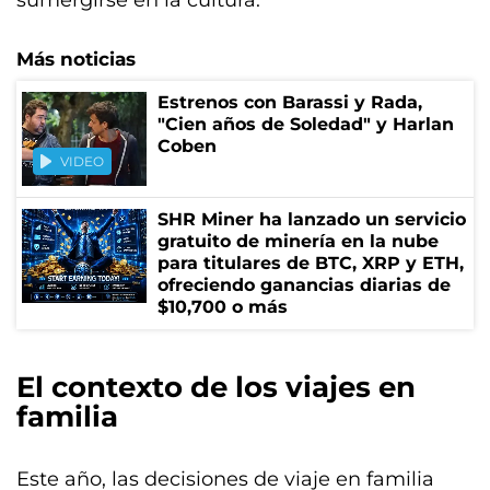
Más noticias
Estrenos con Barassi y Rada,
"Cien años de Soledad" y Harlan
Coben
VIDEO
SHR Miner ha lanzado un servicio
gratuito de minería en la nube
para titulares de BTC, XRP y ETH,
ofreciendo ganancias diarias de
$10,700 o más
El contexto de los viajes en
familia
Este año, las decisiones de viaje en familia