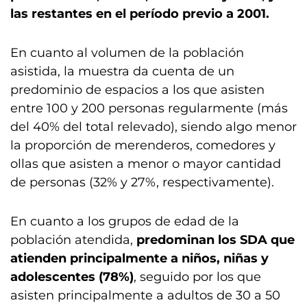
las restantes en el período previo a 2001.
En cuanto al volumen de la población
asistida, la muestra da cuenta de un
predominio de espacios a los que asisten
entre 100 y 200 personas regularmente (más
del 40% del total relevado), siendo algo menor
la proporción de merenderos, comedores y
ollas que asisten a menor o mayor cantidad
de personas (32% y 27%, respectivamente).
En cuanto a los grupos de edad de la
población atendida,
predominan los SDA que
atienden principalmente a niños, niñas y
adolescentes (78%)
, seguido por los que
asisten principalmente a adultos de 30 a 50