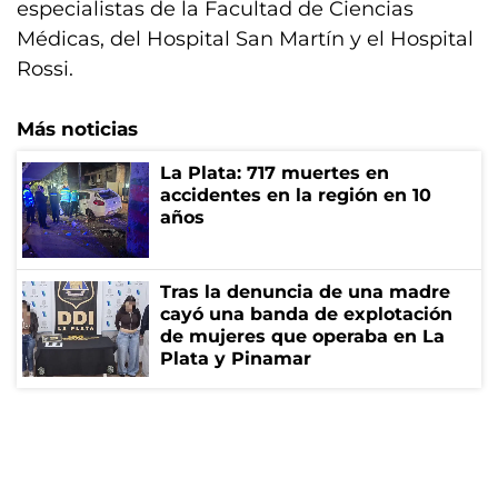
especialistas de la Facultad de Ciencias
Médicas, del Hospital San Martín y el Hospital
Rossi.
Más noticias
La Plata: 717 muertes en
accidentes en la región en 10
años
Tras la denuncia de una madre
cayó una banda de explotación
de mujeres que operaba en La
Plata y Pinamar