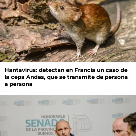
Hantavirus: detectan en Francia un caso de
la cepa Andes, que se transmite de persona
a persona