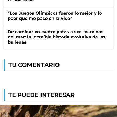
"Los Juegos Olímpicos fueron lo mejor y lo
peor que me pasó en la vida"
De caminar en cuatro patas a ser las reinas
del mar: la increíble historia evolutiva de las
ballenas
TU COMENTARIO
TE PUEDE INTERESAR