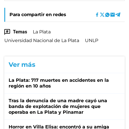
Para compartir en redes
Temas
La Plata
Universidad Nacional de La Plata
UNLP
Ver más
La Plata: 717 muertes en accidentes en la
región en 10 años
Tras la denuncia de una madre cayó una
banda de explotación de mujeres que
operaba en La Plata y Pinamar
Horror en Villa Elisa: encontró a su amiga