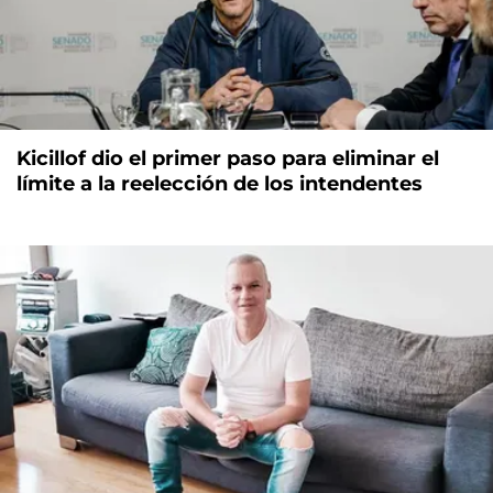
Kicillof dio el primer paso para eliminar el
límite a la reelección de los intendentes