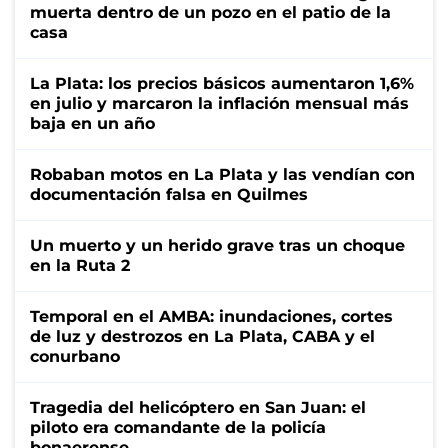
muerta dentro de un pozo en el patio de la
casa
La Plata: los precios básicos aumentaron 1,6%
en julio y marcaron la inflación mensual más
baja en un año
Robaban motos en La Plata y las vendían con
documentación falsa en Quilmes
Un muerto y un herido grave tras un choque
en la Ruta 2
Temporal en el AMBA: inundaciones, cortes
de luz y destrozos en La Plata, CABA y el
conurbano
Tragedia del helicóptero en San Juan: el
piloto era comandante de la policía
bonaerense