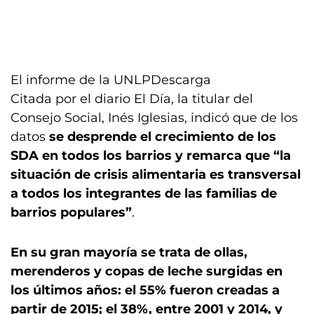
El informe de la UNLP
Descarga
Citada por el diario El Día, la titular del
Consejo Social, Inés Iglesias, indicó que de los
datos
se desprende el crecimiento de los
SDA en todos los barrios y remarca que “la
situación de crisis alimentaria es transversal
a todos los integrantes de las familias de
barrios populares”
.
En su gran mayoría se trata de ollas,
merenderos y copas de leche surgidas en
los últimos años: el 55% fueron creadas a
partir de 2015; el 38%, entre 2001 y 2014, y