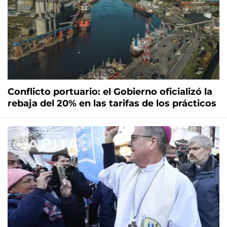
Conflicto portuario: el Gobierno oficializó la
rebaja del 20% en las tarifas de los prácticos