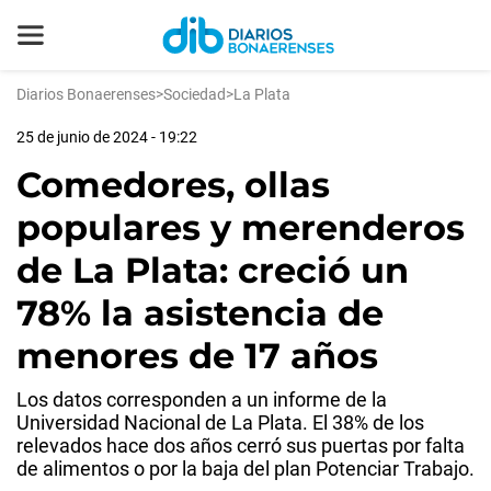
Diarios Bonaerenses
>
Sociedad
>
La Plata
25 de junio de 2024 - 19:22
Comedores, ollas
populares y merenderos
de La Plata: creció un
78% la asistencia de
menores de 17 años
Los datos corresponden a un informe de la
Universidad Nacional de La Plata. El 38% de los
relevados hace dos años cerró sus puertas por falta
de alimentos o por la baja del plan Potenciar Trabajo.