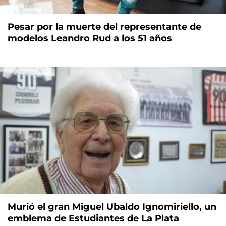
Pesar por la muerte del representante de
modelos Leandro Rud a los 51 años
Murió el gran Miguel Ubaldo Ignomiriello, un
emblema de Estudiantes de La Plata