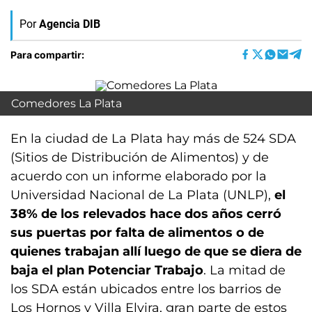
Por
Agencia DIB
Para compartir:
Comedores La Plata
En la ciudad de La Plata hay más de 524 SDA
(Sitios de Distribución de Alimentos) y de
acuerdo con un informe elaborado por la
Universidad Nacional de La Plata (UNLP),
el
38% de los relevados hace dos años cerró
sus puertas por falta de alimentos o de
quienes trabajan allí luego de que se diera de
baja el plan Potenciar Trabajo
. La mitad de
los SDA están ubicados entre los barrios de
Los Hornos y Villa Elvira, gran parte de estos