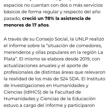
espacios no cuentan con dos o más servicios
básicos de forma regular y respecto del año
pasado,
creció un 78% la asistencia de
menores de 17 años
.
A través de su Consejo Social, la UNLP realizó
el informe sobre la “situación de comedores,
merenderos y ollas populares en la región La
Plata”. El mismo se elabora desde 2019, con
actualizaciones anuales y el aporte de
profesionales de distintas áreas que relevaron
la realidad de los más de 524 SDA. El Instituto
de Investigaciones en Humanidades y
Ciencias (IdIHCS) de la Facultad de
Humanidades y Ciencias de la Educación
estuvo a cargo del informe y participaron