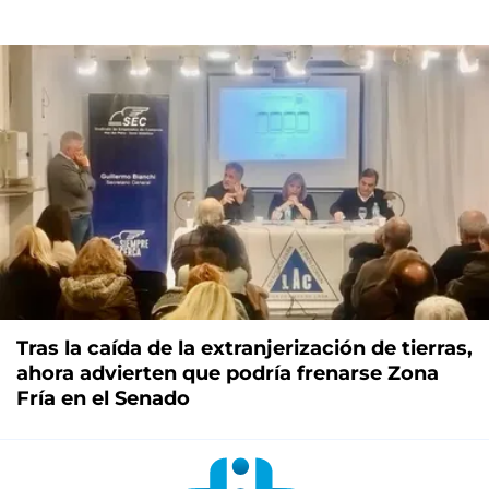
Tras la caída de la extranjerización de tierras,
ahora advierten que podría frenarse Zona
Fría en el Senado