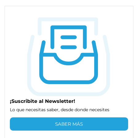
¡Suscribite al Newsletter!
Lo que necesitas saber, desde donde necesites
SABER MÁS