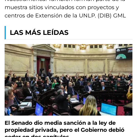
muestra sitios vinculados con proyectos y
centros de Extensión de la UNLP. (DIB) GML
LAS MÁS LEÍDAS
El Senado dio media sanción a la ley de
propiedad privada, pero el Gobierno debió