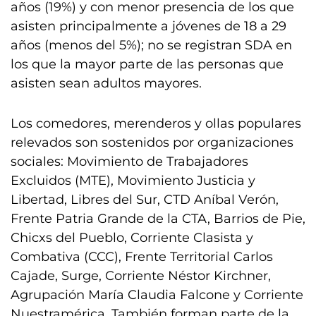
años (19%) y con menor presencia de los que
asisten principalmente a jóvenes de 18 a 29
años (menos del 5%); no se registran SDA en
los que la mayor parte de las personas que
asisten sean adultos mayores.
Los comedores, merenderos y ollas populares
relevados son sostenidos por organizaciones
sociales: Movimiento de Trabajadores
Excluidos (MTE), Movimiento Justicia y
Libertad, Libres del Sur, CTD Aníbal Verón,
Frente Patria Grande de la CTA, Barrios de Pie,
Chicxs del Pueblo, Corriente Clasista y
Combativa (CCC), Frente Territorial Carlos
Cajade, Surge, Corriente Néstor Kirchner,
Agrupación María Claudia Falcone y Corriente
Nuestramérica. También forman parte de la