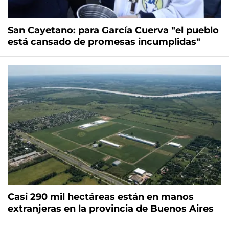
San Cayetano: para García Cuerva "el pueblo
está cansado de promesas incumplidas"
Casi 290 mil hectáreas están en manos
extranjeras en la provincia de Buenos Aires