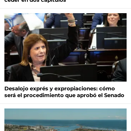
ceder en dos capítulos
Desalojo exprés y expropiaciones: cómo
será el procedimiento que aprobó el Senado