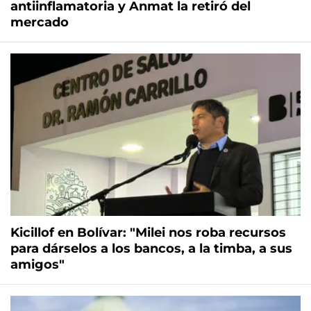
antiinflamatoria y Anmat la retiró del
mercado
Kicillof en Bolívar: "Milei nos roba recursos
para dárselos a los bancos, a la timba, a sus
amigos"