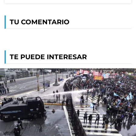
TU COMENTARIO
TE PUEDE INTERESAR