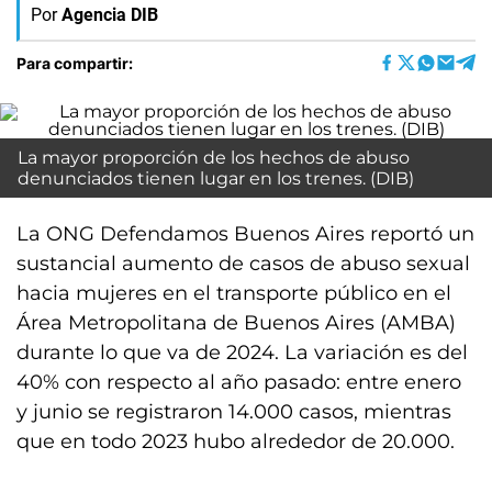
Por
Agencia DIB
Para compartir:
La mayor proporción de los hechos de abuso
denunciados tienen lugar en los trenes. (DIB)
La ONG Defendamos Buenos Aires reportó un
sustancial aumento de casos de abuso sexual
hacia mujeres en el transporte público en el
Área Metropolitana de Buenos Aires (AMBA)
durante lo que va de 2024. La variación es del
40% con respecto al año pasado: entre enero
y junio se registraron 14.000 casos, mientras
que en todo 2023 hubo alrededor de 20.000.