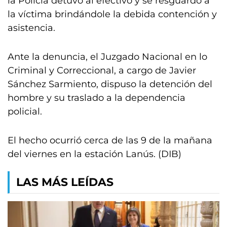
la Policía detuvo al efectivo y se resguardó a
la víctima brindándole la debida contención y
asistencia.
Ante la denuncia, el Juzgado Nacional en lo
Criminal y Correccional, a cargo de Javier
Sánchez Sarmiento, dispuso la detención del
hombre y su traslado a la dependencia
policial.
El hecho ocurrió cerca de las 9 de la mañana
del viernes en la estación Lanús. (DIB)
LAS MÁS LEÍDAS