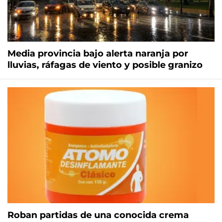
Media provincia bajo alerta naranja por
lluvias, ráfagas de viento y posible granizo
Roban partidas de una conocida crema