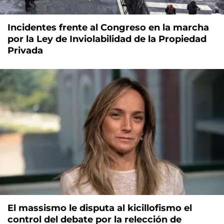
Incidentes frente al Congreso en la marcha
por la Ley de Inviolabilidad de la Propiedad
Privada
El massismo le disputa al kicillofismo el
control del debate por la relección de