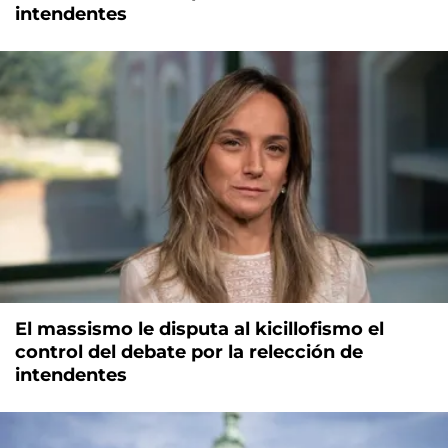
intendentes
El massismo le disputa al kicillofismo el
control del debate por la relección de
intendentes