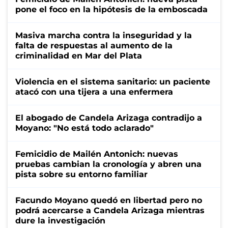
pone el foco en la hipótesis de la emboscada
Masiva marcha contra la inseguridad y la
falta de respuestas al aumento de la
criminalidad en Mar del Plata
Violencia en el sistema sanitario: un paciente
atacó con una tijera a una enfermera
El abogado de Candela Arizaga contradijo a
Moyano: "No está todo aclarado"
Femicidio de Mailén Antonich: nuevas
pruebas cambian la cronología y abren una
pista sobre su entorno familiar
Facundo Moyano quedó en libertad pero no
podrá acercarse a Candela Arizaga mientras
dure la investigación