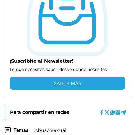
¡Suscribite al Newsletter!
Lo que necesitas saber, desde donde necesites
SABER MÁS
Para compartir en redes
Temas
Abuso sexual