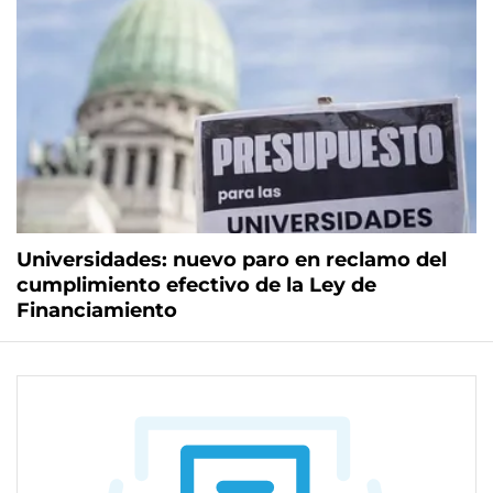
Universidades: nuevo paro en reclamo del
cumplimiento efectivo de la Ley de
Financiamiento