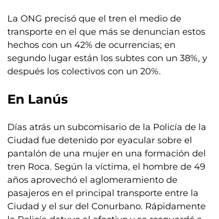
La ONG precisó que el tren el medio de
transporte en el que más se denuncian estos
hechos con un 42% de ocurrencias; en
segundo lugar están los subtes con un 38%, y
después los colectivos con un 20%.
En Lanús
Días atrás un subcomisario de la Policía de la
Ciudad fue detenido por eyacular sobre el
pantalón de una mujer en una formación del
tren Roca. Según la víctima, el hombre de 49
años aprovechó el aglomeramiento de
pasajeros en el principal transporte entre la
Ciudad y el sur del Conurbano. Rápidamente