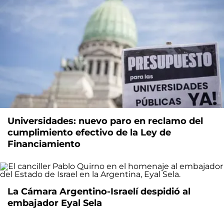
Universidades: nuevo paro en reclamo del
cumplimiento efectivo de la Ley de
Financiamiento
La Cámara Argentino-Israelí despidió al
embajador Eyal Sela