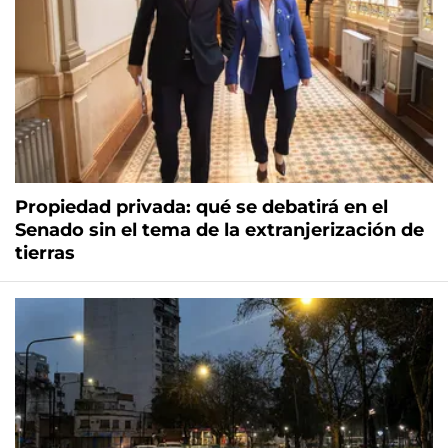
Propiedad privada: qué se debatirá en el
Senado sin el tema de la extranjerización de
tierras