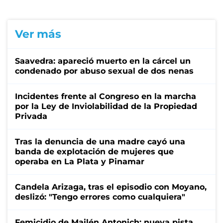
Ver más
Saavedra: apareció muerto en la cárcel un
condenado por abuso sexual de dos nenas
Incidentes frente al Congreso en la marcha
por la Ley de Inviolabilidad de la Propiedad
Privada
Tras la denuncia de una madre cayó una
banda de explotación de mujeres que
operaba en La Plata y Pinamar
Candela Arizaga, tras el episodio con Moyano,
deslizó: "Tengo errores como cualquiera"
Femicidio de Mailén Antonich: nueva pista