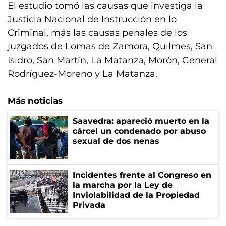
El estudio tomó las causas que investiga la
Justicia Nacional de Instrucción en lo
Criminal, más las causas penales de los
juzgados de Lomas de Zamora, Quilmes, San
Isidro, San Martín, La Matanza, Morón, General
Rodríguez-Moreno y La Matanza.
Más noticias
Saavedra: apareció muerto en la
cárcel un condenado por abuso
sexual de dos nenas
Incidentes frente al Congreso en
la marcha por la Ley de
Inviolabilidad de la Propiedad
Privada