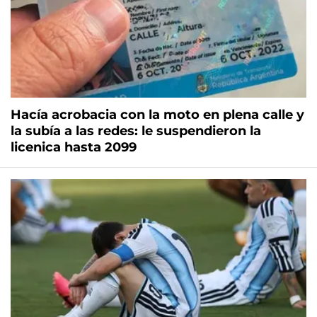
Hacía acrobacia con la moto en plena calle y
la subía a las redes: le suspendieron la
licenica hasta 2099