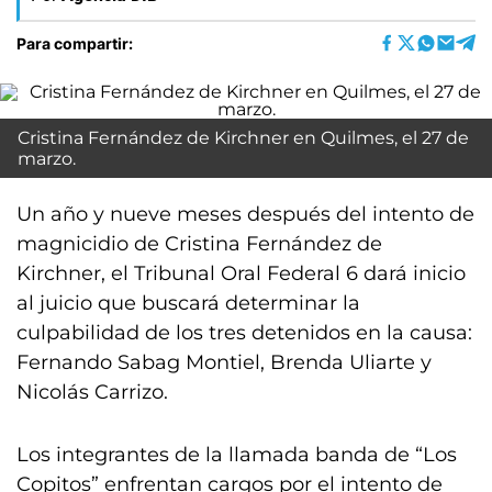
Para compartir:
Cristina Fernández de Kirchner en Quilmes, el 27 de
marzo.
Un año y nueve meses después del intento de
magnicidio de Cristina Fernández de
Kirchner, el Tribunal Oral Federal 6 dará inicio
al juicio que buscará determinar la
culpabilidad de los tres detenidos en la causa:
Fernando Sabag Montiel, Brenda Uliarte y
Nicolás Carrizo.
Los integrantes de la llamada banda de “Los
Copitos” enfrentan cargos por el intento de