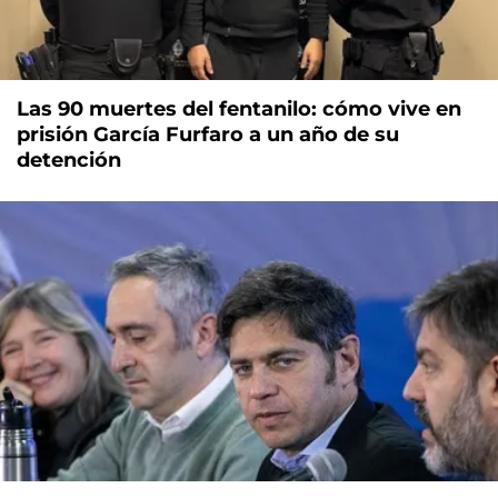
Las 90 muertes del fentanilo: cómo vive en
prisión García Furfaro a un año de su
detención