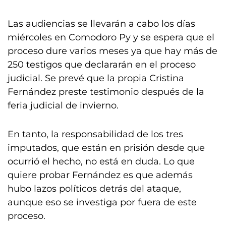
Las audiencias se llevarán a cabo los días
miércoles en Comodoro Py y se espera que el
proceso dure varios meses ya que hay más de
250 testigos que declararán en el proceso
judicial. Se prevé que la propia Cristina
Fernández preste testimonio después de la
feria judicial de invierno.
En tanto, la responsabilidad de los tres
imputados, que están en prisión desde que
ocurrió el hecho, no está en duda. Lo que
quiere probar Fernández es que además
hubo lazos políticos detrás del ataque,
aunque eso se investiga por fuera de este
proceso.