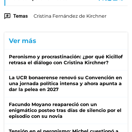
Temas
Cristina Fernández de Kirchner
Ver más
Peronismo y procrastinación: ¿por qué Kicillof
retrasa el diálogo con Cristina Kirchner?
La UCR bonaerense renovó su Convención en
una jornada política intensa y ahora apunta a
dar la pelea en 2027
Facundo Moyano reapareció con un
enigmático posteo tras días de silencio por el
episodio con su novia
Tensión en el peronismo: Michel cuestionó a