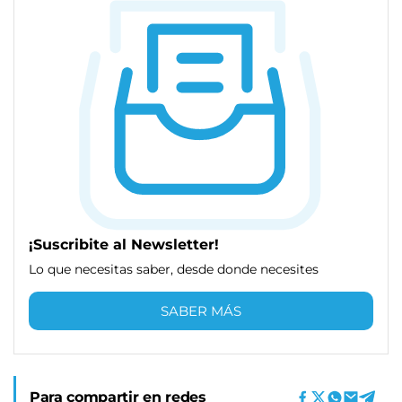
¡Suscribite al Newsletter!
Lo que necesitas saber, desde donde necesites
SABER MÁS
Para compartir en redes