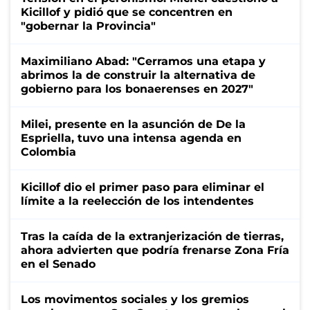
Kicillof y pidió que se concentren en
"gobernar la Provincia"
Maximiliano Abad: "Cerramos una etapa y
abrimos la de construir la alternativa de
gobierno para los bonaerenses en 2027"
Milei, presente en la asunción de De la
Espriella, tuvo una intensa agenda en
Colombia
Kicillof dio el primer paso para eliminar el
límite a la reelección de los intendentes
Tras la caída de la extranjerización de tierras,
ahora advierten que podría frenarse Zona Fría
en el Senado
Los movimentos sociales y los gremios