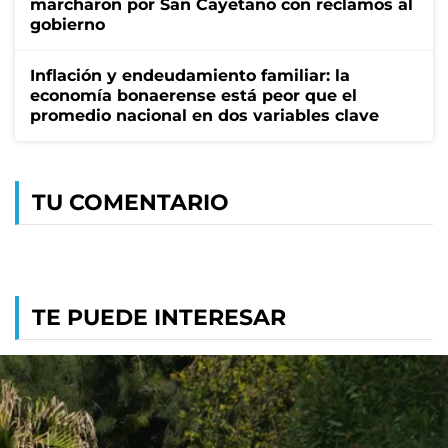
marcharon por San Cayetano con reclamos al
gobierno
Inflación y endeudamiento familiar: la
economía bonaerense está peor que el
promedio nacional en dos variables clave
TU COMENTARIO
TE PUEDE INTERESAR