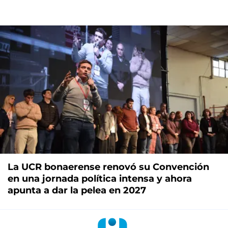
La UCR bonaerense renovó su Convención
en una jornada política intensa y ahora
apunta a dar la pelea en 2027