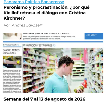
Panorama Político Bonaerense
Peronismo y procrastinación: ¿por qué
Kicillof retrasa el diálogo con Cristina
Kirchner?
Por
Andrés Lavaselli
Semana del 7 al 13 de agosto de 2026