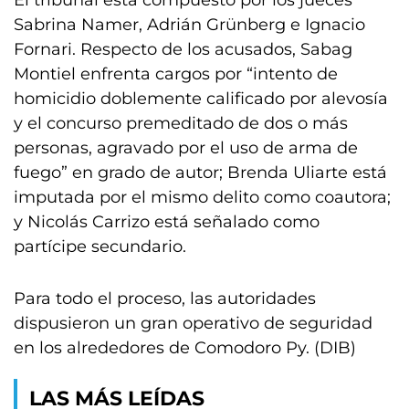
El tribunal está compuesto por los jueces
Sabrina Namer, Adrián Grünberg e Ignacio
Fornari. Respecto de los acusados, Sabag
Montiel enfrenta cargos por “intento de
homicidio doblemente calificado por alevosía
y el concurso premeditado de dos o más
personas, agravado por el uso de arma de
fuego” en grado de autor; Brenda Uliarte está
imputada por el mismo delito como coautora;
y Nicolás Carrizo está señalado como
partícipe secundario.
Para todo el proceso, las autoridades
dispusieron un gran operativo de seguridad
en los alrededores de Comodoro Py. (DIB)
LAS MÁS LEÍDAS