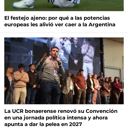
El festejo ajeno: por qué a las potencias
europeas les alivió ver caer a la Argentina
La UCR bonaerense renovó su Convención
en una jornada política intensa y ahora
apunta a dar la pelea en 2027