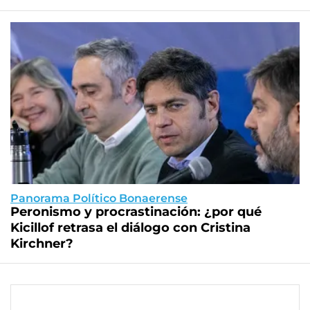
Panorama Político Bonaerense
Peronismo y procrastinación: ¿por qué
Kicillof retrasa el diálogo con Cristina
Kirchner?