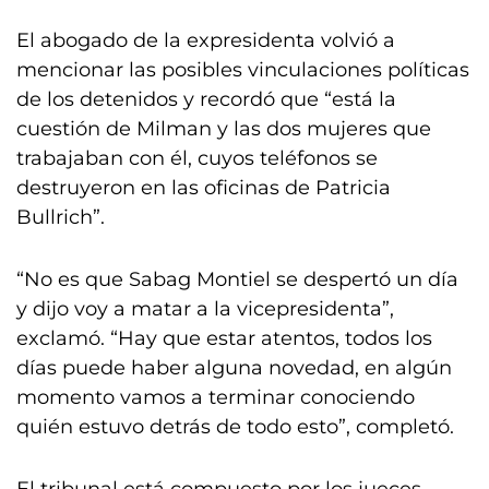
El abogado de la expresidenta volvió a
mencionar las posibles vinculaciones políticas
de los detenidos y recordó que “está la
cuestión de Milman y las dos mujeres que
trabajaban con él, cuyos teléfonos se
destruyeron en las oficinas de Patricia
Bullrich”.
“No es que Sabag Montiel se despertó un día
y dijo voy a matar a la vicepresidenta”,
exclamó. “Hay que estar atentos, todos los
días puede haber alguna novedad, en algún
momento vamos a terminar conociendo
quién estuvo detrás de todo esto”, completó.