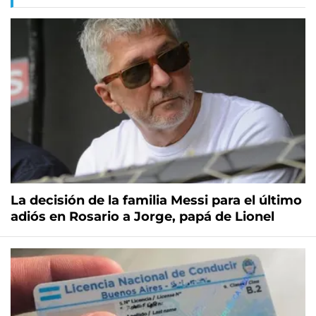
La decisión de la familia Messi para el último
adiós en Rosario a Jorge, papá de Lionel