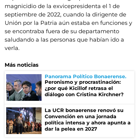
magnicidio de la exvicepresidenta el 1 de
septiembre de 2022, cuando la dirigente de
Unión por la Patria aún estaba en funciones y
se encontraba fuera de su departamento
saludando a las personas que habían ido a
verla.
Más noticias
Panorama Político Bonaerense
Peronismo y procrastinación:
¿por qué Kicillof retrasa el
diálogo con Cristina Kirchner?
La UCR bonaerense renovó su
Convención en una jornada
política intensa y ahora apunta a
dar la pelea en 2027