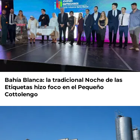
Bahía Blanca: la tradicional Noche de las
Etiquetas hizo foco en el Pequeño
Cottolengo