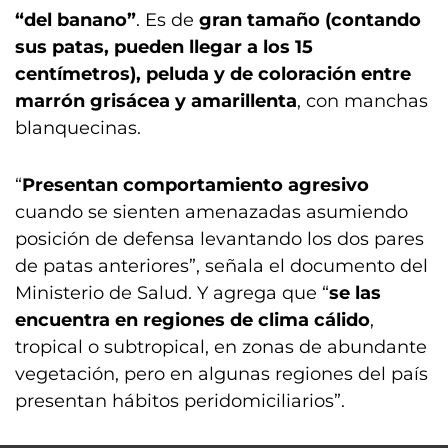
“del banano”
. Es de
gran tamaño (contando
sus patas, pueden llegar a los 15
centímetros), peluda y de coloración entre
marrón grisácea y amarillenta
, con manchas
blanquecinas.
“
Presentan comportamiento agresivo
cuando se sienten amenazadas asumiendo
posición de defensa levantando los dos pares
de patas anteriores”, señala el documento del
Ministerio de Salud. Y agrega que “
se las
encuentra en regiones de clima cálido
,
tropical o subtropical, en zonas de abundante
vegetación, pero en algunas regiones del país
presentan hábitos peridomiciliarios”.