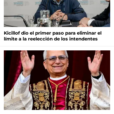
Kicillof dio el primer paso para eliminar el
límite a la reelección de los intendentes