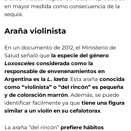
en mayor medida como consecuencia de la
sequía.
Araña violinista
En un documento de 2012, el Ministerio de
Salud señaló que
la especie del género
Loxosceles
considerada como la
responsable de envenenamientos en
Argentina es la
L. laeta
. Esta araña
conocida
como “violinista” o “del rincón” es pequeña
y de coloración marrón
. Además, se puede
identificar fácilmente ya que
tiene una figura
similar a un violín en su cefalotorax
.
La araña “del rincón”
prefiere hábitos