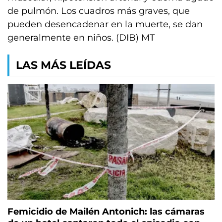
de pulmón. Los cuadros más graves, que
pueden desencadenar en la muerte, se dan
generalmente en niños. (DIB) MT
LAS MÁS LEÍDAS
Femicidio de Mailén Antonich: las cámaras