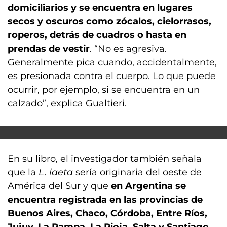
domiciliarios y se encuentra en lugares
secos y oscuros como zócalos, cielorrasos,
roperos, detrás de cuadros o hasta en
prendas de vestir
. “No es agresiva.
Generalmente pica cuando, accidentalmente,
es presionada contra el cuerpo. Lo que puede
ocurrir, por ejemplo, si se encuentra en un
calzado”, explica Gualtieri.
En su libro, el investigador también señala
que la
L. laeta
sería originaria del oeste de
América del Sur y que
en Argentina se
encuentra registrada en las provincias de
Buenos Aires, Chaco, Córdoba, Entre Ríos,