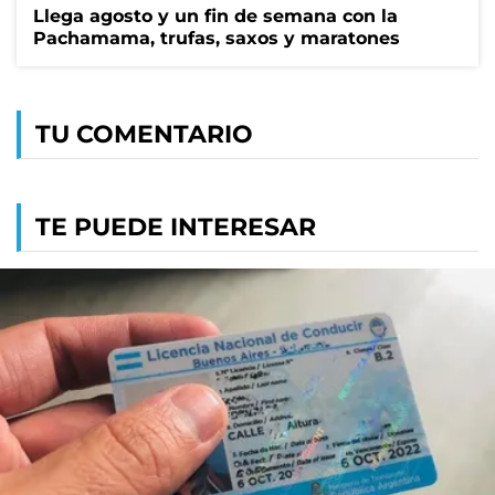
Llega agosto y un fin de semana con la
Pachamama, trufas, saxos y maratones
TU COMENTARIO
TE PUEDE INTERESAR