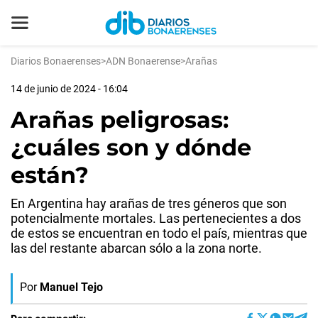
Diarios Bonaerenses
>
ADN Bonaerense
>
Arañas
14 de junio de 2024 - 16:04
Arañas peligrosas:
¿cuáles son y dónde
están?
En Argentina hay arañas de tres géneros que son
potencialmente mortales. Las pertenecientes a dos
de estos se encuentran en todo el país, mientras que
las del restante abarcan sólo a la zona norte.
Por
Manuel Tejo