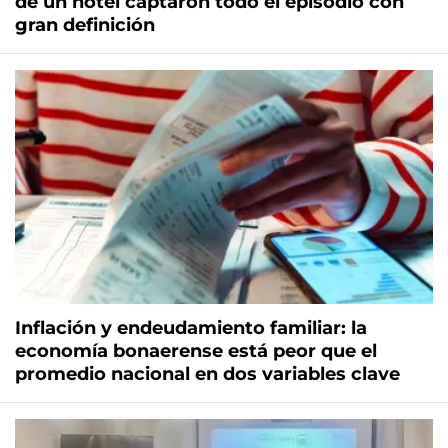
de un hotel captaron todo el episodio con
gran definición
Inflación y endeudamiento familiar: la
economía bonaerense está peor que el
promedio nacional en dos variables clave