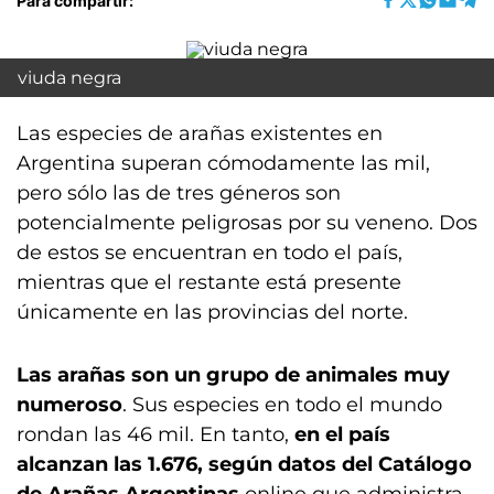
Para compartir:
viuda negra
Las especies de arañas existentes en
Argentina superan cómodamente las mil,
pero sólo las de tres géneros son
potencialmente peligrosas por su veneno. Dos
de estos se encuentran en todo el país,
mientras que el restante está presente
únicamente en las provincias del norte.
Las arañas son un grupo de animales muy
numeroso
. Sus especies en todo el mundo
rondan las 46 mil. En tanto,
en el país
alcanzan las 1.676, según datos del Catálogo