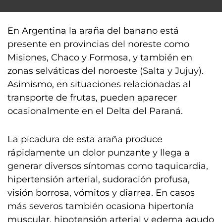
En Argentina la araña del banano está
presente en provincias del noreste como
Misiones, Chaco y Formosa, y también en
zonas selváticas del noroeste (Salta y Jujuy).
Asimismo, en situaciones relacionadas al
transporte de frutas, pueden aparecer
ocasionalmente en el Delta del Paraná.
La picadura de esta araña produce
rápidamente un dolor punzante y llega a
generar diversos síntomas como taquicardia,
hipertensión arterial, sudoración profusa,
visión borrosa, vómitos y diarrea. En casos
más severos también ocasiona hipertonía
muscular, hipotensión arterial y edema agudo