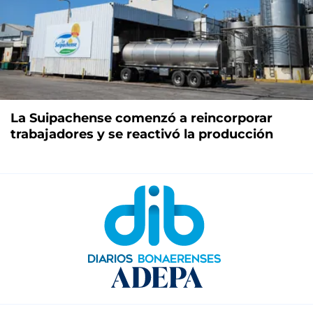
La Suipachense comenzó a reincorporar
trabajadores y se reactivó la producción