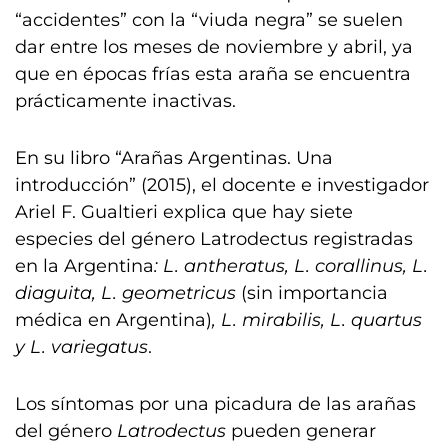
“accidentes” con la “viuda negra” se suelen
dar entre los meses de noviembre y abril, ya
que en épocas frías esta araña se encuentra
prácticamente inactivas.
En su libro “Arañas Argentinas. Una
introducción” (2015), el docente e investigador
Ariel F. Gualtieri explica que hay siete
especies del género Latrodectus registradas
en la Argentina
: L. antheratus, L. corallinus, L.
diaguita, L. geometricus
(sin importancia
médica en Argentina)
, L. mirabilis, L. quartus
y L. variegatus
.
Los síntomas por una picadura de las arañas
del género
Latrodectus
pueden generar