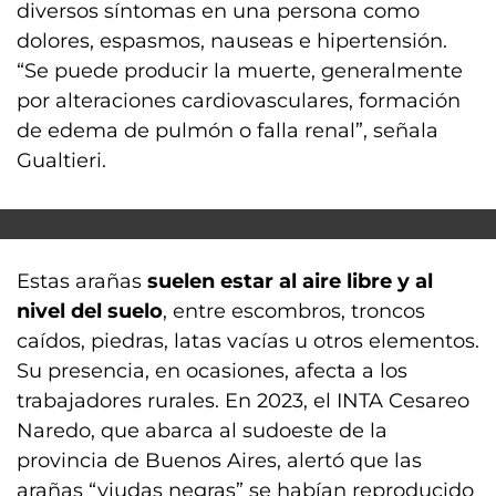
diversos síntomas en una persona como
dolores, espasmos, nauseas e hipertensión.
“Se puede producir la muerte, generalmente
por alteraciones cardiovasculares, formación
de edema de pulmón o falla renal”, señala
Gualtieri.
Estas arañas
suelen estar al aire libre y al
nivel del suelo
, entre escombros, troncos
caídos, piedras, latas vacías u otros elementos.
Su presencia, en ocasiones, afecta a los
trabajadores rurales. En 2023, el INTA Cesareo
Naredo, que abarca al sudoeste de la
provincia de Buenos Aires, alertó que las
arañas “viudas negras” se habían reproducido