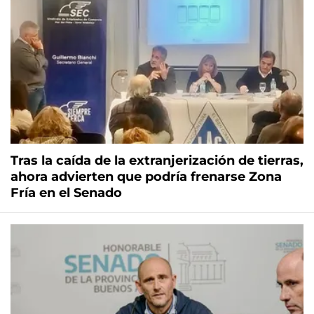
Tras la caída de la extranjerización de tierras,
ahora advierten que podría frenarse Zona
Fría en el Senado