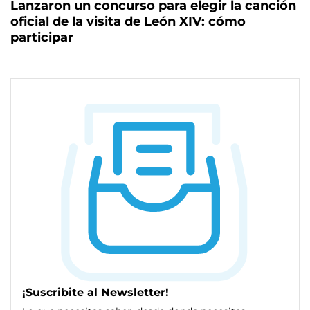
Lanzaron un concurso para elegir la canción
oficial de la visita de León XIV: cómo
participar
¡Suscribite al Newsletter!