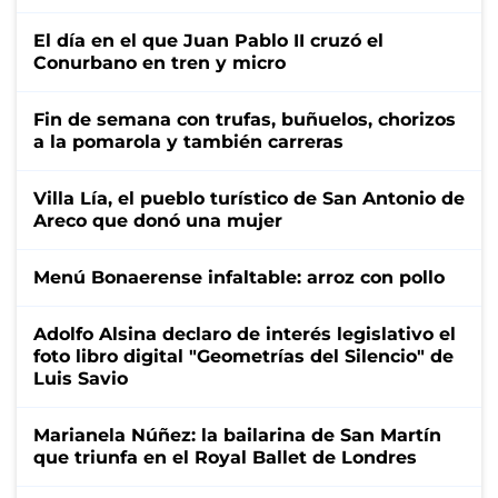
El día en el que Juan Pablo II cruzó el
Conurbano en tren y micro
Fin de semana con trufas, buñuelos, chorizos
a la pomarola y también carreras
Villa Lía, el pueblo turístico de San Antonio de
Areco que donó una mujer
Menú Bonaerense infaltable: arroz con pollo
Adolfo Alsina declaro de interés legislativo el
foto libro digital "Geometrías del Silencio" de
Luis Savio
Marianela Núñez: la bailarina de San Martín
que triunfa en el Royal Ballet de Londres