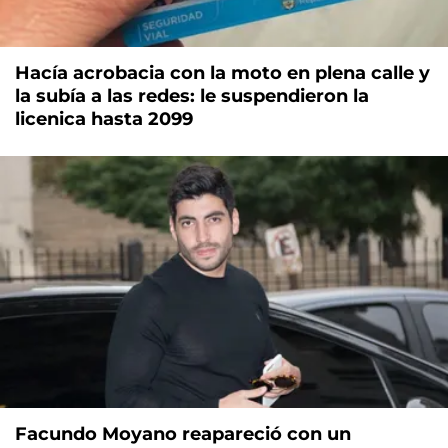
Hacía acrobacia con la moto en plena calle y
la subía a las redes: le suspendieron la
licenica hasta 2099
Facundo Moyano reapareció con un