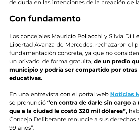
de duda en las intenciones de la creación de l
Con fundamento
Los concejales Mauricio Pollacchi y Silvia Di L
Libertad Avanza de Mercedes, rechazaron el 
fundamentación concreta, ya que no considerar
un privado, de forma gratuita,
de un predio qu
municipio y podría ser compartido por otras 
educativas.
En una entrevista con el portal web
Noticias 
se pronunció
“en contra de darle sin cargo a
que a la ciudad le costó 320 mil dólares”,
habi
Concejo Deliberante renuncie a sus derechos 
99 años”.