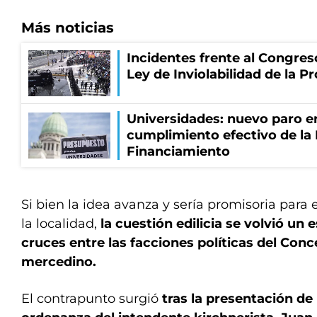
Más noticias
Incidentes frente al Congres
Ley de Inviolabilidad de la P
Universidades: nuevo paro e
cumplimiento efectivo de la
Financiamiento
Si bien la idea avanza y sería promisoria para 
la localidad,
la cuestión edilicia se volvió un
cruces entre las facciones políticas del Conc
mercedino.
El contrapunto surgió
tras la presentación de