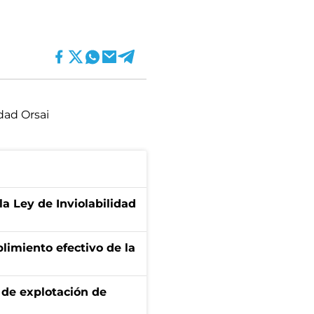
dad Orsai
la Ley de Inviolabilidad
limiento efectivo de la
de explotación de