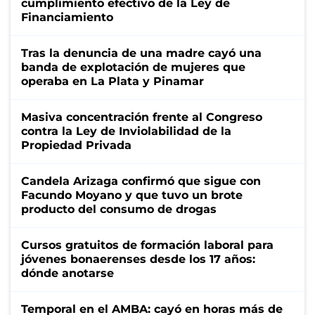
cumplimiento efectivo de la Ley de
Financiamiento
Tras la denuncia de una madre cayó una
banda de explotación de mujeres que
operaba en La Plata y Pinamar
Masiva concentración frente al Congreso
contra la Ley de Inviolabilidad de la
Propiedad Privada
Candela Arizaga confirmó que sigue con
Facundo Moyano y que tuvo un brote
producto del consumo de drogas
Cursos gratuitos de formación laboral para
jóvenes bonaerenses desde los 17 años:
dónde anotarse
Temporal en el AMBA: cayó en horas más de