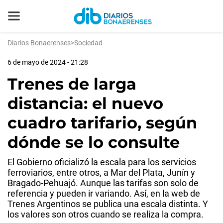
Diarios Bonaerenses
>
Sociedad
6 de mayo de 2024 - 21:28
Trenes de larga
distancia: el nuevo
cuadro tarifario, según
dónde se lo consulte
El Gobierno oficializó la escala para los servicios
ferroviarios, entre otros, a Mar del Plata, Junín y
Bragado-Pehuajó. Aunque las tarifas son solo de
referencia y pueden ir variando. Así, en la web de
Trenes Argentinos se publica una escala distinta. Y
los valores son otros cuando se realiza la compra.