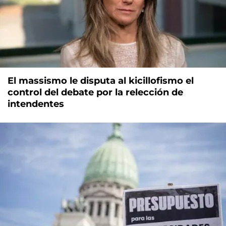
El massismo le disputa al kicillofismo el
control del debate por la relección de
intendentes