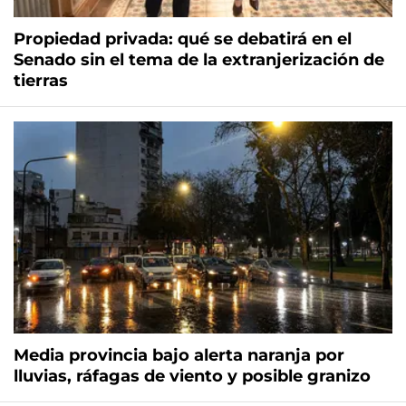
Propiedad privada: qué se debatirá en el
Senado sin el tema de la extranjerización de
tierras
Media provincia bajo alerta naranja por
lluvias, ráfagas de viento y posible granizo