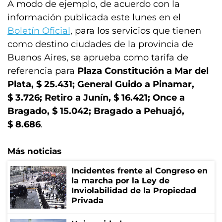
A modo de ejemplo, de acuerdo con la
información publicada este lunes en el
Boletín Oficial
, para los servicios que tienen
como destino ciudades de la provincia de
Buenos Aires, se aprueba como tarifa de
referencia para
Plaza Constitución a Mar del
Plata, $ 25.431; General Guido a Pinamar,
$ 3.726; Retiro a Junín, $ 16.421; Once a
Bragado, $ 15.042; Bragado a Pehuajó,
$ 8.686
.
Más noticias
Incidentes frente al Congreso en
la marcha por la Ley de
Inviolabilidad de la Propiedad
Privada