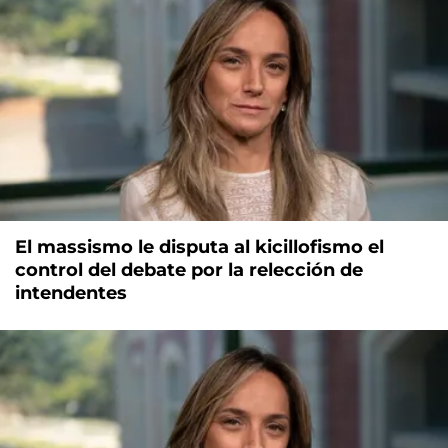
El massismo le disputa al kicillofismo el
control del debate por la relección de
intendentes