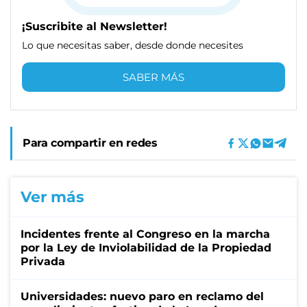
¡Suscribite al Newsletter!
Lo que necesitas saber, desde donde necesites
SABER MÁS
Para compartir en redes
Ver más
Incidentes frente al Congreso en la marcha
por la Ley de Inviolabilidad de la Propiedad
Privada
Universidades: nuevo paro en reclamo del