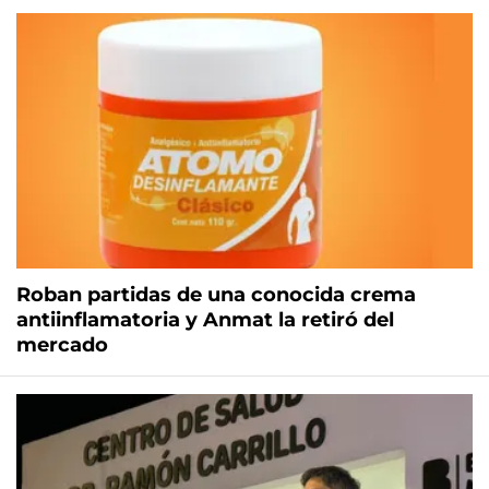
Roban partidas de una conocida crema
antiinflamatoria y Anmat la retiró del
mercado