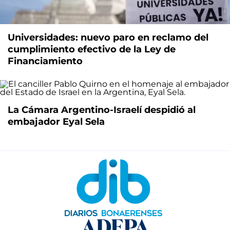
Universidades: nuevo paro en reclamo del
cumplimiento efectivo de la Ley de
Financiamiento
La Cámara Argentino-Israelí despidió al
embajador Eyal Sela