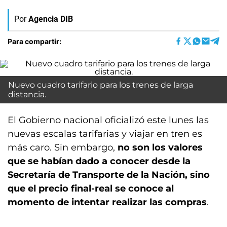
Por
Agencia DIB
Para compartir:
Nuevo cuadro tarifario para los trenes de larga
distancia.
El Gobierno nacional oficializó este lunes las
nuevas escalas tarifarias y viajar en tren es
más caro. Sin embargo,
no son los valores
que se habían dado a conocer desde la
Secretaría de Transporte de la Nación, sino
que el precio final-real se conoce al
momento de intentar realizar las compras
.