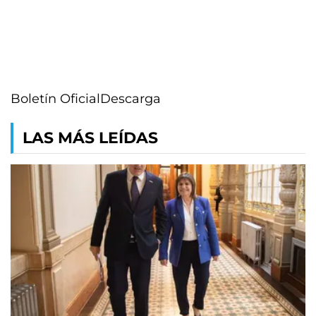
Boletín Oficial
Descarga
LAS MÁS LEÍDAS