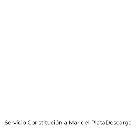
Servicio Constitución a Mar del Plata
Descarga