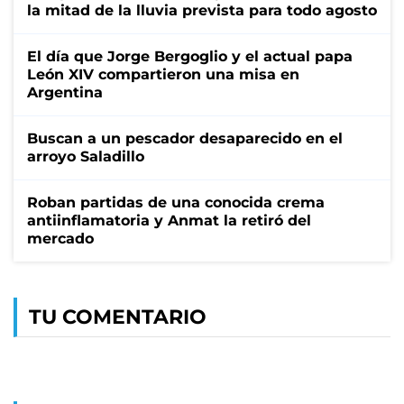
la mitad de la lluvia prevista para todo agosto
El día que Jorge Bergoglio y el actual papa
León XIV compartieron una misa en
Argentina
Buscan a un pescador desaparecido en el
arroyo Saladillo
Roban partidas de una conocida crema
antiinflamatoria y Anmat la retiró del
mercado
TU COMENTARIO