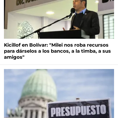
Kicillof en Bolívar: "Milei nos roba recursos
para dárselos a los bancos, a la timba, a sus
amigos"