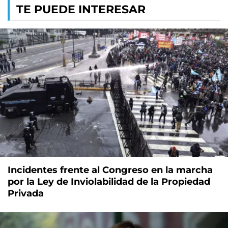
TE PUEDE INTERESAR
Incidentes frente al Congreso en la marcha
por la Ley de Inviolabilidad de la Propiedad
Privada