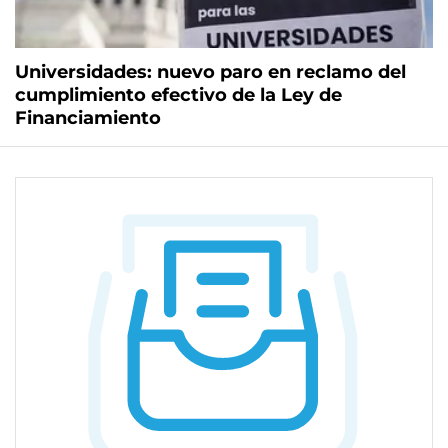
Universidades: nuevo paro en reclamo del
cumplimiento efectivo de la Ley de
Financiamiento