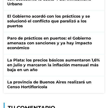
Urbano
El Gobierno acordó con los prácticos y se
solucionó el conflicto que paralizó a los
puertos
Paro de prácticos en puertos: el Gobierno
amenaza con sanciones y ya hay impacto
económico
La Plata: los precios básicos aumentaron 1,6%
en julio y marcaron la inflación mensual más
baja en un año
La provincia de Buenos Aires realizará un
Censo Hortiflorícola
TU COMENTARIO