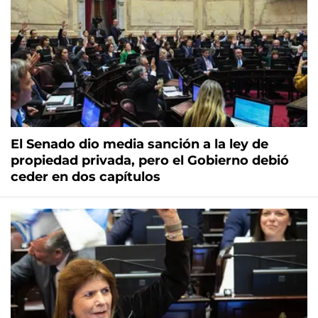
El Senado dio media sanción a la ley de
propiedad privada, pero el Gobierno debió
ceder en dos capítulos