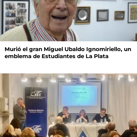
Murió el gran Miguel Ubaldo Ignomiriello, un
emblema de Estudiantes de La Plata