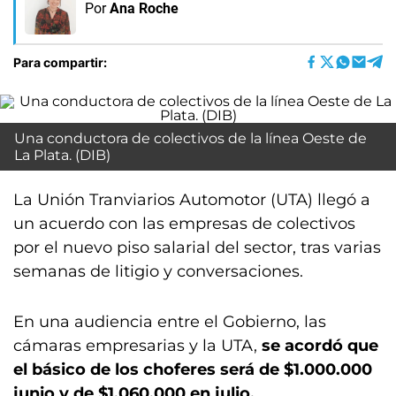
Por
Ana Roche
Para compartir:
Una conductora de colectivos de la línea Oeste de
La Plata. (DIB)
La Unión Tranviarios Automotor (UTA) llegó a
un acuerdo con las empresas de colectivos
por el nuevo piso salarial del sector, tras varias
semanas de litigio y conversaciones.
En una audiencia entre el Gobierno, las
cámaras empresarias y la UTA,
se acordó que
el básico de los choferes será de $1.000.000
junio y de $1.060.000 en julio.