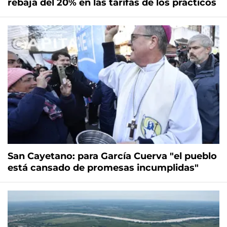
rebaja del 20% en las tarifas de los prácticos
San Cayetano: para García Cuerva "el pueblo
está cansado de promesas incumplidas"