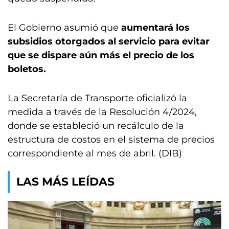
El Gobierno asumió que
aumentará los
subsidios otorgados al servicio para evitar
que se dispare aún más el precio de los
boletos.
La Secretaría de Transporte oficializó la
medida a través de la Resolución 4/2024,
donde se estableció un recálculo de la
estructura de costos en el sistema de precios
correspondiente al mes de abril. (DIB)
LAS MÁS LEÍDAS