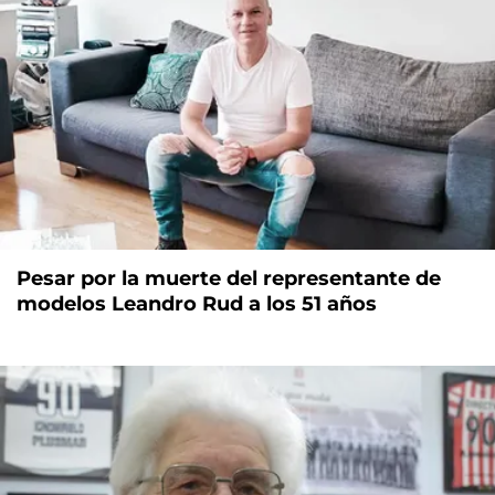
Pesar por la muerte del representante de
modelos Leandro Rud a los 51 años