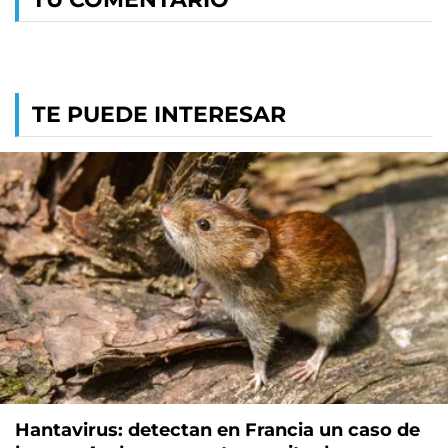
TE PUEDE INTERESAR
Hantavirus: detectan en Francia un caso de