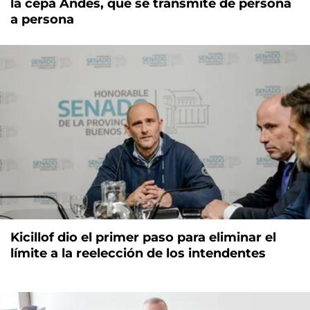
la cepa Andes, que se transmite de persona
a persona
Kicillof dio el primer paso para eliminar el
límite a la reelección de los intendentes