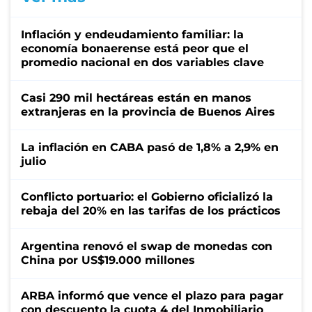
Inflación y endeudamiento familiar: la
economía bonaerense está peor que el
promedio nacional en dos variables clave
Casi 290 mil hectáreas están en manos
extranjeras en la provincia de Buenos Aires
La inflación en CABA pasó de 1,8% a 2,9% en
julio
Conflicto portuario: el Gobierno oficializó la
rebaja del 20% en las tarifas de los prácticos
Argentina renovó el swap de monedas con
China por US$19.000 millones
ARBA informó que vence el plazo para pagar
con descuento la cuota 4 del Inmobiliario