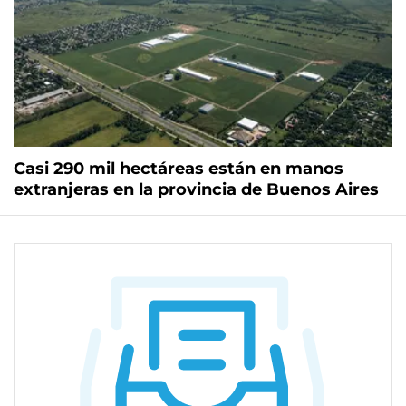
Casi 290 mil hectáreas están en manos
extranjeras en la provincia de Buenos Aires