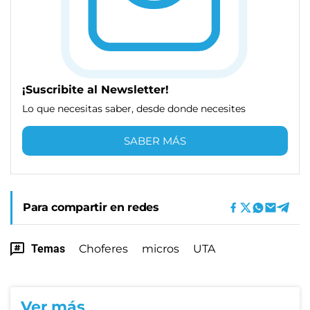
¡Suscribite al Newsletter!
Lo que necesitas saber, desde donde necesites
SABER MÁS
Para compartir en redes
Temas
Choferes
micros
UTA
Ver más