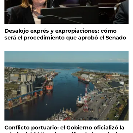
Desalojo exprés y expropiaciones: cómo
será el procedimiento que aprobó el Senado
Conflicto portuario: el Gobierno oficializó la